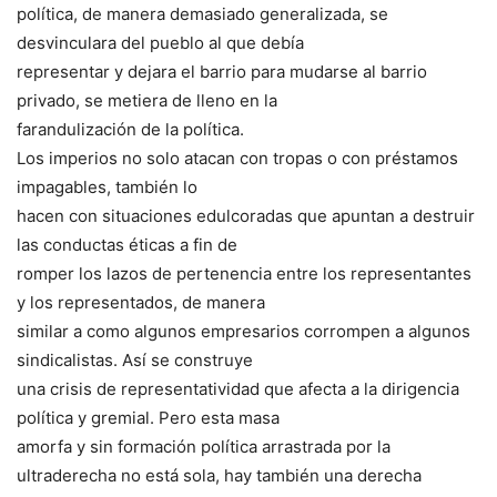
política, de manera demasiado generalizada, se
desvinculara del pueblo al que debía
representar y dejara el barrio para mudarse al barrio
privado, se metiera de lleno en la
farandulización de la política.
Los imperios no solo atacan con tropas o con préstamos
impagables, también lo
hacen con situaciones edulcoradas que apuntan a destruir
las conductas éticas a fin de
romper los lazos de pertenencia entre los representantes
y los representados, de manera
similar a como algunos empresarios corrompen a algunos
sindicalistas. Así se construye
una crisis de representatividad que afecta a la dirigencia
política y gremial. Pero esta masa
amorfa y sin formación política arrastrada por la
ultraderecha no está sola, hay también una derecha