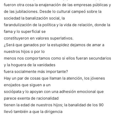
fueron otra cosa la enajenación de las empresas públicas y
de las jubilaciones. Desde lo cultural campeó sobre la
sociedad la banalización social, la
farandulización de la política y la vida de relación, donde la
fama y lo superficial se
constituyeron en valores superlativos.
¿Será que ganados por la estupidez dejamos de amar a
nuestros hijos o por lo
menos nos comportamos como si ellos fueran secundarios
y la hoguera de la vanidades
fuera socialmente más importante?
Hay un par de cosas que llaman la atención, los jóvenes
enojados que siguen a un
sociópata y lo apoyan con una adhesión emocional que
parece exenta de racionalidad
tienen la edad de nuestros hijos; la banalidad de los 90
llevó también a que la dirigencia