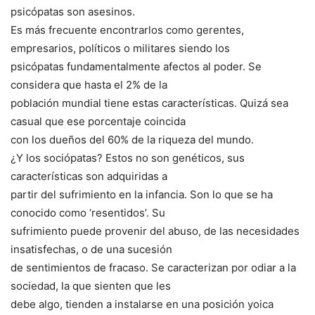
psicópatas son asesinos.
Es más frecuente encontrarlos como gerentes,
empresarios, políticos o militares siendo los
psicópatas fundamentalmente afectos al poder. Se
considera que hasta el 2% de la
población mundial tiene estas características. Quizá sea
casual que ese porcentaje coincida
con los dueños del 60% de la riqueza del mundo.
¿Y los sociópatas? Estos no son genéticos, sus
características son adquiridas a
partir del sufrimiento en la infancia. Son lo que se ha
conocido como ‘resentidos’. Su
sufrimiento puede provenir del abuso, de las necesidades
insatisfechas, o de una sucesión
de sentimientos de fracaso. Se caracterizan por odiar a la
sociedad, la que sienten que les
debe algo, tienden a instalarse en una posición yoica