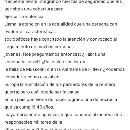
frecuentemente integrando fuerzas de seguridad que les
permiten una cobertura para
ejercer la violencia.
Llama la atención en la actualidad que una persona con
evidentes características
sociopáticas haya concitado la atención y convocado al
seguimiento de muchas personas
jóvenes. Nos preguntamos entonces: ¿Habrá una
sociopatía social? ¿Pasó algo similar en
la Italia de Mussolini o en la Alemania de Hitler? ¿Podemos
considerar como causal en
Europa la humillación de los perdedores de la primera
guerra; pero cuál puede ser la causa
en un país que viene de haber logrado una democracia
que ya cumplió 40 años,
mayoritariamente apoyada, y que condenó al menos a los
responsables militares de la
última dictadura? Posiblemente la explicación,