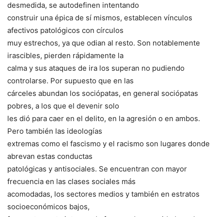
desmedida, se autodefinen intentando
construir una épica de sí mismos, establecen vínculos
afectivos patológicos con círculos
muy estrechos, ya que odian al resto. Son notablemente
irascibles, pierden rápidamente la
calma y sus ataques de ira los superan no pudiendo
controlarse. Por supuesto que en las
cárceles abundan los sociópatas, en general sociópatas
pobres, a los que el devenir solo
les dió para caer en el delito, en la agresión o en ambos.
Pero también las ideologías
extremas como el fascismo y el racismo son lugares donde
abrevan estas conductas
patológicas y antisociales. Se encuentran con mayor
frecuencia en las clases sociales más
acomodadas, los sectores medios y también en estratos
socioeconómicos bajos,