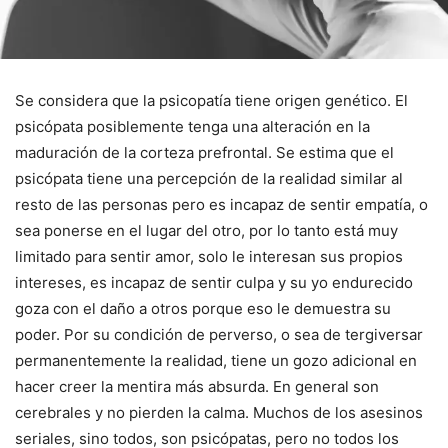
Se considera que la psicopatía tiene origen genético. El
psicópata posiblemente tenga una alteración en la
maduración de la corteza prefrontal. Se estima que el
psicópata tiene una percepción de la realidad similar al
resto de las personas pero es incapaz de sentir empatía, o
sea ponerse en el lugar del otro, por lo tanto está muy
limitado para sentir amor, solo le interesan sus propios
intereses, es incapaz de sentir culpa y su yo endurecido
goza con el daño a otros porque eso le demuestra su
poder. Por su condición de perverso, o sea de tergiversar
permanentemente la realidad, tiene un gozo adicional en
hacer creer la mentira más absurda. En general son
cerebrales y no pierden la calma. Muchos de los asesinos
seriales, sino todos, son psicópatas, pero no todos los