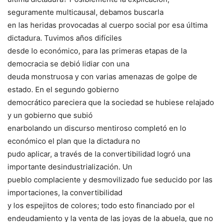
seguramente multicausal, debamos buscarla
en las heridas provocadas al cuerpo social por esa última
dictadura. Tuvimos años difíciles
desde lo económico, para las primeras etapas de la
democracia se debió lidiar con una
deuda monstruosa y con varias amenazas de golpe de
estado. En el segundo gobierno
democrático pareciera que la sociedad se hubiese relajado
y un gobierno que subió
enarbolando un discurso mentiroso completó en lo
económico el plan que la dictadura no
pudo aplicar, a través de la convertibilidad logró una
importante desindustrialización. Un
pueblo complaciente y desmovilizado fue seducido por las
importaciones, la convertibilidad
y los espejitos de colores; todo esto financiado por el
endeudamiento y la venta de las joyas de la abuela, que no