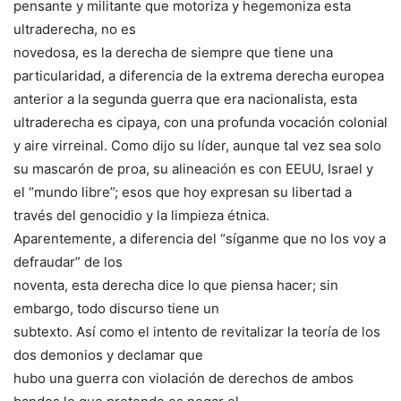
pensante y militante que motoriza y hegemoniza esta
ultraderecha, no es
novedosa, es la derecha de siempre que tiene una
particularidad, a diferencia de la extrema derecha europea
anterior a la segunda guerra que era nacionalista, esta
ultraderecha es cipaya, con una profunda vocación colonial
y aire virreinal. Como dijo su líder, aunque tal vez sea solo
su mascarón de proa, su alineación es con EEUU, Israel y
el “mundo libre”; esos que hoy expresan su libertad a
través del genocidio y la limpieza étnica.
Aparentemente, a diferencia del “síganme que no los voy a
defraudar” de los
noventa, esta derecha dice lo que piensa hacer; sin
embargo, todo discurso tiene un
subtexto. Así como el intento de revitalizar la teoría de los
dos demonios y declamar que
hubo una guerra con violación de derechos de ambos