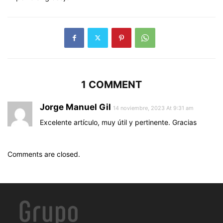
1 COMMENT
Jorge Manuel Gil
14 noviembre, 2023 At 9:31 am
Excelente artículo, muy útil y pertinente. Gracias
Comments are closed.