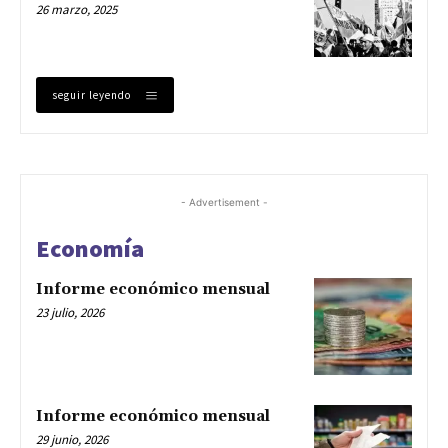
26 marzo, 2025
seguir leyendo
- Advertisement -
Economía
Informe económico mensual
23 julio, 2026
Informe económico mensual
29 junio, 2026