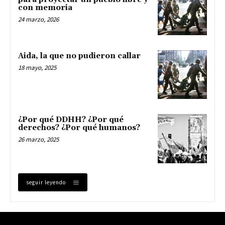
con memoria
24 marzo, 2026
Aida, la que no pudieron callar
18 mayo, 2025
¿Por qué DDHH? ¿Por qué
derechos? ¿Por qué humanos?
26 marzo, 2025
seguir leyendo