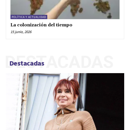
POLÍTICA Y ACTUALIDAD
La colonización del tiempo
15 junio, 2026
DESTACADAS
Destacadas