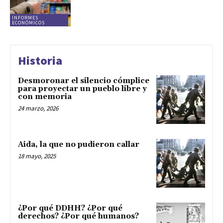
INFORMES
ECONÓMICOS
Historia
Desmoronar el silencio cómplice
para proyectar un pueblo libre y
con memoria
24 marzo, 2026
Aida, la que no pudieron callar
18 mayo, 2025
¿Por qué DDHH? ¿Por qué
derechos? ¿Por qué humanos?