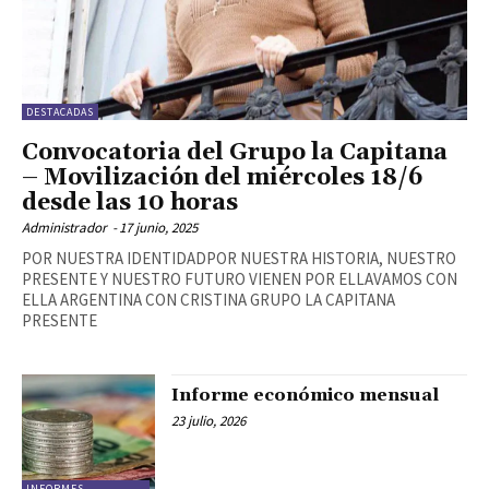
DESTACADAS
Convocatoria del Grupo la Capitana
– Movilización del miércoles 18/6
desde las 10 horas
Administrador
-
17 junio, 2025
POR NUESTRA IDENTIDADPOR NUESTRA HISTORIA, NUESTRO
PRESENTE Y NUESTRO FUTURO VIENEN POR ELLAVAMOS CON
ELLA ARGENTINA CON CRISTINA GRUPO LA CAPITANA
PRESENTE
Informe económico mensual
23 julio, 2026
INFORMES