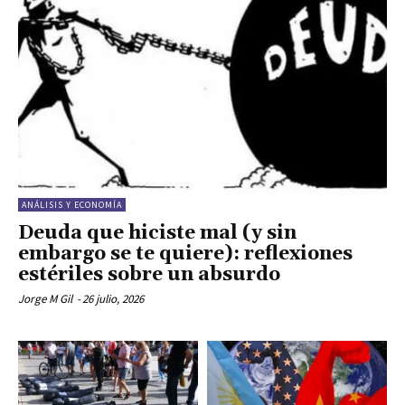
ANÁLISIS Y ECONOMÍA
Deuda que hiciste mal (y sin
embargo se te quiere): reflexiones
estériles sobre un absurdo
Jorge M Gil
-
26 julio, 2026