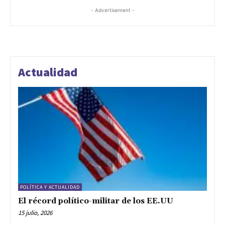
- Advertisement -
Actualidad
POLÍTICA Y ACTUALIDAD
El récord político-militar de los EE.UU
15 julio, 2026