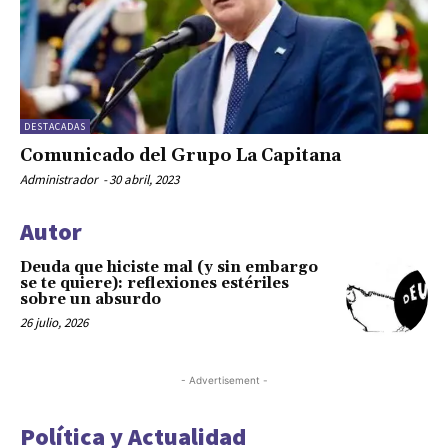
DESTACADAS
Comunicado del Grupo La Capitana
Administrador
-
30 abril, 2023
Autor
Deuda que hiciste mal (y sin embargo
se te quiere): reflexiones estériles
sobre un absurdo
26 julio, 2026
- Advertisement -
Política y Actualidad