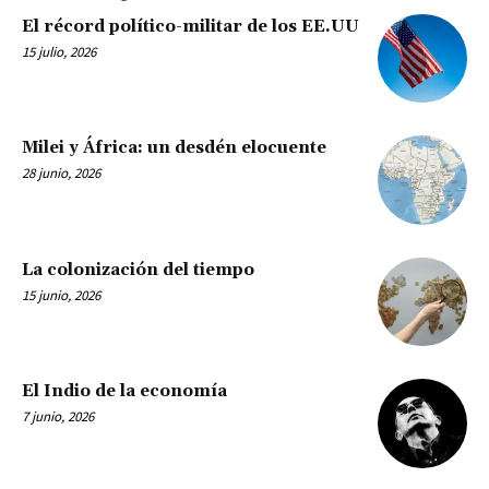
El récord político-militar de los EE.UU
15 julio, 2026
Milei y África: un desdén elocuente
28 junio, 2026
La colonización del tiempo
15 junio, 2026
El Indio de la economía
7 junio, 2026