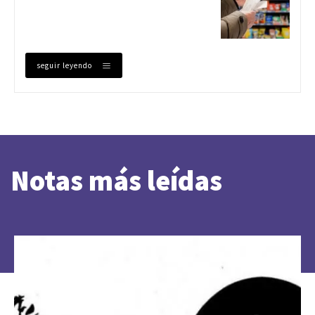
seguir leyendo
Notas más leídas