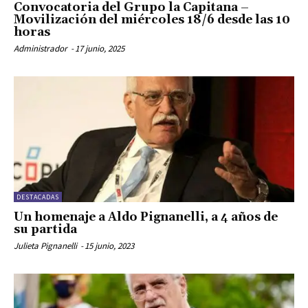
Convocatoria del Grupo la Capitana –
Movilización del miércoles 18/6 desde las 10
horas
Administrador
-
17 junio, 2025
DESTACADAS
Un homenaje a Aldo Pignanelli, a 4 años de
su partida
Julieta Pignanelli
-
15 junio, 2023