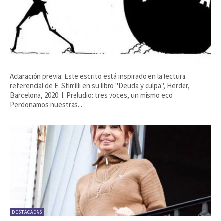
Aclaración previa: Este escrito está inspirado en la lectura
referencial de E. Stimilli en su libro "Deuda y culpa", Herder,
Barcelona, 2020. I. Preludio: tres voces, un mismo eco
Perdonamos nuestras...
DESTACADAS