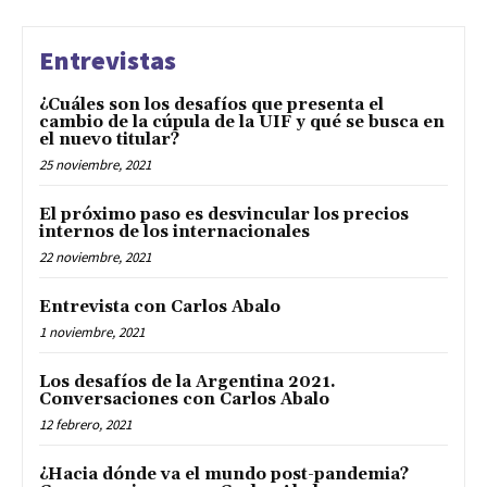
Entrevistas
¿Cuáles son los desafíos que presenta el
cambio de la cúpula de la UIF y qué se busca en
el nuevo titular?
25 noviembre, 2021
El próximo paso es desvincular los precios
internos de los internacionales
22 noviembre, 2021
Entrevista con Carlos Abalo
1 noviembre, 2021
Los desafíos de la Argentina 2021.
Conversaciones con Carlos Abalo
12 febrero, 2021
¿Hacia dónde va el mundo post-pandemia?