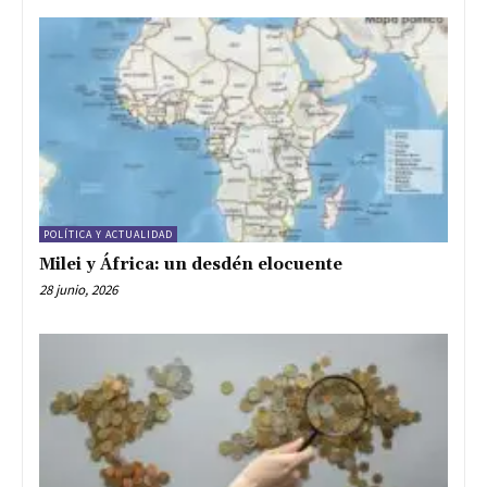
POLÍTICA Y ACTUALIDAD
Milei y África: un desdén elocuente
28 junio, 2026