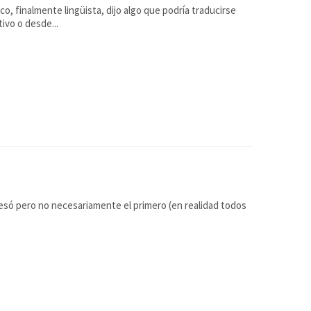
, finalmente lingüista, dijo algo que podría traducirse
ivo o desde...
presó pero no necesariamente el primero (en realidad todos