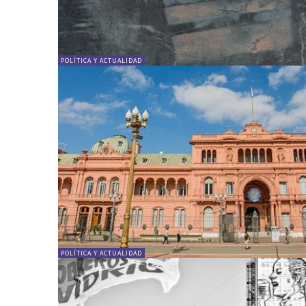
POLÍTICA Y ACTUALIDAD
POLÍTICA Y ACTUALIDAD