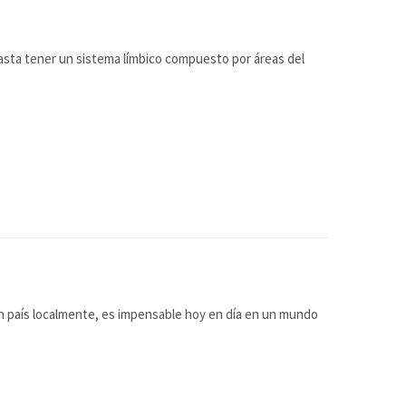
asta tener un sistema límbico compuesto por áreas del
 un país localmente, es impensable hoy en día en un mundo