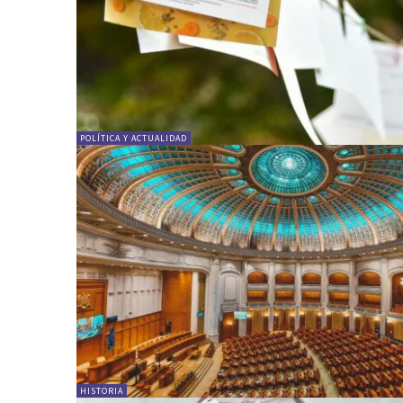
POLÍTICA Y ACTUALIDAD
HISTORIA