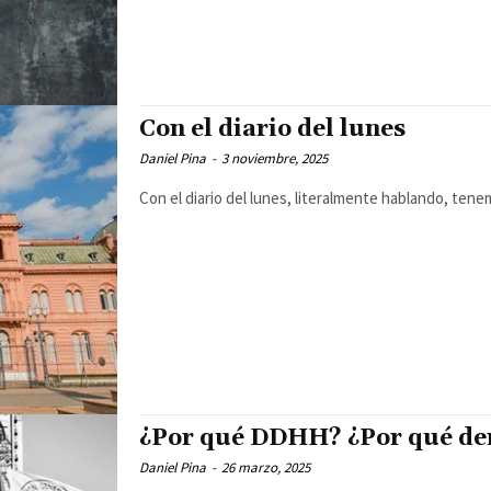
Con el diario del lunes
Daniel Pina
-
3 noviembre, 2025
Con el diario del lunes, literalmente hablando, tenemo
¿Por qué DDHH? ¿Por qué de
Daniel Pina
-
26 marzo, 2025