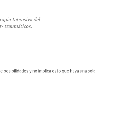
rapia Intensiva del
t- traumáticos.
e posibilidades y no implica esto que haya una sola