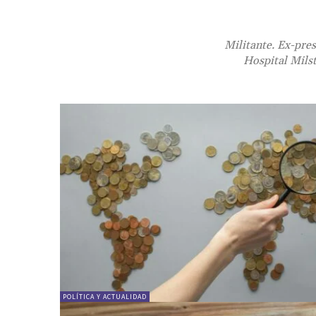
Militante. Ex-pres
Hospital Milst
POLÍTICA Y ACTUALIDAD