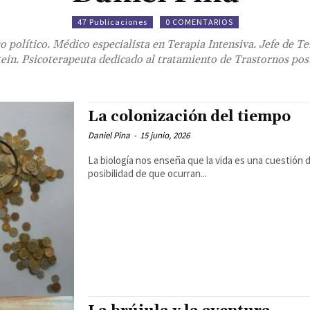
47 Publicaciones
0 COMENTARIOS
o político. Médico especialista en Terapia Intensiva. Jefe de Te
ein. Psicoterapeuta dedicado al tratamiento de Trastornos pos
La colonización del tiempo
Daniel Pina
-
15 junio, 2026
La biología nos enseña que la vida es una cuestión d
posibilidad de que ocurran...