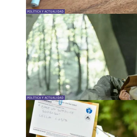
POLÍTICA Y ACTUALIDAD
POLÍTICA Y ACTUALIDAD