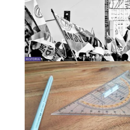
HISTORIA