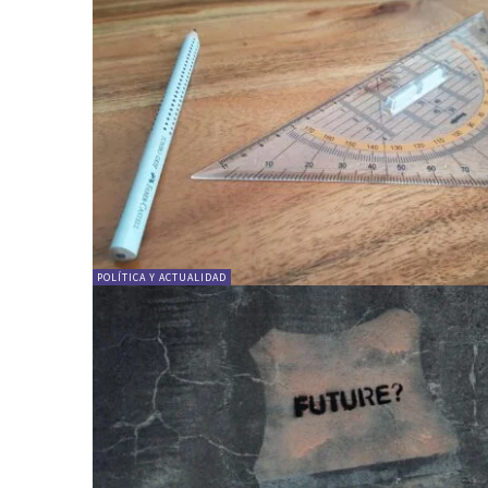
POLÍTICA Y ACTUALIDAD