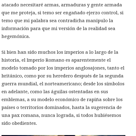
atacado necesitaré armas, armaduras y gente armada
que me proteja, si temo ser engañado ejerzo control, si
temo que mi palabra sea contradicha manipulo la
información para que mi versión de la realidad sea
hegemónica.
Si bien han sido muchos los imperios a lo largo de la
historia, el Imperio Romano es aparentemente el
modelo tomado por los imperios anglosajones, tanto el
británico, como por su heredero después de la segunda
guerra mundial, el norteamericano; desde los símbolos
en adelante, como las águilas ostentadas en sus
emblemas, a su modelo económico de rapiña sobre los
países o territorios dominados, hasta la sugerencia de
una pax romana, nunca lograda, si todos hubiésemos
sido obedientes.