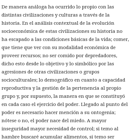
De manera análoga ha ocurrido lo propio con las
distintas civilizaciones y culturas a través de la
historia. En el análisis contextual de la evolución
socioeconómica de estas civilizaciones su historia no
ha escapado a las condiciones básicas de la vida; comer,
que tiene que ver con su modalidad económica de
proveer recursos; no ser comido por depredadores,
dicho esto desde lo objetivo y lo simbólico por las
agresiones de otras civilizaciones o grupos
socioculturales; lo demográfico en cuanto a capacidad
reproductiva y la gestión de la pertenencia al propio
grupo y, por supuesto, la manera en que se constituyó
en cada caso el ejercicio del poder. Llegado al punto del
poder es necesario hacer mención a su ontogenia;
nótese o no, el poder nace del miedo. A mayor
inseguridad mayor necesidad de control; si temo al
hambre buscaré acumular alimentos, si temo ser