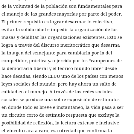
de la voluntad de la población son fundamentales para
el manejo de las grandes mayorías por parte del poder.
El primer requisito es lograr desarmar lo colectivo,
evitar la solidaridad e impedir la organización de las
masas y debilitar las organizaciones existentes. Esto se
logra a través del discurso meritocrático que desarma
la imagen del semejante para cambiarla por la del
competidor, práctica ya ejercida por los “campeones de
la democracia liberal y el teórico mundo libre” desde
hace décadas, siendo EEUU uno de los países con menos
leyes sociales del mundo; pero hay ahora un salto de
calidad en el manejo. A través de las redes sociales
sociales se produce una sobre exposición de estímulos
en donde todo es breve e instantáneo, la vida pasa a ser
un circuito corto de estímulo respuesta que excluye la
posibilidad de reflexión, la lectura extensa e inclusive
el vínculo cara a cara, esa otredad que confirma la