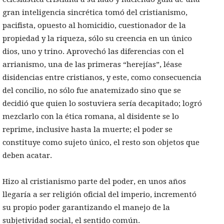
gran inteligencia sincrética tomó del cristianismo,
pacifista, opuesto al homicidio, cuestionador de la
propiedad y la riqueza, sólo su creencia en un único
dios, uno y trino. Aprovechó las diferencias con el
arrianismo, una de las primeras “herejías”, léase
disidencias entre cristianos, y este, como consecuencia
del concilio, no sólo fue anatemizado sino que se
decidió que quien lo sostuviera sería decapitado; logró
mezclarlo con la ética romana, al disidente se lo
reprime, inclusive hasta la muerte; el poder se
constituye como sujeto único, el resto son objetos que
deben acatar.
Hizo al cristianismo parte del poder, en unos años
llegaría a ser religión oficial del imperio, incrementó
su propio poder garantizando el manejo de la
subjetividad social, el sentido común.