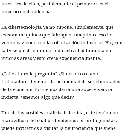
intereses de ellas, posiblemente el primero sea el
imperio en decadencia.
La cibertecnología ya no supone, simplemente, que
existan máquinas que fabriquen máquinas, eso lo
venimos viendo con la robotización industrial. Hoy con
la IA se puede eliminar toda actividad humana en
muchas áreas y esto crece exponencialmente.
¿Cabe ahora la pregunta? ¿Si nosotros como
trabajadores tenemos la posibilidad de ser eliminados
de la ecuación, lo que nos daría una supervivencia
incierta, tenemos algo que decir?
Uno de los posibles análisis de la vida, este fenómeno
maravilloso del cual pretendemos ser protagonistas,
puede invitarnos a visitar la neurociencia que viene