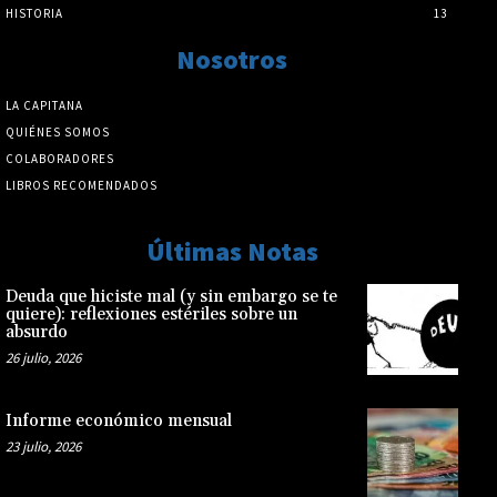
HISTORIA
13
Nosotros
LA CAPITANA
QUIÉNES SOMOS
COLABORADORES
LIBROS RECOMENDADOS
Últimas Notas
Deuda que hiciste mal (y sin embargo se te
quiere): reflexiones estériles sobre un
absurdo
26 julio, 2026
Informe económico mensual
23 julio, 2026