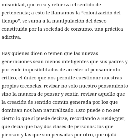
mismidad, que crea y refuerza el sentido de
pertenencia; a esto le llamamos la “colonización del
tiempo”, se suma a la manipulación del deseo
constituida por la sociedad de consumo, una práctica
adictiva.
Hay quienes dicen o temen que las nuevas
generaciones sean menos inteligentes que sus padres y
por ende imposibilitados de acceder al pensamiento
crítico, el único que nos permite cuestionar nuestras
propias creencias, revisar no solo nuestro pensamiento
sino la manera de pensar y sentir, revisar aquello que
la creación de sentido común generada por los que
dominan nos han naturalizado. Esto puede o no ser
cierto lo que sí puede decirse, recordando a Heidegger,
que decía que hay dos clases de personas: las que
piensan y las que son pensadas por otro, que ojalá