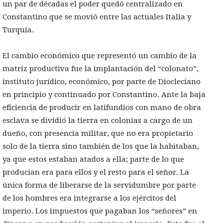
un par de décadas el poder quedó centralizado en
Constantino que se movió entre las actuales Italia y
Turquía.
El cambio económico que representó un cambio de la
matriz productiva fue la implantación del “colonato”,
instituto jurídico, económico, por parte de Diocleciano
en principio y continuado por Constantino. Ante la baja
eficiencia de producir en latifundios con mano de obra
esclava se dividió la tierra en colonias a cargo de un
dueño, con presencia militar, que no era propietario
solo de la tierra sino también de los que la habitaban,
ya que estos estaban atados a ella; parte de lo que
producían era para ellos y el resto para el señor. La
única forma de liberarse de la servidumbre por parte
de los hombres era integrarse a los ejércitos del
imperio. Los impuestos que pagaban los “señores” en