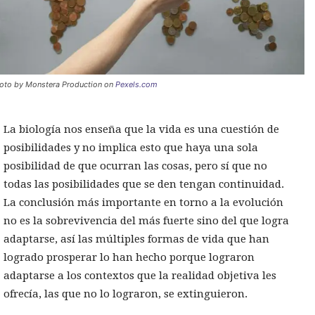
oto by Monstera Production on
Pexels.com
La biología nos enseña que la vida es una cuestión de
posibilidades y no implica esto que haya una sola
posibilidad de que ocurran las cosas, pero sí que no
todas las posibilidades que se den tengan continuidad.
La conclusión más importante en torno a la evolución
no es la sobrevivencia del más fuerte sino del que logra
adaptarse, así las múltiples formas de vida que han
logrado prosperar lo han hecho porque lograron
adaptarse a los contextos que la realidad objetiva les
ofrecía, las que no lo lograron, se extinguieron.