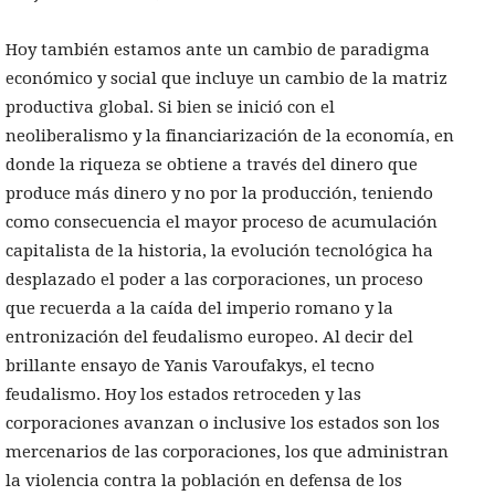
Hoy también estamos ante un cambio de paradigma
económico y social que incluye un cambio de la matriz
productiva global. Si bien se inició con el
neoliberalismo y la financiarización de la economía, en
donde la riqueza se obtiene a través del dinero que
produce más dinero y no por la producción, teniendo
como consecuencia el mayor proceso de acumulación
capitalista de la historia, la evolución tecnológica ha
desplazado el poder a las corporaciones, un proceso
que recuerda a la caída del imperio romano y la
entronización del feudalismo europeo. Al decir del
brillante ensayo de Yanis Varoufakys, el tecno
feudalismo. Hoy los estados retroceden y las
corporaciones avanzan o inclusive los estados son los
mercenarios de las corporaciones, los que administran
la violencia contra la población en defensa de los