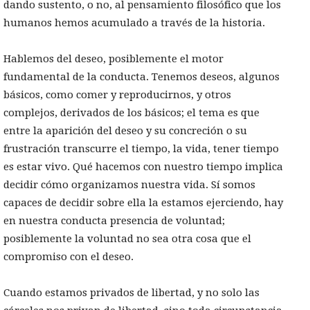
dando sustento, o no, al pensamiento filosófico que los
humanos hemos acumulado a través de la historia.
Hablemos del deseo, posiblemente el motor
fundamental de la conducta. Tenemos deseos, algunos
básicos, como comer y reproducirnos, y otros
complejos, derivados de los básicos; el tema es que
entre la aparición del deseo y su concreción o su
frustración transcurre el tiempo, la vida, tener tiempo
es estar vivo. Qué hacemos con nuestro tiempo implica
decidir cómo organizamos nuestra vida. Sí somos
capaces de decidir sobre ella la estamos ejerciendo, hay
en nuestra conducta presencia de voluntad;
posiblemente la voluntad no sea otra cosa que el
compromiso con el deseo.
Cuando estamos privados de libertad, y no solo las