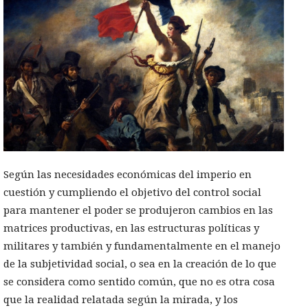
Según las necesidades económicas del imperio en
cuestión y cumpliendo el objetivo del control social
para mantener el poder se produjeron cambios en las
matrices productivas, en las estructuras políticas y
militares y también y fundamentalmente en el manejo
de la subjetividad social, o sea en la creación de lo que
se considera como sentido común, que no es otra cosa
que la realidad relatada según la mirada, y los