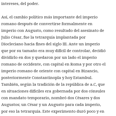
intereses, del poder.
Así, el cambio político más importante del imperio
romano después de convertirse formalmente en
imperio con Augusto, como resultado del asesinato de
Julio César, fue la tetrarquía implantada por
Diocleciano hacia fines del siglo III. Ante un imperio
que por su tamaño era muy difícil de controlar, decidió
dividirlo en dos y quedaron por un lado el imperio
romano de occidente, con capital en Roma y por otro el
imperio romano de oriente con capital en Bizancio,
posteriormente Constantinopla y hoy Estambul.
También, según la tradición de la república de a.C, que
en situaciones difíciles era gobernada por dos cónsules
con mandato temporario, nombró dos Césares y dos
Augustos; un César y un Augusto para cada imperio,
por eso la tetrarquía. Este experimento duró poco y en