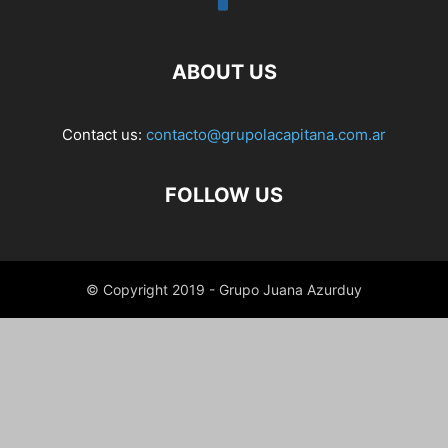
ABOUT US
Contact us:
contacto@grupolacapitana.com.ar
FOLLOW US
© Copyright 2019 - Grupo Juana Azurduy