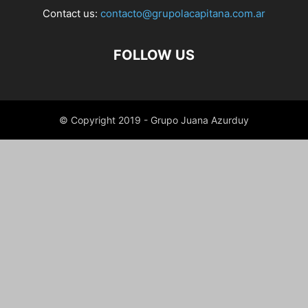
Contact us:
contacto@grupolacapitana.com.ar
FOLLOW US
© Copyright 2019 - Grupo Juana Azurduy