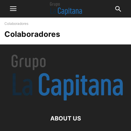
Colaboradores
Colaboradores
ABOUT US