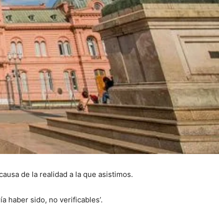
causa de la realidad a la que asistimos.
 haber sido, no verificables’.