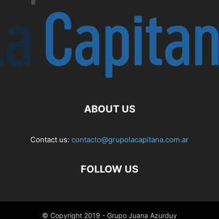
ABOUT US
Contact us:
contacto@grupolacapitana.com.ar
FOLLOW US
© Copyright 2019 - Grupo Juana Azurduy