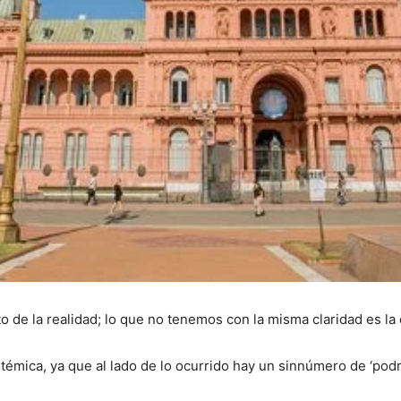
o de la realidad; lo que no tenemos con la misma claridad es la 
mica, ya que al lado de lo ocurrido hay un sinnúmero de ‘podría