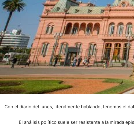
Con el diario del lunes, literalmente hablando, tenemos el dat
El análisis político suele ser resistente a la mirada episté