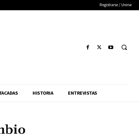
Registrarse / Unirse
TACADAS
HISTORIA
ENTREVISTAS
ambio