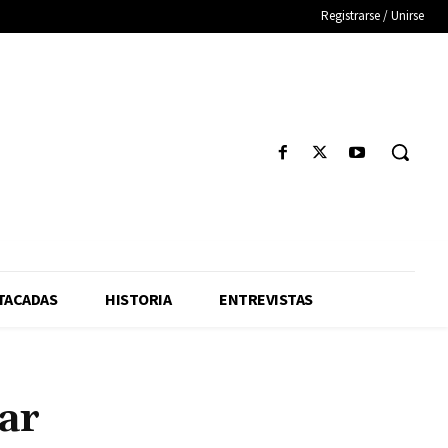
Registrarse / Unirse
TACADAS
HISTORIA
ENTREVISTAS
ar