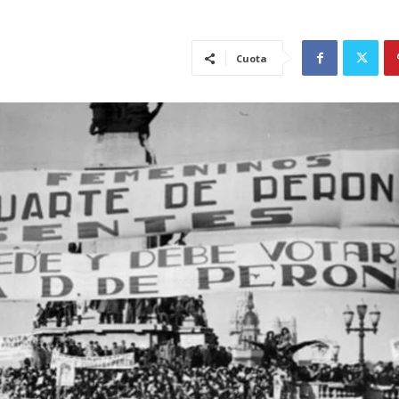
Cuota