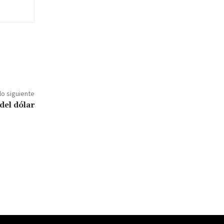
lo siguiente
del dólar