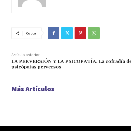
Cuota
Artículo anterior
LA PERVERSIÓN Y LA PSICOPATÍA. La cofradía de
psicópatas perversos
Más Artículos