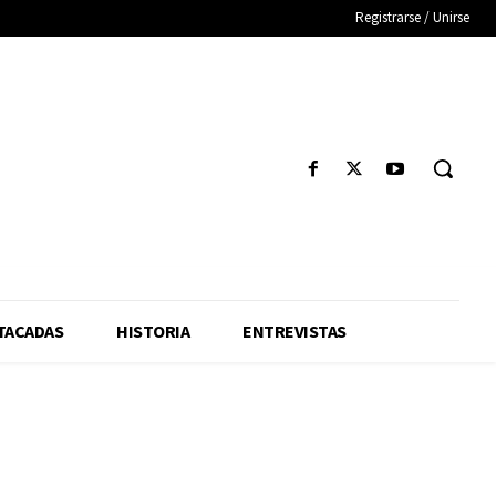
Registrarse / Unirse
TACADAS
HISTORIA
ENTREVISTAS