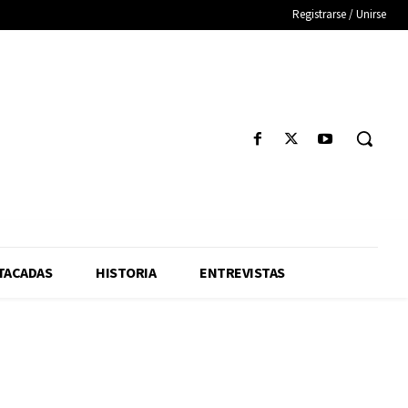
Registrarse / Unirse
TACADAS
HISTORIA
ENTREVISTAS