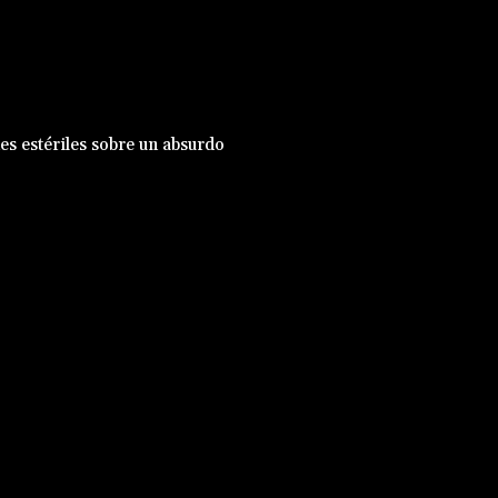
nes estériles sobre un absurdo