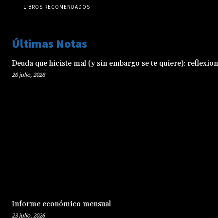
LIBROS RECOMENDADOS
Últimas Notas
Deuda que hiciste mal (y sin embargo se te quiere): reflexio
26 julio, 2026
Informe económico mensual
23 julio, 2026