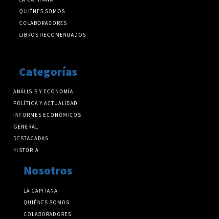
QUIÉNES SOMOS
COLABORADORES
LIBROS RECOMENDADOS
Categorías
ANÁLISIS Y ECONOMÍA
POLÍTICA Y ACTUALIDAD
INFORMES ECONÓMICOS
GENERAL
DESTACADAS
HISTORIA
Nosotros
LA CAPITANA
QUIÉNES SOMOS
COLABORADORES