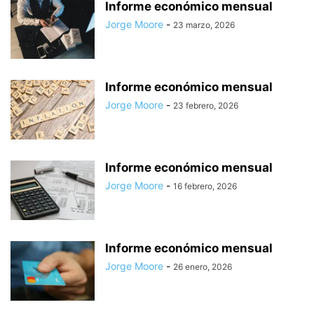
Informe económico mensual
Jorge Moore
-
23 marzo, 2026
Informe económico mensual
Jorge Moore
-
23 febrero, 2026
Informe económico mensual
Jorge Moore
-
16 febrero, 2026
Informe económico mensual
Jorge Moore
-
26 enero, 2026