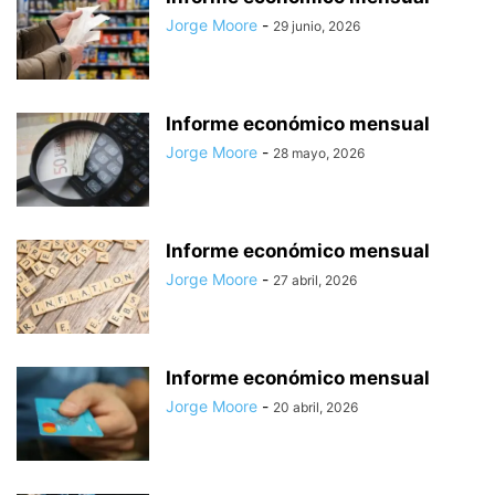
Jorge Moore
-
29 junio, 2026
Informe económico mensual
Jorge Moore
-
28 mayo, 2026
Informe económico mensual
Jorge Moore
-
27 abril, 2026
Informe económico mensual
Jorge Moore
-
20 abril, 2026