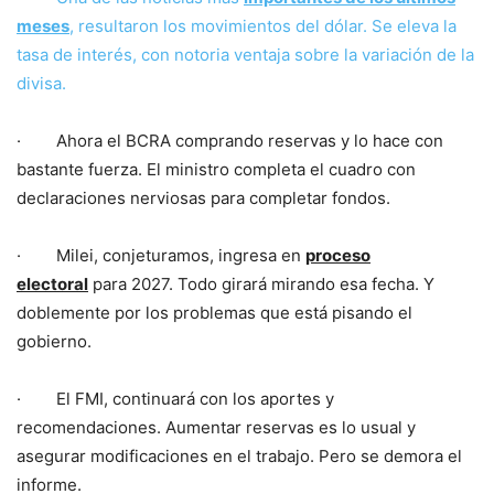
meses
, resultaron los movimientos del dólar. Se eleva la
tasa de interés, con notoria ventaja sobre la variación de la
divisa.
· Ahora el BCRA comprando reservas y lo hace con
bastante fuerza. El ministro completa el cuadro con
declaraciones nerviosas para completar fondos.
· Milei, conjeturamos, ingresa en
proceso
electoral
para 2027. Todo girará mirando esa fecha. Y
doblemente por los problemas que está pisando el
gobierno.
· El FMI, continuará con los aportes y
recomendaciones. Aumentar reservas es lo usual y
asegurar modificaciones en el trabajo. Pero se demora el
informe.