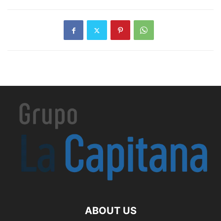
ABOUT US