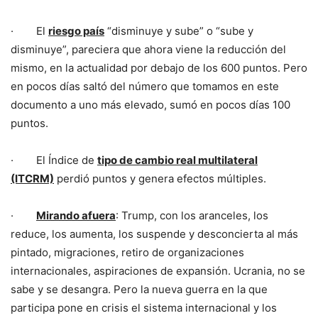
· El
riesgo país
“disminuye y sube” o “sube y
disminuye”, pareciera que ahora viene la reducción del
mismo, en la actualidad por debajo de los 600 puntos. Pero
en pocos días saltó del número que tomamos en este
documento a uno más elevado, sumó en pocos días 100
puntos.
· El Índice de
tipo de cambio real multilateral
(ITCRM)
perdió puntos y genera efectos múltiples.
·
Mirando afuera
: Trump, con los aranceles, los
reduce, los aumenta, los suspende y desconcierta al más
pintado, migraciones, retiro de organizaciones
internacionales, aspiraciones de expansión. Ucrania, no se
sabe y se desangra. Pero la nueva guerra en la que
participa pone en crisis el sistema internacional y los