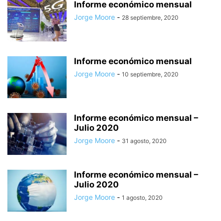
Informe económico mensual
Jorge Moore
-
28 septiembre, 2020
Informe económico mensual
Jorge Moore
-
10 septiembre, 2020
Informe económico mensual –
Julio 2020
Jorge Moore
-
31 agosto, 2020
Informe económico mensual –
Julio 2020
Jorge Moore
-
1 agosto, 2020