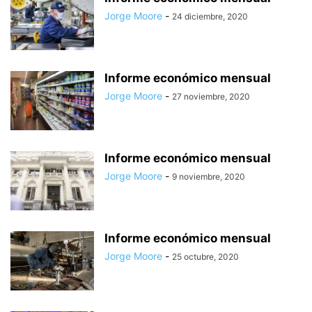
Jorge Moore
-
24 diciembre, 2020
Informe económico mensual
Jorge Moore
-
27 noviembre, 2020
Informe económico mensual
Jorge Moore
-
9 noviembre, 2020
Informe económico mensual
Jorge Moore
-
25 octubre, 2020