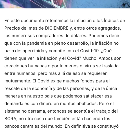
En este documento retomamos la inflación o los Índices de
Precios del mes de DICIEMBRE y, entre otros agregados,
los numerosos compradores de dólares. Podemos decir
que con la pandemia en pleno desarrollo, la inflación no
pasa desapercibida y compite con el Covid-19. ¿Qué
tienen que ver la inflación y el Covid? Mucho. Ambos son
creaciones humanas o por lo menos el virus se traslada
entre humanos, pero más allá de eso se requieren
mutuamente. El Covid exige muchos fondos para el
rescate de la economía y de las personas, y de la única
manera en nuestro país que podemos satisfacer esa
demanda es con dinero en montos abultados. Pero el
sistema no derrama, entonces se acentúa el trabajo del
BCRA, no otra cosa que también están haciendo los
bancos centrales del mundo. En definitiva se constituyó