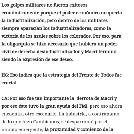
Los golpes militares no fueron exitosos
económicamente porque el poder económico no quería
la industrialización, pero dentro de los militares
siempre aparecían los industrializadores, como la
victoria de los azules sobre los colorados. Por eso, para
la oligarquía se hizo necesario que hubiera un poder
civil de derecha desindustrializador y Macri terminó
siendo la expresión de ese deseo
.
HG
:
Eso indica que la estrategia del Frente de Todos fue
crucial
.
CA: Por eso fue tan importante la derrota de Macri y
por eso éste tuvo la gran ayuda del FMI
, pero eso ahora
encuentra otro escenario. La industria, a contramano
de lo que hizo Cambiemos, se desparramó por el
mundo emergente,
la proximidad y comienzo de la