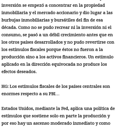
inversión se empezó a concentrar en la propiedad
inmobiliaria y el mercado accionario y dio lugar a las
burbujas inmobiliarias y bursátiles del fin de esa
década. Como no se pudo recrear ni la inversión ni el
consumo, se pasó a un débil crecimiento antes que en
los otros países desarrollados y no pudo revertirse con
los estímulos fiscales porque éstos no fueron a
la
producción sino a los activos financieros. Un estímulo
aplicado en la dirección equivocada no produce los
efectos deseados.
HG: Los estímulos fiscales de los países centrales son
enormes respecto a su PBI…
Estados Unidos, mediante la Fed, aplica una política de
estímulos que sostiene solo en parte la producción y
por eso hay un ascenso moderado inmediato y como