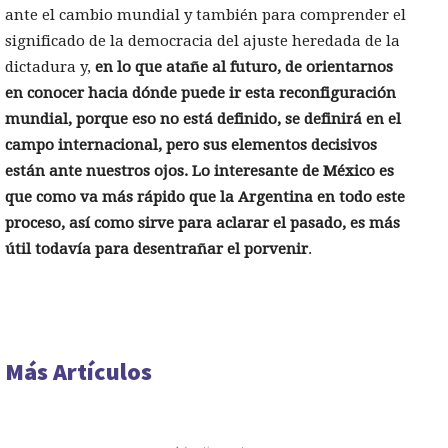
ante el cambio mundial y también para comprender el
significado de la democracia del ajuste heredada de la
dictadura y,
en lo que atañe al futuro, de orientarnos
en conocer hacia dónde puede ir esta reconfiguración
mundial, porque eso no está definido, se definirá en el
campo internacional, pero sus elementos decisivos
están ante nuestros ojos. Lo interesante de México es
que como va más rápido que la Argentina en todo este
proceso, así como sirve para aclarar el pasado, es más
útil todavía para desentrañar el porvenir
.
Más Artículos