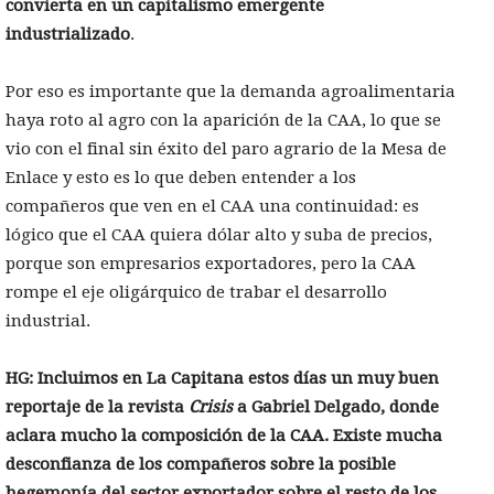
convierta en un capitalismo emergente
industrializado
.
Por eso es importante que la demanda agroalimentaria
haya roto al agro con la aparición de la CAA, lo que se
vio con el final sin éxito del paro agrario de la Mesa de
Enlace y esto es lo que deben entender a los
compañeros que ven en el CAA una continuidad: es
lógico que el CAA quiera dólar alto y suba de precios,
porque son empresarios exportadores, pero la CAA
rompe el eje oligárquico de trabar el desarrollo
industrial.
HG: Incluimos en La Capitana estos días un muy buen
reportaje de la revista
Crisis
a Gabriel Delgado, donde
aclara mucho la composición de la CAA. Existe mucha
desconfianza de los compañeros sobre la posible
hegemonía del sector exportador sobre el resto de los