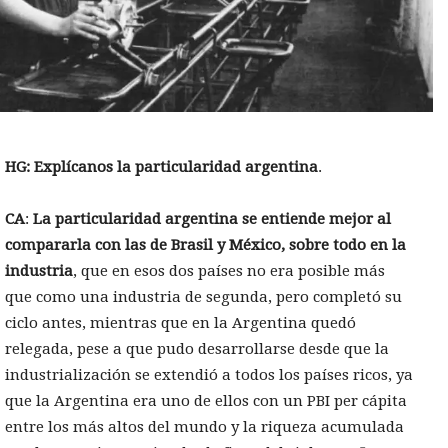
HG: Explícanos la particularidad argentina
.
CA
:
La particularidad argentina se entiende mejor al
compararla con las de Brasil y México, sobre todo en la
industria
, que en esos dos países no era posible más
que como una industria de segunda, pero completó su
ciclo antes, mientras que en la Argentina quedó
relegada, pese a que pudo desarrollarse desde que la
industrialización se extendió a todos los países ricos, ya
que la Argentina era uno de ellos con un PBI per cápita
entre los más altos del mundo y la riqueza acumulada