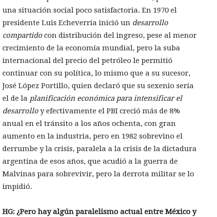
una situación social poco satisfactoria. En 1970 el
presidente Luis Echeverría inició un
desarrollo
compartido
con distribución del ingreso, pese al menor
crecimiento de la economía mundial, pero la suba
internacional del precio del petróleo le permitió
continuar con su política, lo mismo que a su sucesor,
José López Portillo, quien declaró que su sexenio sería
el de la
planificación económica para intensificar el
desarrollo
y efectivamente el PBI creció más de 8%
anual en el tránsito a los años ochenta, con gran
aumento en la industria, pero en 1982 sobrevino el
derrumbe y la crisis, paralela a la crisis de la dictadura
argentina de esos años, que acudió a la guerra de
Malvinas para sobrevivir, pero la derrota militar se lo
impidió.
HG: ¿Pero hay algún paralelismo actual entre México y