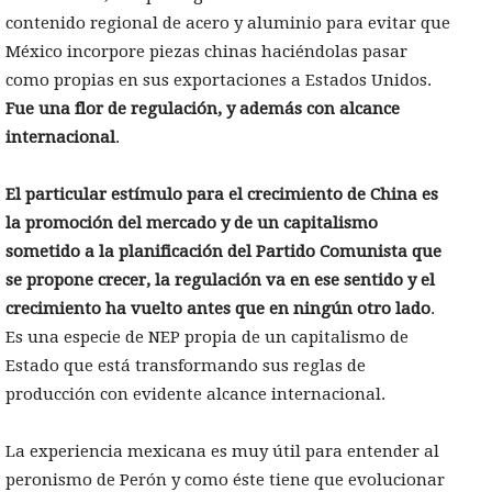
contenido regional de acero y aluminio para evitar que
México incorpore piezas chinas haciéndolas pasar
como propias en sus exportaciones a Estados Unidos.
Fue una flor de regulación, y además con alcance
internacional
.
El particular estímulo para el crecimiento de China es
la promoción del mercado y de un capitalismo
sometido a la planificación del Partido Comunista que
se propone crecer, la regulación va en ese sentido y el
crecimiento ha vuelto antes que en ningún otro lado
.
Es una especie de NEP propia de un capitalismo de
Estado que está transformando sus reglas de
producción con evidente alcance internacional.
La experiencia mexicana es muy útil para entender al
peronismo de Perón y como éste tiene que evolucionar