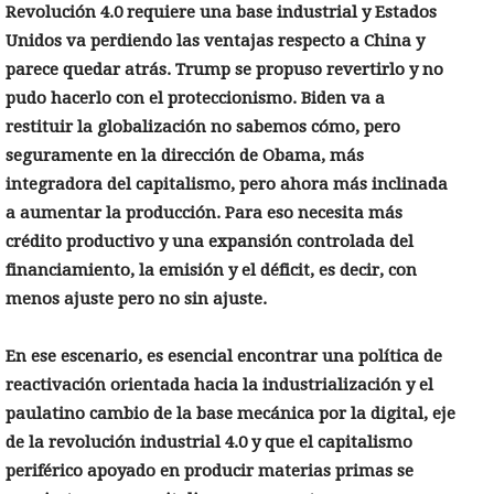
Revolución 4.0 requiere una base industrial y Estados
Unidos va perdiendo las ventajas respecto a China y
parece quedar atrás. Trump se propuso revertirlo y no
pudo hacerlo con el proteccionismo. Biden va a
restituir la globalización no sabemos cómo, pero
seguramente en la dirección de Obama, más
integradora del capitalismo, pero ahora más inclinada
a aumentar la producción. Para eso necesita más
crédito productivo y una expansión controlada del
financiamiento, la emisión y el déficit, es decir, con
menos ajuste pero no sin ajuste.
En ese escenario, es esencial encontrar una política de
reactivación orientada hacia la industrialización y el
paulatino cambio de la base mecánica por la digital, eje
de la revolución industrial 4.0 y que el capitalismo
periférico apoyado en producir materias primas se