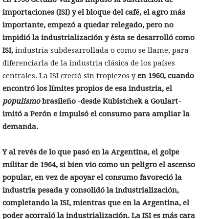
importaciones (ISI) y el bloque del café, el agro más
importante, empezó a quedar relegado, pero no
impidió la industrialización y ésta se desarrolló como
ISI,
industria subdesarrollada o como se llame, para
diferenciarla de la industria clásica de los países
centrales. La ISI creció sin tropiezos y
en 1960, cuando
encontró los límites propios de esa industria, el
populismo
brasileño -desde Kubistchek a Goulart-
imitó a Perón e impulsó el consumo para ampliar la
demanda.
Y al revés de lo que pasó en la Argentina, el golpe
militar de 1964, si bien vio como un peligro el ascenso
popular, en vez de apoyar el consumo
favoreció la
industria pesada y consolidó la industrialización,
completando la ISI, mientras que en la Argentina, el
poder acorraló la industrialización.
La ISI es más cara