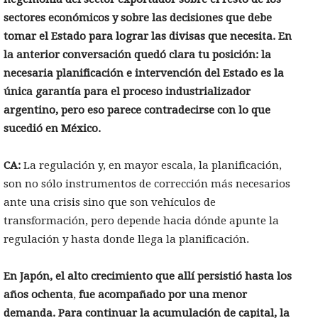
sectores económicos y sobre las decisiones que debe
tomar el Estado para lograr las divisas que necesita.
En
la anterior conversación quedó clara tu posición: la
necesaria planificación e intervención del Estado es la
única garantía para el proceso industrializador
argentino, pero eso parece contradecirse con lo que
sucedió en México.
CA:
La regulación y, en mayor escala, la planificación,
son no sólo instrumentos de corrección más necesarios
ante una crisis sino que son vehículos de
transformación, pero depende hacia dónde apunte la
regulación y hasta donde llega la planificación.
En Japón, el alto crecimiento
que allí persistió hasta los
años ochenta
,
fue acompañado por una menor
demanda. Para continuar la acumulación de capital, la