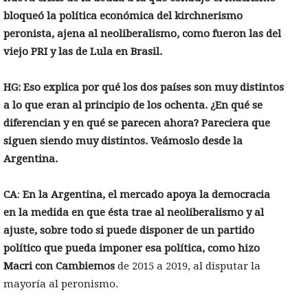
bloqueó la política económica del kirchnerismo
peronista, ajena al neoliberalismo, como fueron las del
viejo PRI y las de Lula en Brasil.
HG: Eso explica por qué los dos países son muy distintos
a lo que eran al principio de los ochenta. ¿En qué se
diferencian y en qué se parecen ahora? Pareciera que
siguen siendo muy distintos. Veámoslo desde la
Argentina.
CA
:
En la Argentina, el mercado apoya la democracia
en la medida en que ésta trae al neoliberalismo y al
ajuste, sobre todo si puede disponer de un partido
político que pueda imponer esa política, como hizo
Macri con Cambiemos
de 2015 a 2019, al disputar la
mayoría al peronismo.