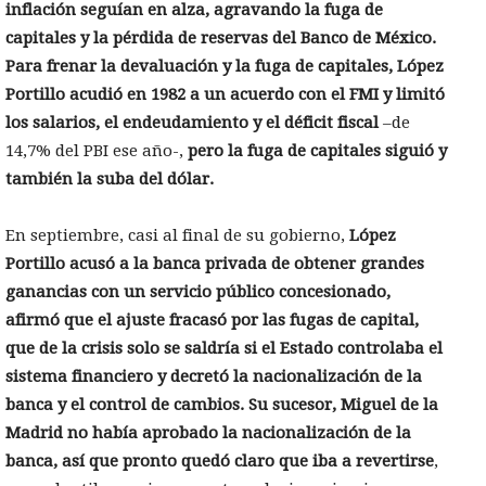
inflación seguían en alza, agravando la fuga de
capitales y la pérdida de reservas del Banco de México.
Para frenar la devaluación y la fuga de capitales, López
Portillo acudió en 1982 a un acuerdo con el FMI y limitó
los salarios, el endeudamiento y el déficit fiscal
–de
14,7% del PBI ese año-,
pero la fuga de capitales siguió y
también la suba del dólar.
En septiembre, casi al final de su gobierno,
López
Portillo acusó a la banca privada de obtener grandes
ganancias con un servicio público concesionado,
afirmó que el ajuste fracasó por las fugas de capital,
que de la crisis solo se saldría si el Estado controlaba el
sistema financiero y decretó la nacionalización de la
banca y el control de cambios. Su sucesor, Miguel de la
Madrid no había aprobado la nacionalización de la
banca, así que pronto quedó claro que iba a revertirse
,