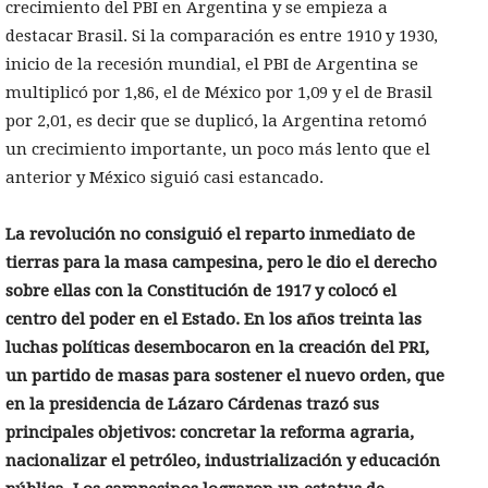
crecimiento del PBI en Argentina y se empieza a
destacar Brasil. Si la comparación es entre 1910 y 1930,
inicio de la recesión mundial, el PBI de Argentina se
multiplicó por 1,86, el de México por 1,09 y el de Brasil
por 2,01, es decir que se duplicó, la Argentina retomó
un crecimiento importante, un poco más lento que el
anterior y México siguió casi estancado.
La revolución no consiguió el reparto inmediato de
tierras para la masa campesina, pero le dio el derecho
sobre ellas con la Constitución de 1917 y colocó el
centro del poder en el Estado. En los años treinta las
luchas políticas desembocaron en la creación del PRI,
un partido de masas para sostener el nuevo orden, que
en la presidencia de Lázaro Cárdenas trazó sus
principales objetivos: concretar la reforma agraria,
nacionalizar el petróleo, industrialización y educación