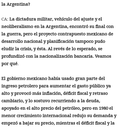
la Argentina?
CA:
La dictadura militar, vehículo del ajuste y el
neoliberalismo en la Argentina, encontró su final con
la guerra, pero el proyecto contrapuesto mexicano de
desarrollo nacional y planificación tampoco pudo
eludir la crisis, y ésta. Al revés de lo esperado, se
profundizó con la nacionalización bancaria. Veamos
por qué
.
El gobierno mexicano había usado gran parte del
ingreso petrolero para aumentar el gasto público ya
alto y provocó más inflación, déficit fiscal y retraso
cambiario, y lo sostuvo recurriendo a la deuda,
apoyado en el alto precio del petróleo, pero en 1980 el
menor crecimiento internacional redujo su demanda y
empezó a bajar su precio, mientras el déficit fiscal y la