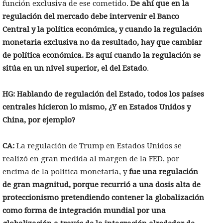
función exclusiva de ese cometido.
De ahí que en la
regulación del mercado debe intervenir el Banco
Central y la política económica, y cuando la regulación
monetaria exclusiva no da resultado, hay que cambiar
de política económica. Es aquí cuando la regulación se
sitúa en un nivel superior, el del Estado
.
HG: Hablando de regulación del Estado, todos los países
centrales hicieron lo mismo, ¿Y en Estados Unidos y
China, por ejemplo?
CA:
La regulación de Trump en Estados Unidos se
realizó en gran medida al margen de la FED, por
encima de la política monetaria, y
fue una regulación
de gran magnitud, porque recurrió a una dosis alta de
proteccionismo pretendiendo contener la globalización
como forma de integración mundial por una