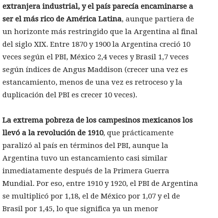
extranjera industrial, y el país parecía encaminarse a
ser el más rico de América Latina
, aunque partiera de
un horizonte más restringido que la Argentina al final
del siglo XIX. Entre 1870 y 1900 la Argentina creció 10
veces según el PBI, México 2,4 veces y Brasil 1,7 veces
según índices de Angus Maddison (crecer una vez es
estancamiento, menos de una vez es retroceso y la
duplicación del PBI es crecer 10 veces).
La extrema pobreza de los campesinos mexicanos los
llevó a
la revolución de 1910
, que prácticamente
paralizó al país en términos del PBI, aunque la
Argentina tuvo un estancamiento casi similar
inmediatamente después de la Primera Guerra
Mundial. Por eso, entre 1910 y 1920, el PBI de Argentina
se multiplicó por 1,18, el de México por 1,07 y el de
Brasil por 1,45, lo que significa ya un menor