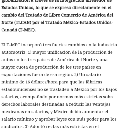
globalización a través de la integración alrededor de
Estados Unidos, lo que se expresó directamente en el
cambio del Tratado de Libre Comercio de América del
Norte (TLCAN) por el Tratado México-Estados Unidos-
Canadá (T-MEC).
El T-MEC incorporó tres fuertes cambios en la industria
automotriz: 1) mayor unificación de la producción de
autos en los tres países de América del Norte y una
mayor cuota de producción de los tres países en
exportaciones fuera de esa región. 2) Un salario
mínimo de 16 dólares/hora para que las fábricas
estadounidenses no se trasladen a México por los bajos
salarios, acompañado por normas más estrictas sobre
derechos laborales destinadas a reducir las ventajas
mexicanas en salarios, y México debió aumentar el
salario mínimo y aprobar leyes con más poder para los
sindicatos. 3) Adoptó reglas más estrictas en el