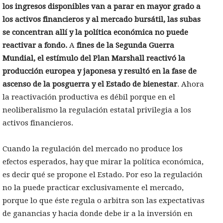
los ingresos disponibles van a parar en mayor grado a
los activos financieros y al mercado bursátil, las subas
se concentran allí y la
política económica no puede
reactivar a fondo.
A
fines de la Segunda Guerra
Mundial, el estímulo del Plan Marshall reactivó la
producción europea y japonesa y resultó en la fase de
ascenso de la posguerra y el Estado de bienestar
. Ahora
la reactivación productiva es débil porque en el
neoliberalismo la regulación estatal privilegia a los
activos financieros.
Cuando la regulación del mercado no produce los
efectos esperados, hay que mirar la política económica,
es decir qué se propone el Estado. Por eso la regulación
no la puede practicar exclusivamente el mercado,
porque lo que éste regula o arbitra son las expectativas
de ganancias y hacia donde debe ir a la inversión en