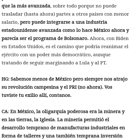
que la más avanzada
, sobre todo porque no puede
trasladar (hasta ahora) partes a otros países con menor
salario,
pero puede integrarse a una industria
estadounidense avanzada como lo hace México ahora y
parecía ser el programa de Bolsonaro.
Ahora, con Biden
en Estados Unidos, es el camino que podría reanimar el
ejército con un poder más democrático, aunque
tratando de seguir marginando a Lula y al PT.
HG: Sabemos menos de México pero siempre nos atrajo
su revolución campesina y el PRI (no ahora). Vos
tuviste tu exilio allí, contanos.
CA
:
En México, la oligarquía poderosa era la minera y
en las tierras, la Iglesia
.
La minería permitió el
desarrollo temprano de manufacturas industriales en
forma de talleres y una también temprana inversión