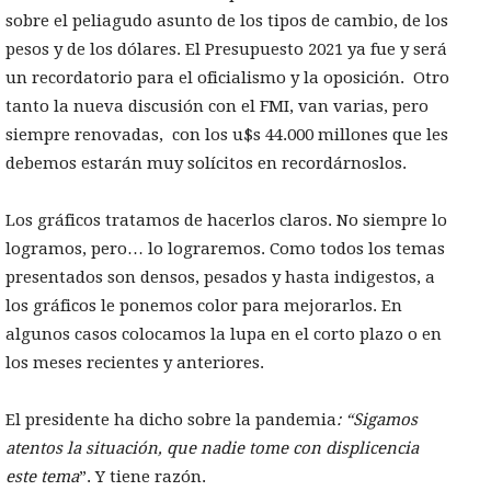
sobre el peliagudo asunto de los tipos de cambio, de los
pesos y de los dólares. El Presupuesto 2021 ya fue y será
un recordatorio para el oficialismo y la oposición. Otro
tanto la nueva discusión con el FMI, van varias, pero
siempre renovadas, con los u$s 44.000 millones que les
debemos estarán muy solícitos en recordárnoslos.
Los gráficos tratamos de hacerlos claros. No siempre lo
logramos, pero… lo lograremos. Como todos los temas
presentados son densos, pesados y hasta indigestos, a
los gráficos le ponemos color para mejorarlos. En
algunos casos colocamos la lupa en el corto plazo o en
los meses recientes y anteriores.
El presidente ha dicho sobre la pandemia
: “Sigamos
atentos la situación, que nadie tome con displicencia
este tema
”. Y tiene razón.