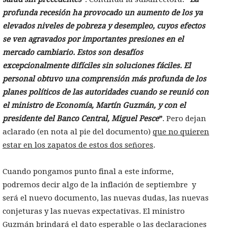
profunda recesión ha provocado un aumento de los ya
elevados niveles de pobreza y desempleo, cuyos efectos
se ven agravados por importantes presiones en el
mercado cambiario. Estos son desafíos
excepcionalmente difíciles sin soluciones fáciles. El
personal obtuvo una comprensión más profunda de los
planes políticos de las autoridades cuando se reunió con
el ministro de Economía, Martín Guzmán, y con el
presidente del Banco Central,
Miguel Pesce
”
. Pero dejan
aclarado (en nota al pie del documento)
que no quieren
estar en los zapatos de estos dos señores
.
Cuando pongamos punto final a este informe,
podremos decir algo de la inflación de septiembre y
será el nuevo documento, las nuevas dudas, las nuevas
conjeturas y las nuevas expectativas. El ministro
Guzmán brindará el dato esperable o las declaraciones