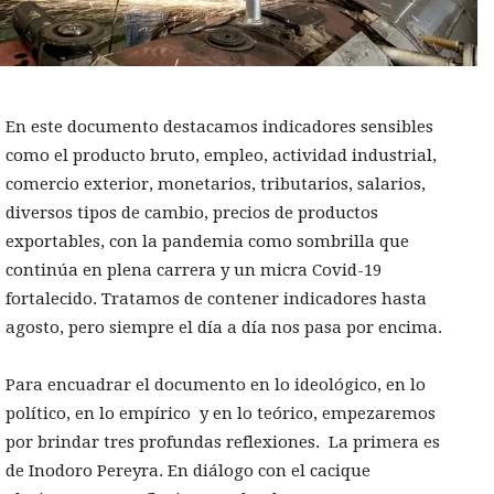
En este documento destacamos indicadores sensibles
como el producto bruto, empleo, actividad industrial,
comercio exterior, monetarios, tributarios, salarios,
diversos tipos de cambio, precios de productos
exportables, con la pandemia como sombrilla que
continúa en plena carrera y un micra Covid-19
fortalecido. Tratamos de contener indicadores hasta
agosto, pero siempre el día a día nos pasa por encima.
Para encuadrar el documento en lo ideológico, en lo
político, en lo empírico y en lo teórico, empezaremos
por brindar tres profundas reflexiones. La primera es
de Inodoro Pereyra. En diálogo con el cacique