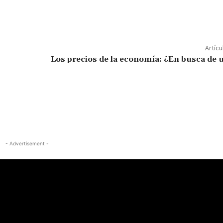
Artícu
Los precios de la economía: ¿En busca de 
- Advertisement -