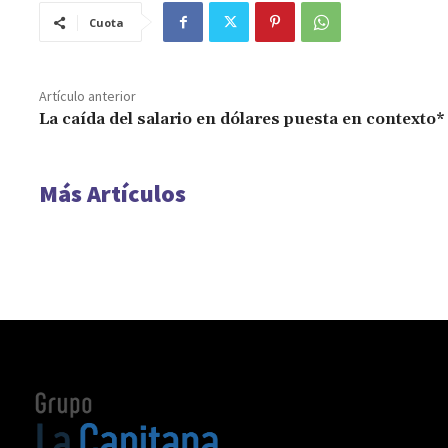
Cuota
Artículo anterior
La caída del salario en dólares puesta en contexto*
Más Artículos