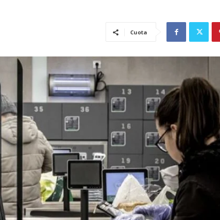
Cuota