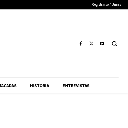
Registrarse / Unirse
TACADAS
HISTORIA
ENTREVISTAS