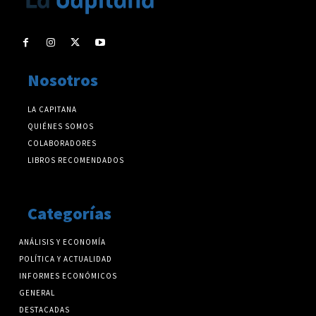
Nosotros
LA CAPITANA
QUIÉNES SOMOS
COLABORADORES
LIBROS RECOMENDADOS
Categorías
ANÁLISIS Y ECONOMÍA
POLÍTICA Y ACTUALIDAD
INFORMES ECONÓMICOS
GENERAL
DESTACADAS