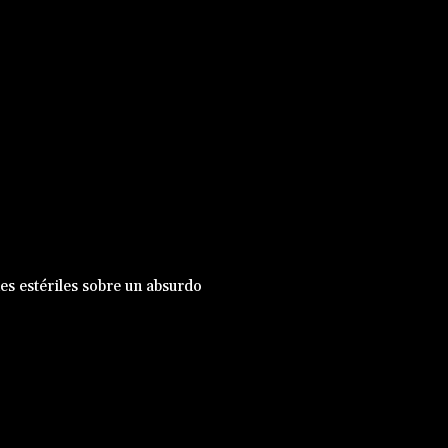
nes estériles sobre un absurdo