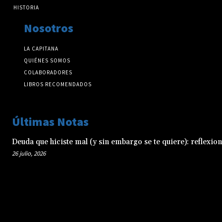
HISTORIA
Nosotros
LA CAPITANA
QUIÉNES SOMOS
COLABORADORES
LIBROS RECOMENDADOS
Últimas Notas
Deuda que hiciste mal (y sin embargo se te quiere): reflexio
26 julio, 2026