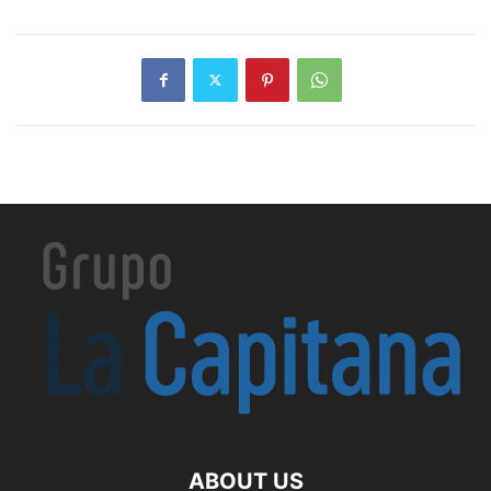
ABOUT US