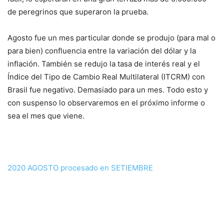
de peregrinos que superaron la prueba.
Agosto fue un mes particular donde se produjo (para mal o
para bien) confluencia entre la variación del dólar y la
inflación. También se redujo la tasa de interés real y el
Índice del Tipo de Cambio Real Multilateral (ITCRM) con
Brasil fue negativo. Demasiado para un mes. Todo esto y
con suspenso lo observaremos en el próximo informe o
sea el mes que viene.
2020 AGOSTO procesado en SETIEMBRE