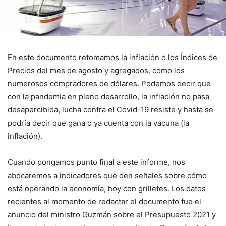
En este documento retomamos la inflación o los Índices de
Precios del mes de agosto y agregados, como los
numerosos compradores de dólares. Podemos decir que
con la pandemia en pleno desarrollo, la inflación no pasa
desapercibida, lucha contra el Covid-19 resiste y hasta se
podría decir que gana o ya cuenta con la vacuna (la
inflación).
Cuando pongamos punto final a este informe, nos
abocaremos a indicadores que den señales sobre cómo
está operando la economía, hoy con grilletes. Los datos
recientes al momento de redactar el documento fue el
anuncio del ministro Guzmán sobre el Presupuesto 2021 y