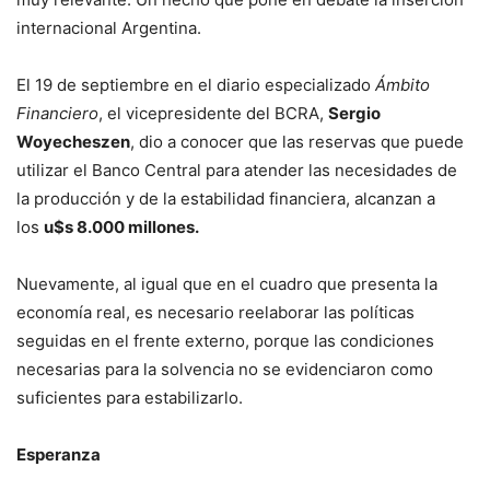
internacional Argentina.
El 19 de septiembre en el diario especializado
Ámbito
Financiero
, el vicepresidente del BCRA,
Sergio
Woyecheszen
, dio a conocer que las reservas que puede
utilizar el Banco Central para atender las necesidades de
la producción y de la estabilidad financiera, alcanzan a
los
u$s 8.000 millones.
Nuevamente, al igual que en el cuadro que presenta la
economía real, es necesario reelaborar las políticas
seguidas en el frente externo, porque las condiciones
necesarias para la solvencia no se evidenciaron como
suficientes para estabilizarlo.
Esperanza