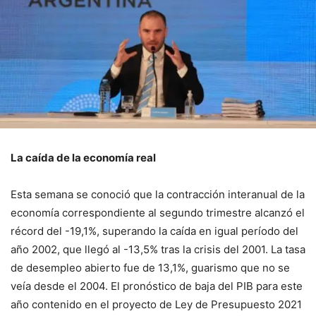
La caída de la economía real
Esta semana se conoció que la contracción interanual de la
economía correspondiente al segundo trimestre alcanzó el
récord del -19,1%, superando la caída en igual período del
año 2002, que llegó al -13,5% tras la crisis del 2001. La tasa
de desempleo abierto fue de 13,1%, guarismo que no se
veía desde el 2004. El pronóstico de baja del PIB para este
año contenido en el proyecto de Ley de Presupuesto 2021