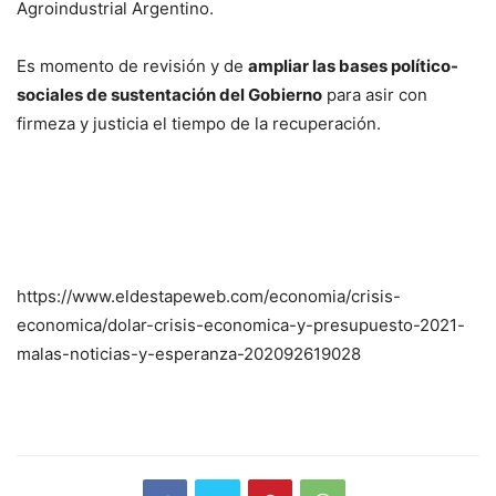
Agroindustrial Argentino.
Es momento de revisión y de
ampliar las bases político-
sociales de sustentación del Gobierno
para asir con
firmeza y justicia el tiempo de la recuperación.
https://www.eldestapeweb.com/economia/crisis-
economica/dolar-crisis-economica-y-presupuesto-2021-
malas-noticias-y-esperanza-202092619028