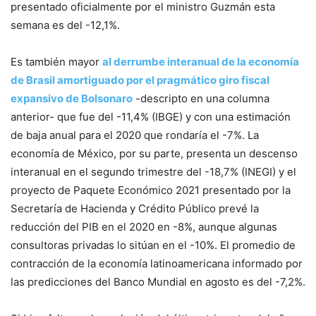
presentado oficialmente por el ministro Guzmán esta
semana es del -12,1%.
Es también mayor
al derrumbe interanual de la economía
de Brasil amortiguado por el pragmático giro fiscal
expansivo de Bolsonaro
-descripto en una columna
anterior- que fue del -11,4% (IBGE) y con una estimación
de baja anual para el 2020 que rondaría el -7%. La
economía de México, por su parte, presenta un descenso
interanual en el segundo trimestre del -18,7% (INEGI) y el
proyecto de Paquete Económico 2021 presentado por la
Secretaría de Hacienda y Crédito Público prevé la
reducción del PIB en el 2020 en -8%, aunque algunas
consultoras privadas lo sitúan en el -10%. El promedio de
contracción de la economía latinoamericana informado por
las predicciones del Banco Mundial en agosto es del -7,2%.