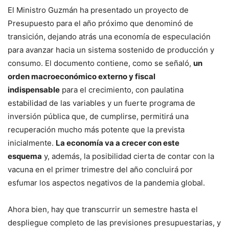
El Ministro Guzmán ha presentado un proyecto de
Presupuesto para el año próximo que denominó de
transición, dejando atrás una economía de especulación
para avanzar hacia un sistema sostenido de producción y
consumo. El documento contiene, como se señaló,
un
orden macroeconómico externo y fiscal
indispensable
para el crecimiento, con paulatina
estabilidad de las variables y un fuerte programa de
inversión pública que, de cumplirse, permitirá una
recuperación mucho más potente que la prevista
inicialmente.
La economía va a crecer con este
esquema
y, además, la posibilidad cierta de contar con la
vacuna en el primer trimestre del año concluirá por
esfumar los aspectos negativos de la pandemia global.
Ahora bien, hay que transcurrir un semestre hasta el
despliegue completo de las previsiones presupuestarias, y