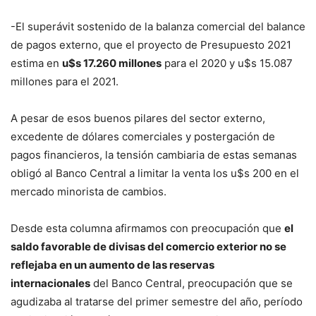
-El superávit sostenido de la balanza comercial del balance
de pagos externo, que el proyecto de Presupuesto 2021
estima en
u$s 17.260 millones
para el 2020 y u$s 15.087
millones para el 2021.
A pesar de esos buenos pilares del sector externo,
excedente de dólares comerciales y postergación de
pagos financieros, la tensión cambiaria de estas semanas
obligó al Banco Central a limitar la venta los u$s 200 en el
mercado minorista de cambios.
Desde esta columna afirmamos con preocupación que
el
saldo favorable de divisas del comercio exterior no se
reflejaba en un aumento de las reservas
internacionales
del Banco Central, preocupación que se
agudizaba al tratarse del primer semestre del año, período