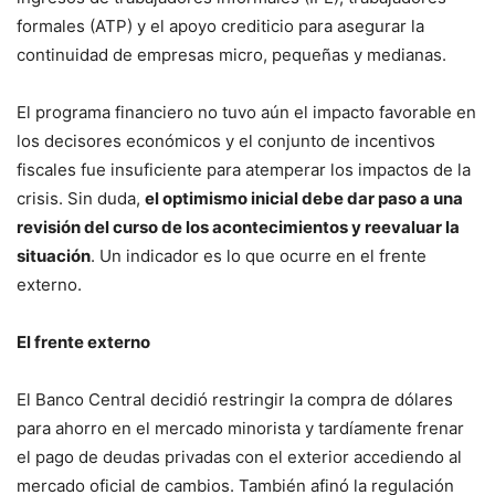
formales (ATP) y el apoyo crediticio para asegurar la
continuidad de empresas micro, pequeñas y medianas.
El programa financiero no tuvo aún el impacto favorable en
los decisores económicos y el conjunto de incentivos
fiscales fue insuficiente para atemperar los impactos de la
crisis. Sin duda,
el optimismo inicial debe dar paso a una
revisión del curso de los acontecimientos y reevaluar la
situación
. Un indicador es lo que ocurre en el frente
externo.
El frente externo
El Banco Central decidió restringir la compra de dólares
para ahorro en el mercado minorista y tardíamente frenar
el pago de deudas privadas con el exterior accediendo al
mercado oficial de cambios. También afinó la regulación