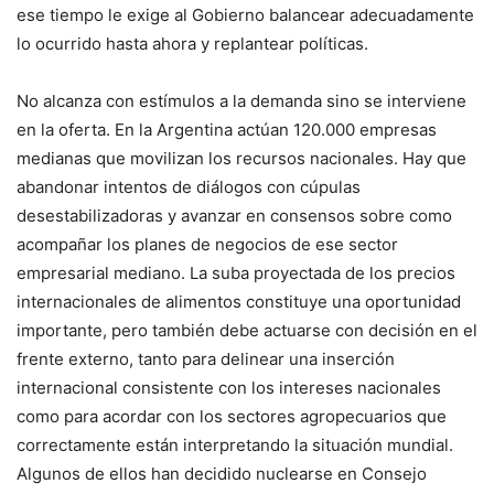
ese tiempo le exige al Gobierno balancear adecuadamente
lo ocurrido hasta ahora y replantear políticas.
No alcanza con estímulos a la demanda sino se interviene
en la oferta. En la Argentina actúan 120.000 empresas
medianas que movilizan los recursos nacionales. Hay que
abandonar intentos de diálogos con cúpulas
desestabilizadoras y avanzar en consensos sobre como
acompañar los planes de negocios de ese sector
empresarial mediano. La suba proyectada de los precios
internacionales de alimentos constituye una oportunidad
importante, pero también debe actuarse con decisión en el
frente externo, tanto para delinear una inserción
internacional consistente con los intereses nacionales
como para acordar con los sectores agropecuarios que
correctamente están interpretando la situación mundial.
Algunos de ellos han decidido nuclearse en Consejo