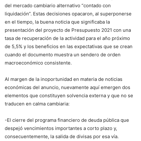
del mercado cambiario alternativo “contado con
liquidación”. Estas decisiones opacaron, al superponerse
en el tiempo, la buena noticia que significaba la
presentación del proyecto de Presupuesto 2021 con una
tasa de recuperación de la actividad para el año próximo
de 5,5% y los beneficios en las expectativas que se crean
cuando el documento muestra un sendero de orden
macroeconómico consistente.
Al margen de la inoportunidad en materia de noticias
económicas del anuncio, nuevamente aquí emergen dos
elementos que constituyen solvencia externa y que no se
traducen en calma cambiaria:
-El cierre del programa financiero de deuda pública que
despejó vencimientos importantes a corto plazo y,
consecuentemente, la salida de divisas por esa vía.