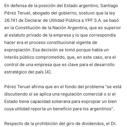
En defensa de la posición del Estado argentino, Santiago
Pérez Teruel, abogado del gobierno, sostuvo que la ley
26.741 de Declarar de Utilidad Pública a YPF S.A. se basó
en la Constitución de la Nación Argentina, que es superior
al estatuto privado de la empresa y lo que correspondía
hacer era el proceso constitucional vigente de
expropiación. Esa decisión se tomó porque había un
interés público comprometido, que, en este caso, era el
control de una empresa que es clave para el desarrollo
estratégico del país [4].
Pérez Teruel afirma que en el fondo del problema “se está
discutiendo si se aplica una regulación comercial o si el
Estado tiene capacidad soberana para expropiar un bien
cuya utilidad reporta un beneficio para los argentinos”.
Respecto de la prohibición del giro de dividendos, el Dr.