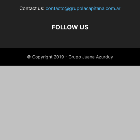
Contact us:
contacto@grupolacapitana.com.ar
FOLLOW US
© Copyright 2019 - Grupo Juana Azurduy