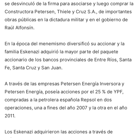
se desvinculó de la firma para asociarse y luego comprar la
Constructora Petersen, Thiele y Cruz S.A., de importantes
obras públicas en la dictadura militar y en el gobierno de
Raúl Alfonsín.
En la época del menemismo diversificó su accionar y la
familia Eskenazi adquirió la mayor parte del paquete
accionario de los bancos provinciales de Entre Ríos, Santa
Fe, Santa Cruz y San Juan.
A través de las empresas Petersen Energía Inversora y
Petersen Energía, poseía acciones por el 25 % de YPF,
compradas a la petrolera española Repsol en dos
operaciones, una a fines del año 2007 y la otra en el año
2011.
Los Eskenazi adquirieron las acciones a través de