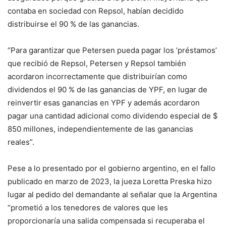
contaba en sociedad con Repsol, habían decidido
distribuirse el 90 % de las ganancias.
“Para garantizar que Petersen pueda pagar los ‘préstamos’
que recibió de Repsol, Petersen y Repsol también
acordaron incorrectamente que distribuirían como
dividendos el 90 % de las ganancias de YPF, en lugar de
reinvertir esas ganancias en YPF y además acordaron
pagar una cantidad adicional como dividendo especial de $
850 millones, independientemente de las ganancias
reales”.
Pese a lo presentado por el gobierno argentino, en el fallo
publicado en marzo de 2023, la jueza Loretta Preska hizo
lugar al pedido del demandante al señalar que la Argentina
“prometió a los tenedores de valores que les
proporcionaría una salida compensada si recuperaba el