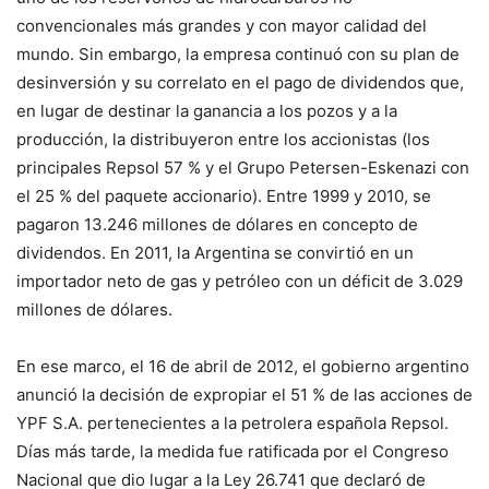
convencionales más grandes y con mayor calidad del
mundo. Sin embargo, la empresa continuó con su plan de
desinversión y su correlato en el pago de dividendos que,
en lugar de destinar la ganancia a los pozos y a la
producción, la distribuyeron entre los accionistas (los
principales Repsol 57 % y el Grupo Petersen-Eskenazi con
el 25 % del paquete accionario). Entre 1999 y 2010, se
pagaron 13.246 millones de dólares en concepto de
dividendos. En 2011, la Argentina se convirtió en un
importador neto de gas y petróleo con un déficit de 3.029
millones de dólares.
En ese marco, el 16 de abril de 2012, el gobierno argentino
anunció la decisión de expropiar el 51 % de las acciones de
YPF S.A. pertenecientes a la petrolera española Repsol.
Días más tarde, la medida fue ratificada por el Congreso
Nacional que dio lugar a la Ley 26.741 que declaró de