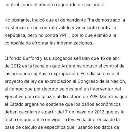
control sobre el número requerido de acciones”.
No obstante, indicó que el demandante “ha demostrado la
existencia de un contrato válido y vinculante contra la
República, pero no contra YPF”, por lo que eximió a la
compañía de afrontar las indemnizaciones.
El fondo Burford y sus abogados señalan que 16 de abril
de 2012 es la fecha en que Argentina obtuvo el control de
las acciones sujetas a expropiación. Ese día se envió el
proyecto de ley de expropiación al Congreso de la Nación,
al tiempo que por decreto se designó un interventor del
Ejecutivo para desplazar al directorio de YPF. Mientras que
el Estado argentino sostiene que los daños económicos
deben calcularse a partir del 7 de mayo de 2012 que es la
fecha en que entró en vigor la ley. En la diferencia de la
base de cálculo se especifica que “usando los datos de