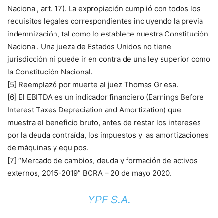
Nacional, art. 17). La expropiación cumplió con todos los
requisitos legales correspondientes incluyendo la previa
indemnización, tal como lo establece nuestra Constitución
Nacional. Una jueza de Estados Unidos no tiene
jurisdicción ni puede ir en contra de una ley superior como
la Constitución Nacional.
[5] Reemplazó por muerte al juez Thomas Griesa.
[6] El EBITDA es un indicador financiero (Earnings Before
Interest Taxes Depreciation and Amortization) que
muestra el beneficio bruto, antes de restar los intereses
por la deuda contraída, los impuestos y las amortizaciones
de máquinas y equipos.
[7] “Mercado de cambios, deuda y formación de activos
externos, 2015-2019” BCRA – 20 de mayo 2020.
YPF S.A.