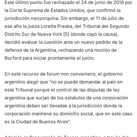
Este último punto fue rechazado el 24 de junio de 2019 por
la Corte Suprema de Estados Unidos, que confirmó la
jurisdicción neoyorquina. Sin embargo, el 11 de julio de
ese año la jueza Loretta Preska, del Tribunal del Segundo
Distrito Sur de Nueva York [5] (donde cayó la causa),
decidió evaluar la cuestión ante un nuevo pedido de la
defensa de la Argentina, rechazando una moción de
Burford para iniciar prontamente el juicio.
En este recurso de forum non conveniens, el gobierno
argentino alegó que “no se puede demandar al país en
este Tribunal porque el control de las disputas de ley
argentina que surjan de los estatutos de una corporación
argentina deben ser llevadas a la jurisdicción donde la
corporación mantiene su domicilio social, que en este caso
es la Ciudad de Buenos Aires”.