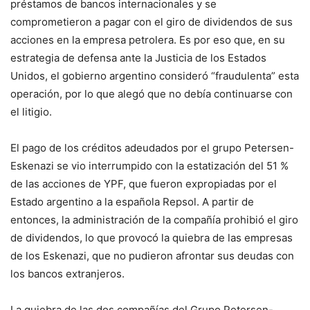
préstamos de bancos internacionales y se
comprometieron a pagar con el giro de dividendos de sus
acciones en la empresa petrolera. Es por eso que, en su
estrategia de defensa ante la Justicia de los Estados
Unidos, el gobierno argentino consideró “fraudulenta” esta
operación, por lo que alegó que no debía continuarse con
el litigio.
El pago de los créditos adeudados por el grupo Petersen-
Eskenazi se vio interrumpido con la estatización del 51 %
de las acciones de YPF, que fueron expropiadas por el
Estado argentino a la española Repsol. A partir de
entonces, la administración de la compañía prohibió el giro
de dividendos, lo que provocó la quiebra de las empresas
de los Eskenazi, que no pudieron afrontar sus deudas con
los bancos extranjeros.
La quiebra de las dos compañías del Grupo Petersen-