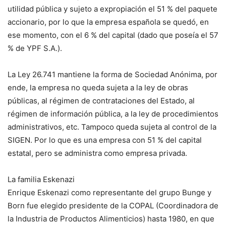
utilidad pública y sujeto a expropiación el 51 % del paquete
accionario, por lo que la empresa española se quedó, en
ese momento, con el 6 % del capital (dado que poseía el 57
% de YPF S.A.).
La Ley 26.741 mantiene la forma de Sociedad Anónima, por
ende, la empresa no queda sujeta a la ley de obras
públicas, al régimen de contrataciones del Estado, al
régimen de información pública, a la ley de procedimientos
administrativos, etc. Tampoco queda sujeta al control de la
SIGEN. Por lo que es una empresa con 51 % del capital
estatal, pero se administra como empresa privada.
La familia Eskenazi
Enrique Eskenazi como representante del grupo Bunge y
Born fue elegido presidente de la COPAL (Coordinadora de
la Industria de Productos Alimenticios) hasta 1980, en que