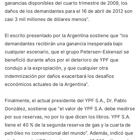
ganancias disponibles del cuarto trimestre de 2009, los
daños de los demandantes para el 16 de abril de 2012 son
casi 3 mil millones de dólares menos”.
El escrito presentado por la Argentina sostiene que “los
demandantes recibirán una ganancia inesperada bajo
cualquier escenario, que el grupo Petersen-Eskenazi se
benefició durante años por el deterioro de YPF que
condujo a la expropiación, y que cualquier otra
indemnización por daños exacerbará los desafíos
económicos actuales de la Argentina”.
Finalmente, el actual presidente del YPF S.A., Dr. Pablo
González, sostiene que “el valor de YPF S.A. debe medirse
por sus reservas, no por lo que dicen los libros. YPF S.A.
tiene el 40 % de la segunda reserva de gas y la cuarta de
petróleo no convencional del mundo”. Además, indicó que