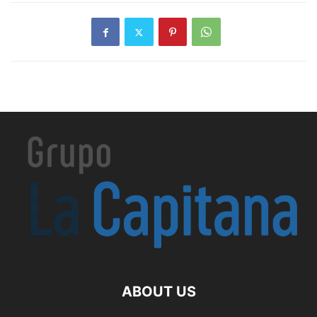
ABOUT US