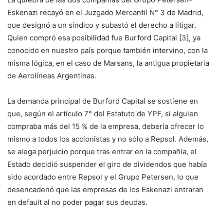
Eskenazi recayó en el Juzgado Mercantil N° 3 de Madrid,
que designó a un síndico y subastó el derecho a litigar.
Quien compró esa posibilidad fue Burford Capital [3], ya
conocido en nuestro país porque también intervino, con la
misma lógica, en el caso de Marsans, la antigua propietaria
de Aerolíneas Argentinas.
La demanda principal de Burford Capital se sostiene en
que, según el artículo 7° del Estatuto de YPF, si alguien
compraba más del 15 % de la empresa, debería ofrecer lo
mismo a todos los accionistas y no sólo a Repsol. Además,
se alega perjuicio porque tras entrar en la compañía, el
Estado decidió suspender el giro de dividendos que había
sido acordado entre Repsol y el Grupo Petersen, lo que
desencadenó que las empresas de los Eskenazi entraran
en default al no poder pagar sus deudas.