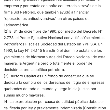
empresa y por estafa con nafta adulterada a través de la
firma Sol Petróleo, que también ayudó a financiar
“operaciones antisubversivas” en otros países de
Latinoamérica.
[2] El 31 de diciembre de 1990, por medio del Decreto N°
2.778, el Poder Ejecutivo Nacional convirtió a Yacimientos
Petrolíferos Fiscales Sociedad del Estado en YPF S.A. En
1992, la Ley N° 24.145 transfirió el dominio estatal de los
yacimientos de hidrocarburos del Estado Nacional; de esta
manera, la Argentina perdió totalmente el poder de
decisión sobre la política petrolera.
[3] Burford Capital es un fondo de cobertura que se
dedica a la compra de los derechos de litigio de empresas
quebradas de todo el mundo y luego inicia juicios por
sumas mucho mayores.
[4] La expropiación por causa de utilidad pública debe ser
calificada por ley y previamente indemnizada (Constitución