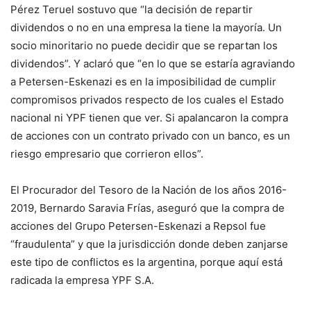
Pérez Teruel sostuvo que “la decisión de repartir
dividendos o no en una empresa la tiene la mayoría. Un
socio minoritario no puede decidir que se repartan los
dividendos”. Y aclaró que “en lo que se estaría agraviando
a Petersen-Eskenazi es en la imposibilidad de cumplir
compromisos privados respecto de los cuales el Estado
nacional ni YPF tienen que ver. Si apalancaron la compra
de acciones con un contrato privado con un banco, es un
riesgo empresario que corrieron ellos”.
El Procurador del Tesoro de la Nación de los años 2016-
2019, Bernardo Saravia Frías, aseguró que la compra de
acciones del Grupo Petersen-Eskenazi a Repsol fue
“fraudulenta” y que la jurisdicción donde deben zanjarse
este tipo de conflictos es la argentina, porque aquí está
radicada la empresa YPF S.A.