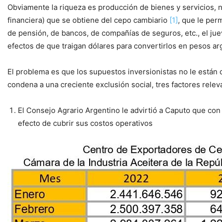
Obviamente la riqueza es producción de bienes y servicios, n
financiera) que se obtiene del cepo cambiario
[1]
, que le per
de pensión, de bancos, de compañías de seguros, etc., el juev
efectos de que traigan dólares para convertirlos en pesos ar
El problema es que los supuestos inversionistas no le están c
condena a una creciente exclusión social, tres factores relev
El Consejo Agrario Argentino le advirtió a Caputo que con 
efecto de cubrir sus costos operativos