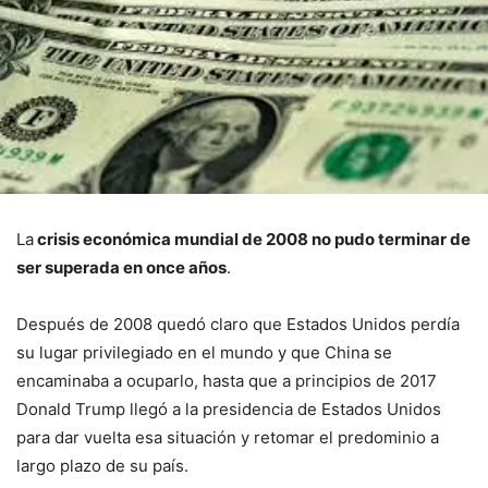
La
crisis económica mundial de 2008 no pudo terminar de
ser superada en once años
.
Después de 2008 quedó claro que Estados Unidos perdía
su lugar privilegiado en el mundo y que China se
encaminaba a ocuparlo, hasta que a principios de 2017
Donald Trump llegó a la presidencia de Estados Unidos
para dar vuelta esa situación y retomar el predominio a
largo plazo de su país.