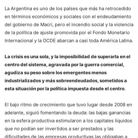
La Argentina es uno de los países que más ha retrocedido
en términos económicos y sociales con el endeudamiento
del gobierno de Macri, pero el incendio social y la violencia
de la política de ajuste promovida por el Fondo Monetario
Internacional y la OCDE abarcan a casi toda América Latina.
La crisis es una sola, y la imposibilidad de superarla en el
centro del sistema, agravada por la guerra comercial,
agudiza su peso sobre los emergentes menos
industrializados y más sobreendeudados, sometidos a
esta situación por la política impuesta desde el centro
.
El bajo ritmo de crecimiento que tuvo lugar desde 2008 en
adelante, siguió fomentando la deuda: las bajas ganancias
en la esfera productiva estimularon a los capitales líquidos
que no podían ser invertidos a ser prestados y las
dificultades de las empresas productivas las obligaban a