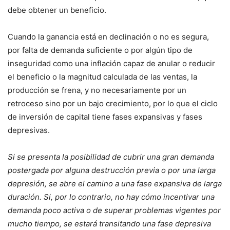
debe obtener un beneficio.
Cuando la ganancia está en declinación o no es segura,
por falta de demanda suficiente o por algún tipo de
inseguridad como una inflación capaz de anular o reducir
el beneficio o la magnitud calculada de las ventas, la
producción se frena, y no necesariamente por un
retroceso sino por un bajo crecimiento, por lo que el ciclo
de inversión de capital tiene fases expansivas y fases
depresivas.
Si se presenta la posibilidad de cubrir una gran demanda
postergada por alguna destrucción previa o por una larga
depresión, se abre el camino a una fase expansiva de larga
duración. Si, por lo contrario, no hay cómo incentivar una
demanda poco activa o de superar problemas vigentes por
mucho tiempo, se estará transitando una fase depresiva