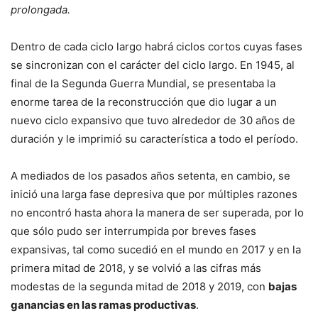
prolongada.
Dentro de cada ciclo largo habrá ciclos cortos cuyas fases
se sincronizan con el carácter del ciclo largo. En 1945, al
final de la Segunda Guerra Mundial, se presentaba la
enorme tarea de la reconstrucción que dio lugar a un
nuevo ciclo expansivo que tuvo alrededor de 30 años de
duración y le imprimió su característica a todo el período.
A mediados de los pasados años setenta, en cambio, se
inició una larga fase depresiva que por múltiples razones
no encontró hasta ahora la manera de ser superada, por lo
que sólo pudo ser interrumpida por breves fases
expansivas, tal como sucedió en el mundo en 2017 y en la
primera mitad de 2018, y se volvió a las cifras más
modestas de la segunda mitad de 2018 y 2019, con
bajas
ganancias en las ramas productivas
.