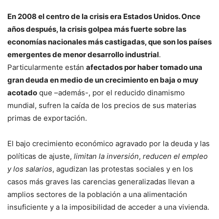
En 2008 el centro de la crisis era Estados Unidos. Once
años después, la crisis golpea más fuerte sobre las
economías nacionales más castigadas, que son los países
emergentes de menor desarrollo industrial
.
Particularmente están
afectados por haber tomado una
gran deuda en medio de un crecimiento en baja o muy
acotado
que –además-, por el reducido dinamismo
mundial, sufren la caída de los precios de sus materias
primas de exportación.
El bajo crecimiento económico agravado por la deuda y las
políticas de ajuste,
limitan la inversión
,
reducen el empleo
y los salarios
, agudizan las protestas sociales y en los
casos más graves las carencias generalizadas llevan a
amplios sectores de la población a una alimentación
insuficiente y a la imposibilidad de acceder a una vivienda.