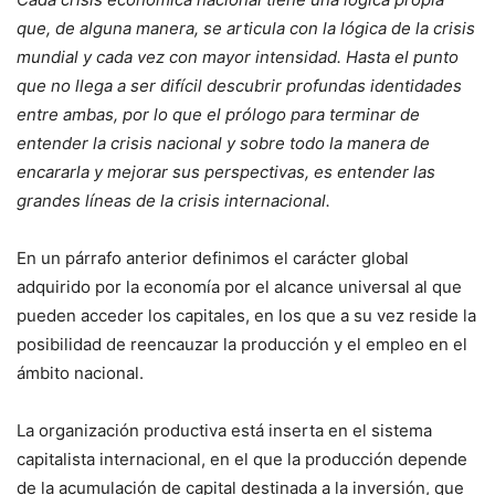
que, de alguna manera, se articula con la lógica de la crisis
mundial y cada vez con mayor intensidad. Hasta el punto
que no llega a ser difícil descubrir profundas identidades
entre ambas, por lo que el prólogo para terminar de
entender la crisis nacional y sobre todo la manera de
encararla y mejorar sus perspectivas, es entender las
grandes líneas de la crisis internacional.
En un párrafo anterior definimos el carácter global
adquirido por la economía por el alcance universal al que
pueden acceder los capitales, en los que a su vez reside la
posibilidad de reencauzar la producción y el empleo en el
ámbito nacional.
La organización productiva está inserta en el sistema
capitalista internacional, en el que la producción depende
de la acumulación de capital destinada a la inversión, que