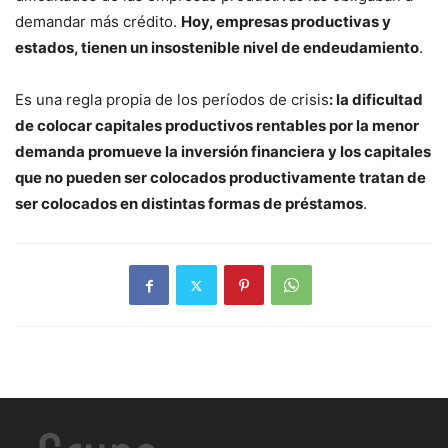
demandar más crédito.
Hoy, empresas productivas y
estados, tienen un insostenible nivel de endeudamiento
.
Es una regla propia de los períodos de crisis
: la dificultad
de colocar capitales productivos rentables por la menor
demanda promueve la inversión financiera y los capitales
que no pueden ser colocados productivamente tratan de
ser colocados en distintas formas de préstamos
.