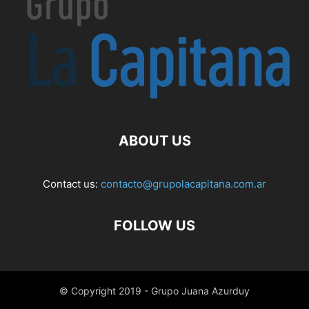
ABOUT US
Contact us:
contacto@grupolacapitana.com.ar
FOLLOW US
© Copyright 2019 - Grupo Juana Azurduy