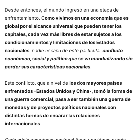
Desde entonces, el mundo ingresó en una etapa de
enfrentamiento. C
omo vivimos en una economía que es
global por el alcance universal que pueden tener los
capitales, cada vez más libres de estar sujetos a los
condicionamientos y limitaciones de los Estados
nacionales
,
nadie escapa de este particular
conflicto
económico, social y político que se va mundializando sin
perder sus características nacionales
.
Este conflicto, que a nivel de
los dos mayores países
enfrentados –Estados Unidos y China-, tomó la forma de
una guerra comercial, pasa a ser también una guerra de
monedas y de proyectos políticos nacionales con
distintas formas de encarar las relaciones
internacionales
.
Cada crisis económica nacional tiene una lógica propia