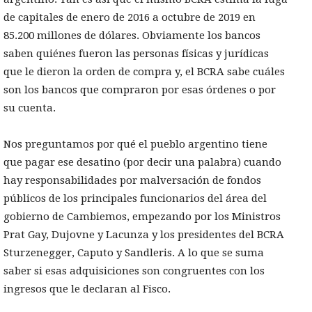
de capitales de enero de 2016 a octubre de 2019 en
85.200 millones de dólares. Obviamente los bancos
saben quiénes fueron las personas físicas y jurídicas
que le dieron la orden de compra y, el BCRA sabe cuáles
son los bancos que compraron por esas órdenes o por
su cuenta.
Nos preguntamos por qué el pueblo argentino tiene
que pagar ese desatino (por decir una palabra) cuando
hay responsabilidades por malversación de fondos
públicos de los principales funcionarios del área del
gobierno de Cambiemos, empezando por los Ministros
Prat Gay, Dujovne y Lacunza y los presidentes del BCRA
Sturzenegger, Caputo y Sandleris. A lo que se suma
saber si esas adquisiciones son congruentes con los
ingresos que le declaran al Fisco.