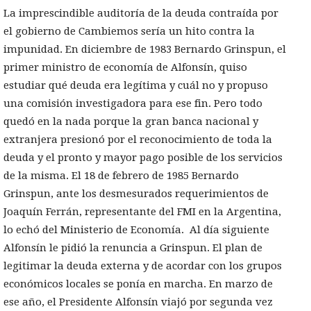
La imprescindible auditoría de la deuda contraída por
el gobierno de Cambiemos sería un hito contra la
impunidad. En diciembre de 1983 Bernardo Grinspun, el
primer ministro de economía de Alfonsín, quiso
estudiar qué deuda era legítima y cuál no y propuso
una comisión investigadora para ese fin. Pero todo
quedó en la nada porque la gran banca nacional y
extranjera presionó por el reconocimiento de toda la
deuda y el pronto y mayor pago posible de los servicios
de la misma. El 18 de febrero de 1985 Bernardo
Grinspun, ante los desmesurados requerimientos de
Joaquín Ferrán, representante del FMI en la Argentina,
lo echó del Ministerio de Economía. Al día siguiente
Alfonsín le pidió la renuncia a Grinspun. El plan de
legitimar la deuda externa y de acordar con los grupos
económicos locales se ponía en marcha. En marzo de
ese año, el Presidente Alfonsín viajó por segunda vez