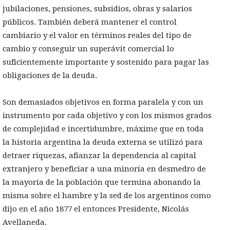
jubilaciones, pensiones, subsidios, obras y salarios
públicos. También deberá mantener el control
cambiario y el valor en términos reales del tipo de
cambio y conseguir un superávit comercial lo
suficientemente importante y sostenido para pagar las
obligaciones de la deuda.
Son demasiados objetivos en forma paralela y con un
instrumento por cada objetivo y con los mismos grados
de complejidad e incertidumbre, máxime que en toda
la historia argentina la deuda externa se utilizó para
detraer riquezas, afianzar la dependencia al capital
extranjero y beneficiar a una minoría en desmedro de
la mayoría de la población que termina abonando la
misma sobre el hambre y la sed de los argentinos como
dijo en el año 1877 el entonces Presidente, Nicolás
Avellaneda.