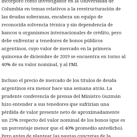
incorporó como investigador en la Universidad de
Columbia en temas relativos a la reestructuración de
las deudas soberanas, encabeza un equipo de
reconocida solvencia técnica y sin dependencia de
bancos u organismos internacionales de crédito, pero
debe enfrentar a tenedores de bonos públicos
argentinos, cuyo valor de mercado en la primera
quincena de diciembre de 2019 se encuentra en torno al
40% de su valor nominal, y al FMI.
Incluso el precio de mercado de los títulos de deuda
argentinos era menor hace una semana atrás. La
prudente conferencia de prensa del Ministro Guzmán
hizo entender a sus tenedores que sufrirían una
pérdida de valor presente neto de aproximadamente
un 25% respecto del valor nominal de los bonos (que es
un porcentaje menor que el 40% promedio antedicho).
Pero antes de plantear las pautas concretas de la