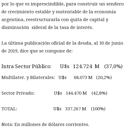
por lo que es imprescindible, para construir un sendero
de crecimiento estable y sustentable de la economía
argentina, reestructurarla con quita de capital y
disminución sideral de la tasa de interés.
La última publicación oficial de la deuda, al 30 de junio
de 2019, dice que se compone de:
Intra Sector Público: U$s 124.724 M (37,0%)
Multilater. y Bilaterales: U$s 68.073 M (20,2%)
Sector Privado: U$s 144.470 M (42,8%)
TOTAL: U$s 337.267 M (100%)
Nota: En millones de dólares corrientes.