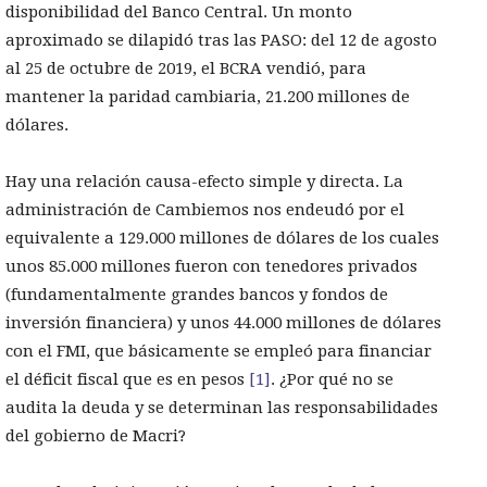
disponibilidad del Banco Central. Un monto
aproximado se dilapidó tras las PASO: del 12 de agosto
al 25 de octubre de 2019, el BCRA vendió, para
mantener la paridad cambiaria, 21.200 millones de
dólares.
Hay una relación causa-efecto simple y directa. La
administración de Cambiemos nos endeudó por el
equivalente a 129.000 millones de dólares de los cuales
unos 85.000 millones fueron con tenedores privados
(fundamentalmente grandes bancos y fondos de
inversión financiera) y unos 44.000 millones de dólares
con el FMI, que básicamente se empleó para financiar
el déficit fiscal que es en pesos
[1]
. ¿Por qué no se
audita la deuda y se determinan las responsabilidades
del gobierno de Macri?