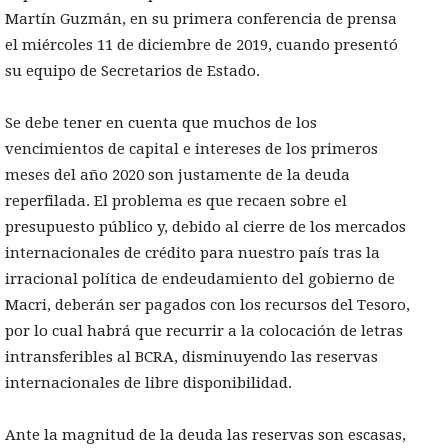
Martín Guzmán, en su primera conferencia de prensa
el miércoles 11 de diciembre de 2019, cuando presentó
su equipo de Secretarios de Estado.
Se debe tener en cuenta que muchos de los
vencimientos de capital e intereses de los primeros
meses del año 2020 son justamente de la deuda
reperfilada. El problema es que recaen sobre el
presupuesto público y, debido al cierre de los mercados
internacionales de crédito para nuestro país tras la
irracional política de endeudamiento del gobierno de
Macri, deberán ser pagados con los recursos del Tesoro,
por lo cual habrá que recurrir a la colocación de letras
intransferibles al BCRA, disminuyendo las reservas
internacionales de libre disponibilidad.
Ante la magnitud de la deuda las reservas son escasas,