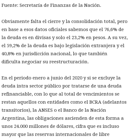
Fuente: Secretaría de Finanzas de la Nación.
Obviamente falta el cierre y la consolidación total, pero
en base a esos datos oficiales sabemos que el 76,6% de
la deuda es en divisas y solo el 23,2% en pesos. A su vez,
el 59,2% de la deuda es bajo legislación extranjera y el
40,8% en jurisdicción nacional, lo que también
dificulta negociar su reestructuración.
En el periodo enero a junio del 2020 y si se excluye la
deuda intra sector público por tratarse de una deuda
refinanciable, con lo que al total de vencimientos se
restan aquellos con entidades como el BCRA (adelantos
transitorios), la ANSES o el Banco de la Nación
Argentina, las obligaciones ascienden de esta forma a
unos 24.000 millones de dólares, cifra que es incluso
mayor que las reservas internacionales de libre