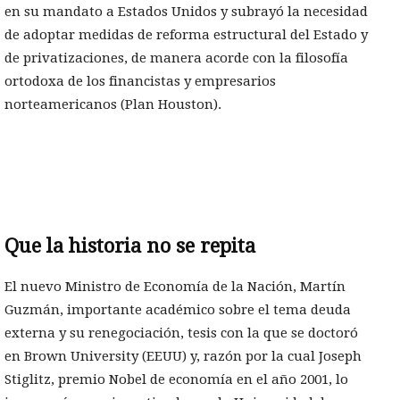
en su mandato a Estados Unidos y subrayó la necesidad
de adoptar medidas de reforma estructural del Estado y
de privatizaciones, de manera acorde con la filosofía
ortodoxa de los financistas y empresarios
norteamericanos (Plan Houston).
Que la historia no se repita
El nuevo Ministro de Economía de la Nación, Martín
Guzmán, importante académico sobre el tema deuda
externa y su renegociación, tesis con la que se doctoró
en Brown University (EEUU) y, razón por la cual Joseph
Stiglitz, premio Nobel de economía en el año 2001, lo