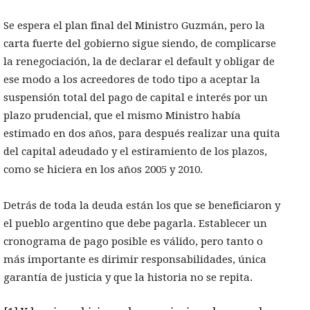
Se espera el plan final del Ministro Guzmán, pero la
carta fuerte del gobierno sigue siendo, de complicarse
la renegociación, la de declarar el default y obligar de
ese modo a los acreedores de todo tipo a aceptar la
suspensión total del pago de capital e interés por un
plazo prudencial, que el mismo Ministro había
estimado en dos años, para después realizar una quita
del capital adeudado y el estiramiento de los plazos,
como se hiciera en los años 2005 y 2010.
Detrás de toda la deuda están los que se beneficiaron y
el pueblo argentino que debe pagarla. Establecer un
cronograma de pago posible es válido, pero tanto o
más importante es dirimir responsabilidades, única
garantía de justicia y que la historia no se repita.