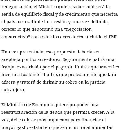
renegociación, el Ministro quiere saber cuál será la
senda de equilibrio fiscal y de crecimiento que necesita
el país para salir de la recesión y, una vez definida,
ofrecer lo que denominó una “negociación
constructiva” con todos los acreedores, incluido el FMI.
Una vez presentada, esa propuesta debería ser
aceptada por los acreedores. Seguramente habrá una
franja, exacerbada por el pago sin límites que Macri les
hiciera a los fondos buitre, que profesamente quedará
afuera y tratará de dirimir su cobro en la Justicia
extranjera.
El Ministro de Economía quiere proponer una
reestructuración de la deuda que permita crecer. A la
vez, debe cobrar más impuestos para financiar el
mayor gasto estatal en que se incurrirá al aumentar