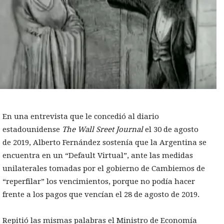
En una entrevista que le concedió al diario
estadounidense
The Wall Sreet Journal
el 30 de agosto
de 2019, Alberto Fernández sostenía que la Argentina se
encuentra en un “Default Virtual”, ante las medidas
unilaterales tomadas por el gobierno de Cambiemos de
“reperfilar” los vencimientos, porque no podía hacer
frente a los pagos que vencían el 28 de agosto de 2019.
Repitió las mismas palabras el Ministro de Economía