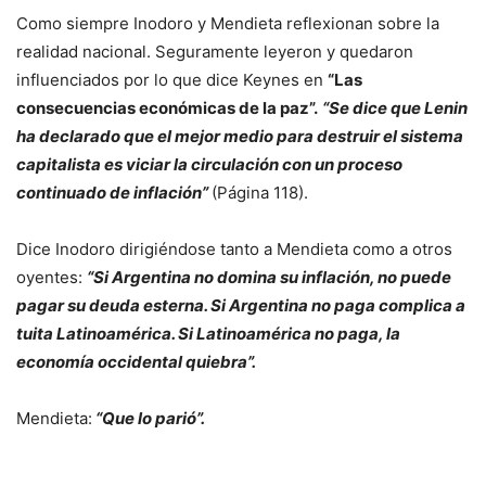
Como siempre Inodoro y Mendieta reflexionan sobre la
realidad nacional. Seguramente leyeron y quedaron
influenciados por lo que dice Keynes en
“Las
consecuencias económicas de la paz”.
“Se dice que Lenin
ha declarado que el mejor medio para destruir el sistema
capitalista es viciar la circulación con un proceso
continuado de inflación”
(Página 118).
Dice Inodoro dirigiéndose tanto a Mendieta como a otros
oyentes:
“Si Argentina no domina su inflación, no puede
pagar su deuda esterna. Si Argentina no paga complica a
tuita Latinoamérica. Si Latinoamérica no paga, la
economía occidental quiebra”.
Mendieta:
“Que lo parió”.