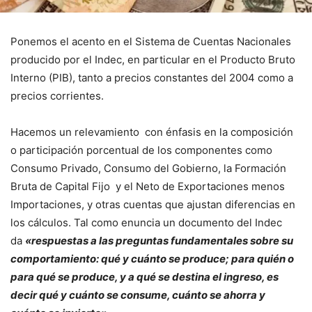
Ponemos el acento en el Sistema de Cuentas Nacionales
producido por el Indec, en particular en el Producto Bruto
Interno (PIB), tanto a precios constantes del 2004 como a
precios corrientes.
Hacemos un relevamiento con énfasis en la composición
o participación porcentual de los componentes como
Consumo Privado, Consumo del Gobierno, la Formación
Bruta de Capital Fijo y el Neto de Exportaciones menos
Importaciones, y otras cuentas que ajustan diferencias en
los cálculos. Tal como enuncia un documento del Indec
da
«respuestas a las preguntas fundamentales sobre su
comportamiento: qué y cuánto se produce; para quién o
para qué se produce, y a qué se destina el ingreso, es
decir qué y cuánto se consume, cuánto se ahorra y