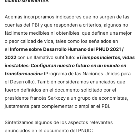
cuánto se invierte».
Además incorporamos indicadores que no surgen de las
cuentas del PBI y que responden a criterios, algunos no
fácilmente medibles ni obtenibles, que definen una mejor
o peor calidad de vida, tales como los señalados en
el
Informe sobre
Desarrollo Humano del PNUD 2021 /
2022
con un llamativo subtítulo:
«Tiempos inciertos, vidas
inestables: Configuran nuestro futuro en un mundo en
transformación»
(Programa de las Naciones Unidas para
el Desarrollo). También consideramos enunciados que
fueron definidos en el documento solicitado por el
presidente francés Sarkozy a un grupo de economistas,
justamente para complementar o ampliar el PBI.
Sintetizamos algunos de los aspectos relevantes
enunciados en el documento del PNUD: