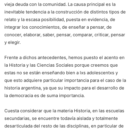
vieja deuda con la comunidad. La causa principal es la
inevitable tendencia a la construcción de distintos tipos de
relato y la escasa posibilidad, puesta en evidencia, de
integrar los conocimientos, de enseñar a pensar, de
conocer, elaborar, saber, pensar, comparar, criticar, pensar
y elegir.
Frente a dichos antecedentes, hemos puesto el acento en
la Historia y las Ciencias Sociales porque creemos que
estas no se están enseñando bien a lxs adolescentxs y
que esto adquiere particular importancia para el caso de la
historia argentina, ya que su impacto para el desarrollo de
la democracia es de suma importancia.
Cuesta considerar que la materia Historia, en las escuelas
secundarias, se encuentre todavía aislada y totalmente
desarticulada del resto de las disciplinas, en particular de