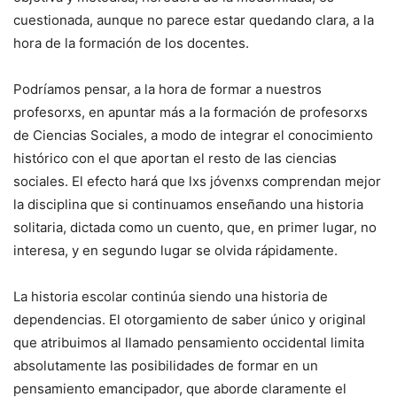
cuestionada, aunque no parece estar quedando clara, a la
hora de la formación de los docentes.
Podríamos pensar, a la hora de formar a nuestros
profesorxs, en apuntar más a la formación de profesorxs
de Ciencias Sociales, a modo de integrar el conocimiento
histórico con el que aportan el resto de las ciencias
sociales. El efecto hará que lxs jóvenxs comprendan mejor
la disciplina que si continuamos enseñando una historia
solitaria, dictada como un cuento, que, en primer lugar, no
interesa, y en segundo lugar se olvida rápidamente.
La historia escolar continúa siendo una historia de
dependencias. El otorgamiento de saber único y original
que atribuimos al llamado pensamiento occidental limita
absolutamente las posibilidades de formar en un
pensamiento emancipador, que aborde claramente el