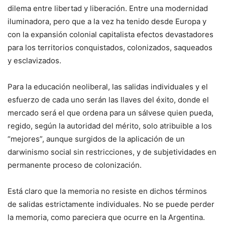
dilema entre libertad y liberación. Entre una modernidad
iluminadora, pero que a la vez ha tenido desde Europa y
con la expansión colonial capitalista efectos devastadores
para los territorios conquistados, colonizados, saqueados
y esclavizados.
Para la educación neoliberal, las salidas individuales y el
esfuerzo de cada uno serán las llaves del éxito, donde el
mercado será el que ordena para un sálvese quien pueda,
regido, según la autoridad del mérito, solo atribuible a los
“mejores”, aunque surgidos de la aplicación de un
darwinismo social sin restricciones, y de subjetividades en
permanente proceso de colonización.
Está claro que la memoria no resiste en dichos términos
de salidas estrictamente individuales. No se puede perder
la memoria, como pareciera que ocurre en la Argentina.