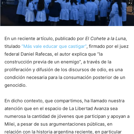
En un reciente artículo, publicado por
El Cohete a la Luna
,
titulado
“Más vale educar que castigar”
, firmado por el juez
federal Daniel Rafecas, el autor explica que “la
construcción previa de un enemigo”, a través de la
proliferación y difusión de los discursos de odio, es una
condición necesaria para la consumación posterior de un
genocidio.
En dicho contexto, que compartimos, ha llamado nuestra
atención que en el espacio de La Libertad Avanza sea
numerosa la cantidad de jóvenes que participan y apoyan a
Milei, a pesar de sus argumentaciones públicas, en
relación con la historia argentina reciente, en particular