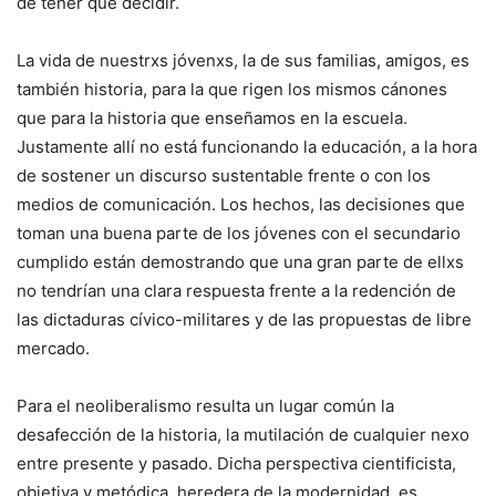
de tener que decidir.
La vida de nuestrxs jóvenxs, la de sus familias, amigos, es
también historia, para la que rigen los mismos cánones
que para la historia que enseñamos en la escuela.
Justamente allí no está funcionando la educación, a la hora
de sostener un discurso sustentable frente o con los
medios de comunicación. Los hechos, las decisiones que
toman una buena parte de los jóvenes con el secundario
cumplido están demostrando que una gran parte de ellxs
no tendrían una clara respuesta frente a la redención de
las dictaduras cívico-militares y de las propuestas de libre
mercado.
Para el neoliberalismo resulta un lugar común la
desafección de la historia, la mutilación de cualquier nexo
entre presente y pasado. Dicha perspectiva cientificista,
objetiva y metódica, heredera de la modernidad, es