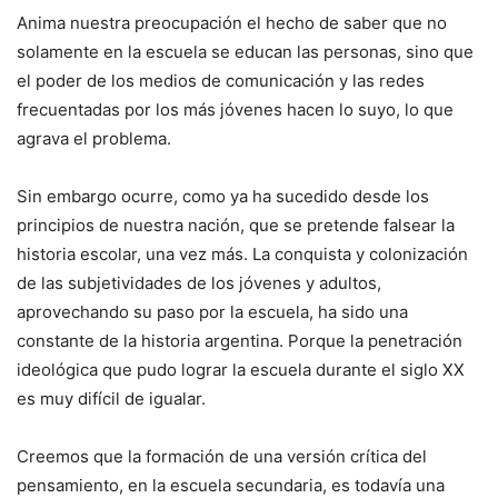
Anima nuestra preocupación el hecho de saber que no
solamente en la escuela se educan las personas, sino que
el poder de los medios de comunicación y las redes
frecuentadas por los más jóvenes hacen lo suyo, lo que
agrava el problema.
Sin embargo ocurre, como ya ha sucedido desde los
principios de nuestra nación, que se pretende falsear la
historia escolar, una vez más. La conquista y colonización
de las subjetividades de los jóvenes y adultos,
aprovechando su paso por la escuela, ha sido una
constante de la historia argentina. Porque la penetración
ideológica que pudo lograr la escuela durante el siglo XX
es muy difícil de igualar.
Creemos que la formación de una versión crítica del
pensamiento, en la escuela secundaria, es todavía una