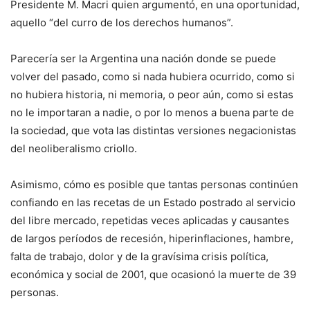
Presidente M. Macri quien argumentó, en una oportunidad,
aquello “del curro de los derechos humanos”.
Parecería ser la Argentina una nación donde se puede
volver del pasado, como si nada hubiera ocurrido, como si
no hubiera historia, ni memoria, o peor aún, como si estas
no le importaran a nadie, o por lo menos a buena parte de
la sociedad, que vota las distintas versiones negacionistas
del neoliberalismo criollo.
Asimismo, cómo es posible que tantas personas continúen
confiando en las recetas de un Estado postrado al servicio
del libre mercado, repetidas veces aplicadas y causantes
de largos períodos de recesión, hiperinflaciones, hambre,
falta de trabajo, dolor y de la gravísima crisis política,
económica y social de 2001, que ocasionó la muerte de 39
personas.