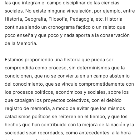
las que integran el campo disciplinar de las ciencias
sociales. No existe ninguna vinculación, por ejemplo, entre
Historia, Geografía, Filosofía, Pedagogía, etc. Historia
continúa siendo un cronograma fáctico o un relato que
poco enseña y que poco y nada aporta a la conservación
de la Memoria.
Estamos proponiendo una historia que pueda ser
comprendida como proceso, sin determinismos que la
condicionen, que no se convierta en un campo abstemio
del conocimiento, que se vincule comprometidamente con
los procesos políticos, económicos y sociales, sobre los
que cabalgan los proyectos colectivos, con el debido
registro de memoria, a modo de evitar que los mismos
cataclismos políticos se reiteren en el tiempo, y que los
hechos que han contribuido con la mejora de la nación y la
sociedad sean recordados, como antecedentes, a la hora