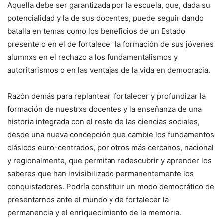
Aquella debe ser garantizada por la escuela, que, dada su
potencialidad y la de sus docentes, puede seguir dando
batalla en temas como los beneficios de un Estado
presente o en el de fortalecer la formación de sus jóvenes
alumnxs en el rechazo a los fundamentalismos y
autoritarismos o en las ventajas de la vida en democracia.
Razón demás para replantear, fortalecer y profundizar la
formación de nuestrxs docentes y la enseñanza de una
historia integrada con el resto de las ciencias sociales,
desde una nueva concepción que cambie los fundamentos
clásicos euro-centrados, por otros más cercanos, nacional
y regionalmente, que permitan redescubrir y aprender los
saberes que han invisibilizado permanentemente los
conquistadores. Podría constituir un modo democrático de
presentarnos ante el mundo y de fortalecer la
permanencia y el enriquecimiento de la memoria.