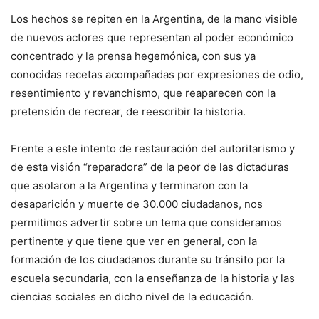
Los hechos se repiten en la Argentina, de la mano visible
de nuevos actores que representan al poder económico
concentrado y la prensa hegemónica, con sus ya
conocidas recetas acompañadas por expresiones de odio,
resentimiento y revanchismo, que reaparecen con la
pretensión de recrear, de reescribir la historia.
Frente a este intento de restauración del autoritarismo y
de esta visión “reparadora” de la peor de las dictaduras
que asolaron a la Argentina y terminaron con la
desaparición y muerte de 30.000 ciudadanos, nos
permitimos advertir sobre un tema que consideramos
pertinente y que tiene que ver en general, con la
formación de los ciudadanos durante su tránsito por la
escuela secundaria, con la enseñanza de la historia y las
ciencias sociales en dicho nivel de la educación.