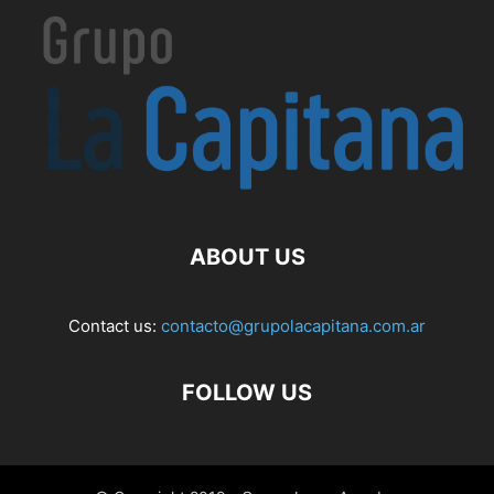
ABOUT US
Contact us:
contacto@grupolacapitana.com.ar
FOLLOW US