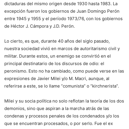
dictaduras del mismo origen desde 1930 hasta 1983. La
excepción fueron los gobiernos de Juan Domingo Perón
entre 1945 y 1955 y el período 1973/76, con los gobiernos
de Héctor J. Cámpora y J.D. Perón.
Lo cierto, es que, durante 40 años del siglo pasado,
nuestra sociedad vivió en marcos de autoritarismo civil y
militar. Durante estos, un enemigo se convirtió en el
principal destinatario de los discursos de odio: el
peronismo. Esto no ha cambiado, como puede verse en las
expresiones de Javier Milei y/o M. Macri, aunque, al
referirse a este, se lo llame “comunista” o “kirchnerista”.
Milei y su socia política no solo reflotan la teoría de los dos
demonios, sino que aspiran a la marcha atrás de las
condenas y procesos penales de los condenados y/o los
que se encuentran procesados, o por serlo. Fue el ex