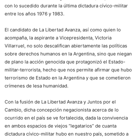
con lo sucedido durante la última dictadura cívico-militar
entre los años 1976 y 1983.
El candidato de La Libertad Avanza, así como quien lo
acompaña, la aspirante a Vicepresidenta, Victoria
Villarruel, no solo descalifican abiertamente las políticas
sobre derechos humanos en la Argentina, sino que niegan
de plano la acción genocida que protagonizó el Estado-
militar-terrorista, hecho que nos permite afirmar que hubo
terrorismo de Estado en la Argentina y que se cometieron
crímenes de lesa humanidad.
Con la fusión de La Libertad Avanza y Juntos por el
Cambio, dicha concepción negacionista acerca de lo
ocurrido en el país se ve fortalecida, dada la convivencia
en ambos espacios de viejos “legatarios” de cuanta
dictadura cívico-militar hubo en nuestro país, sometido a