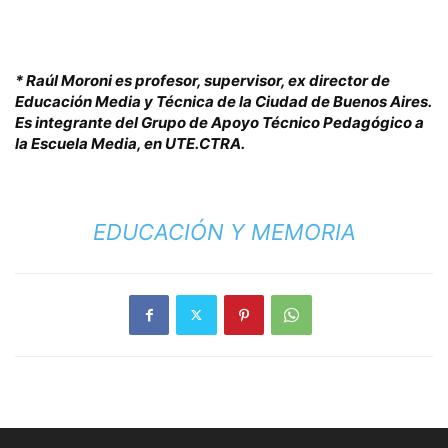
* Raúl Moroni es profesor, supervisor, ex director de
Educación Media y Técnica de la Ciudad de Buenos Aires.
Es integrante del Grupo de Apoyo Técnico Pedagógico a
la Escuela Media, en UTE.CTRA.
EDUCACIÓN Y MEMORIA