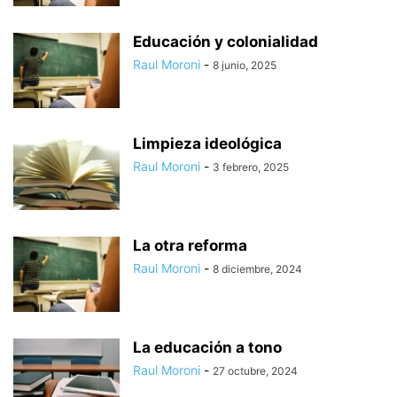
Educación y colonialidad
Raul Moroni
-
8 junio, 2025
Limpieza ideológica
Raul Moroni
-
3 febrero, 2025
La otra reforma
Raul Moroni
-
8 diciembre, 2024
La educación a tono
Raul Moroni
-
27 octubre, 2024