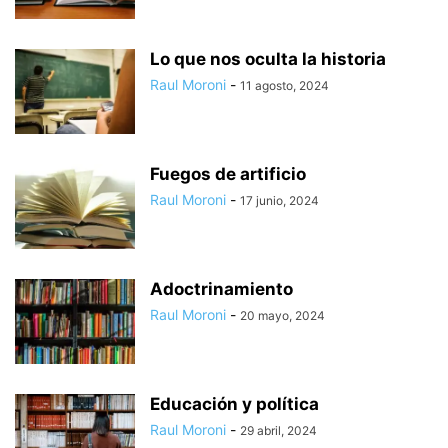
Lo que nos oculta la historia
Raul Moroni
-
11 agosto, 2024
Fuegos de artificio
Raul Moroni
-
17 junio, 2024
Adoctrinamiento
Raul Moroni
-
20 mayo, 2024
Educación y política
Raul Moroni
-
29 abril, 2024