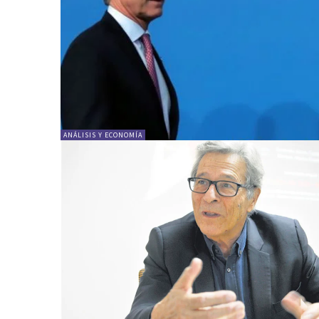
ANÁLISIS Y ECONOMÍA