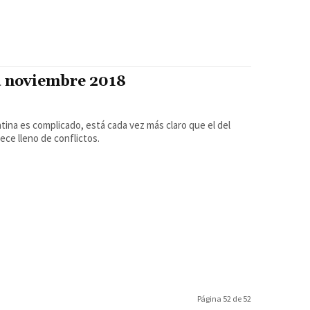
a noviembre 2018
ina es complicado, está cada vez más claro que el del
ce lleno de conflictos.
Página 52 de 52