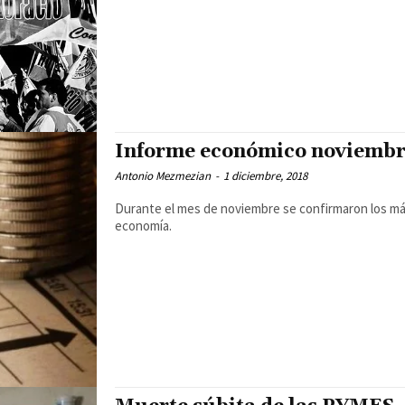
Informe económico noviembr
Antonio Mezmezian
-
1 diciembre, 2018
Durante el mes de noviembre se confirmaron los má
economía.