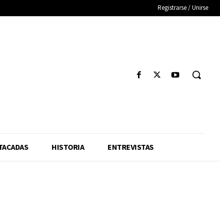
Registrarse / Unirse
TACADAS
HISTORIA
ENTREVISTAS