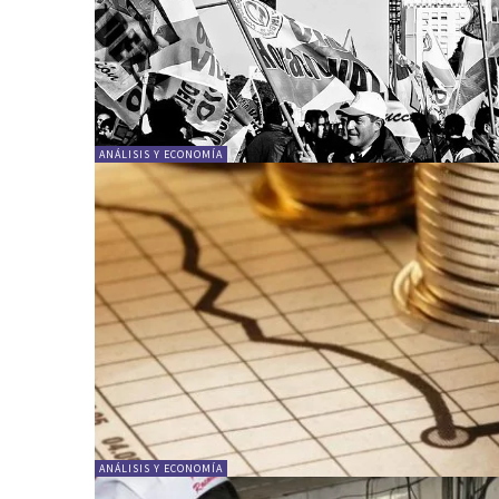
ANÁLISIS Y ECONOMÍA
ANÁLISIS Y ECONOMÍA