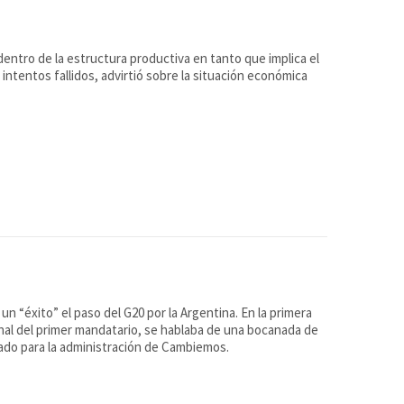
 dentro de la estructura productiva en tanto que implica el
inal del primer mandatario, se hablaba de una bocanada de
ado para la administración de Cambiemos.