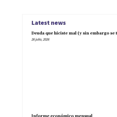
Latest news
Deuda que hiciste mal (y sin embargo se t
26 julio, 2026
Informe económico mensual