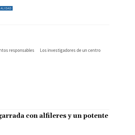
UALIDAD
s investigadores de un centro
arrada con alfileres y un potente