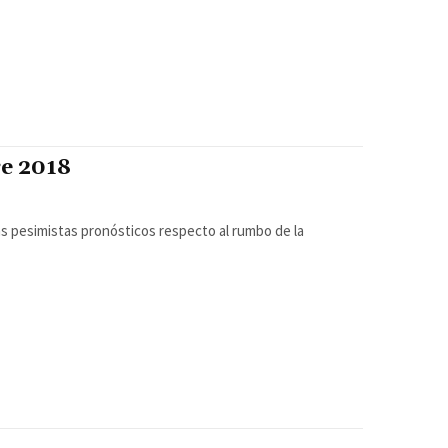
e 2018
s pesimistas pronósticos respecto al rumbo de la