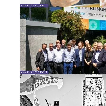
ANÁLISIS Y ECONOMÍA
ANÁLISIS Y ECONOMÍA