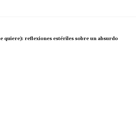
e quiere): reflexiones estériles sobre un absurdo