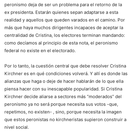
peronismo deja de ser un problema para el retorno de la
ex presidenta. Estarán quienes sepan adaptarse a esta
realidad y aquellos que queden varados en el camino. Por
más que haya muchos dirigentes incapaces de aceptar la
centralidad de Cristina, los electores terminan mandando:
como decíamos al principio de esta nota, el peronismo
federal no existe en el electorado.
Por lo tanto, la cuestión central que debe resolver Cristina
Kirchner es en qué condiciones volverá. Y allí es donde las
alianzas que haga o deje de hacer hablarán de lo que ella
piensa hacer con su inescapable popularidad. Si Cristina
Kirchner decide aliarse a sectores más “moderados” del
peronismo ya no será porque necesita sus votos -que,
repetimos, no existen- , sino, porque necesita la imagen
que estos peronistas no kirchneristas supieron construir a
nivel social.