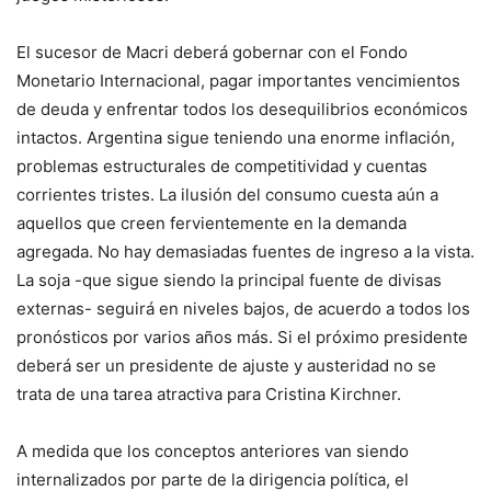
El sucesor de Macri deberá gobernar con el Fondo
Monetario Internacional, pagar importantes vencimientos
de deuda y enfrentar todos los desequilibrios económicos
intactos. Argentina sigue teniendo una enorme inflación,
problemas estructurales de competitividad y cuentas
corrientes tristes. La ilusión del consumo cuesta aún a
aquellos que creen fervientemente en la demanda
agregada. No hay demasiadas fuentes de ingreso a la vista.
La soja -que sigue siendo la principal fuente de divisas
externas- seguirá en niveles bajos, de acuerdo a todos los
pronósticos por varios años más. Si el próximo presidente
deberá ser un presidente de ajuste y austeridad no se
trata de una tarea atractiva para Cristina Kirchner.
A medida que los conceptos anteriores van siendo
internalizados por parte de la dirigencia política, el