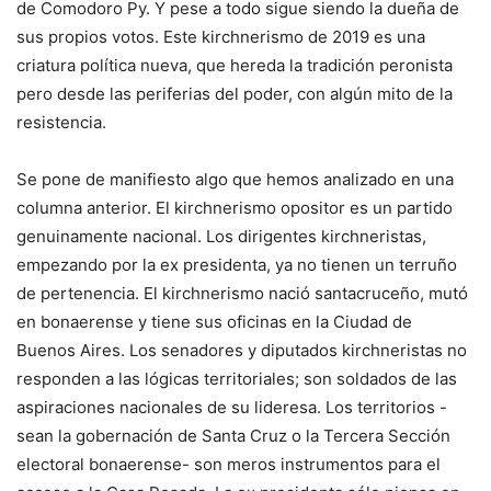
de Comodoro Py. Y pese a todo sigue siendo la dueña de
sus propios votos. Este kirchnerismo de 2019 es una
criatura política nueva, que hereda la tradición peronista
pero desde las periferias del poder, con algún mito de la
resistencia.
Se pone de manifiesto algo que hemos analizado en una
columna anterior. El kirchnerismo opositor es un partido
genuinamente nacional. Los dirigentes kirchneristas,
empezando por la ex presidenta, ya no tienen un terruño
de pertenencia. El kirchnerismo nació santacruceño, mutó
en bonaerense y tiene sus oficinas en la Ciudad de
Buenos Aires. Los senadores y diputados kirchneristas no
responden a las lógicas territoriales; son soldados de las
aspiraciones nacionales de su lideresa. Los territorios -
sean la gobernación de Santa Cruz o la Tercera Sección
electoral bonaerense- son meros instrumentos para el