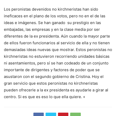
Los peronistas devenidos no kirchneristas han sido
ineficaces en el plano de los votos, pero no en el de las
ideas e imágenes. Se han ganado su prestigio en las
embajadas, las empresas y en la clase media por ser
diferentes de la ex presidenta. Aún cuando la mayor parte
de ellos fueron funcionarios al servicio de ella y no tienen
demasiadas ideas nuevas que mostrar. Estos peronistas no
kirchneristas no estuvieron recorriendo unidades básicas
ni asentamientos, pero sí se han codeado de un conjunto
importante de dirigentes y factores de poder que se
asustaron con el segundo gobierno de Cristina. Hoy el
gran servicio que estos peronistas no kirchneristas
pueden ofrecerle a la ex presidenta es ayudarle a girar al
centro. Si es que es eso lo que ella quiere. «