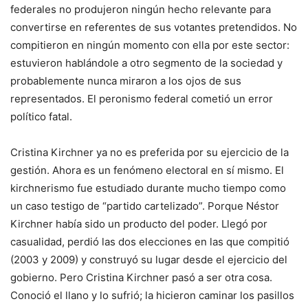
federales no produjeron ningún hecho relevante para
convertirse en referentes de sus votantes pretendidos. No
compitieron en ningún momento con ella por este sector:
estuvieron hablándole a otro segmento de la sociedad y
probablemente nunca miraron a los ojos de sus
representados. El peronismo federal cometió un error
político fatal.
Cristina Kirchner ya no es preferida por su ejercicio de la
gestión. Ahora es un fenómeno electoral en sí mismo. El
kirchnerismo fue estudiado durante mucho tiempo como
un caso testigo de “partido cartelizado”. Porque Néstor
Kirchner había sido un producto del poder. Llegó por
casualidad, perdió las dos elecciones en las que compitió
(2003 y 2009) y construyó su lugar desde el ejercicio del
gobierno. Pero Cristina Kirchner pasó a ser otra cosa.
Conoció el llano y lo sufrió; la hicieron caminar los pasillos