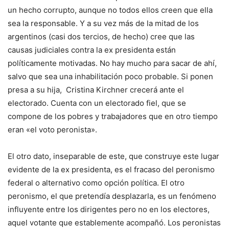
un hecho corrupto, aunque no todos ellos creen que ella
sea la responsable. Y a su vez más de la mitad de los
argentinos (casi dos tercios, de hecho) cree que las
causas judiciales contra la ex presidenta están
políticamente motivadas. No hay mucho para sacar de ahí,
salvo que sea una inhabilitación poco probable. Si ponen
presa a su hija, Cristina Kirchner crecerá ante el
electorado. Cuenta con un electorado fiel, que se
compone de los pobres y trabajadores que en otro tiempo
eran «el voto peronista».
El otro dato, inseparable de este, que construye este lugar
evidente de la ex presidenta, es el fracaso del peronismo
federal o alternativo como opción política. El otro
peronismo, el que pretendía desplazarla, es un fenómeno
influyente entre los dirigentes pero no en los electores,
aquel votante que establemente acompañó. Los peronistas