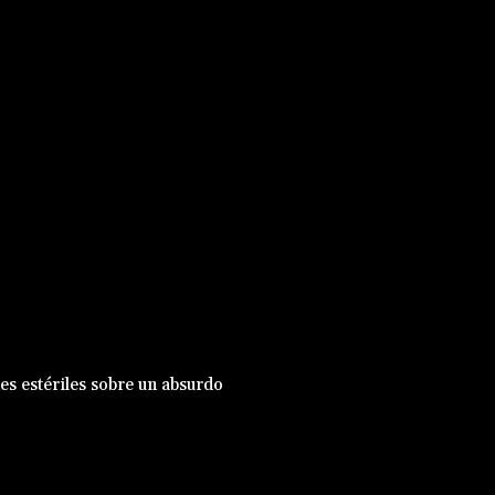
nes estériles sobre un absurdo