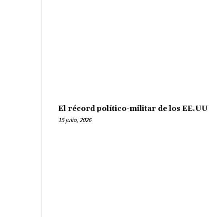
El récord político-militar de los EE.UU
15 julio, 2026