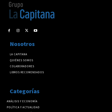
Nosotros
LA CAPITANA
QUIÉNES SOMOS
COLABORADORES
LIBROS RECOMENDADOS
Categorías
ANÁLISIS Y ECONOMÍA
POLÍTICA Y ACTUALIDAD