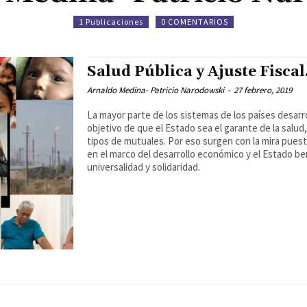
1 Publicaciones
0 COMENTARIOS
Salud Pública y Ajuste Fiscal
Arnaldo Medina- Patricio Narodowski
-
27 febrero, 2019
La mayor parte de los sistemas de los países desarro
objetivo de que el Estado sea el garante de la salud
tipos de mutuales. Por eso surgen con la mira puest
en el marco del desarrollo económico y el Estado b
universalidad y solidaridad.