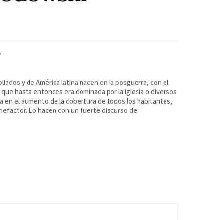
.
llados y de América latina nacen en la posguerra, con el
, que hasta entonces era dominada por la iglesia o diversos
a en el aumento de la cobertura de todos los habitantes,
enefactor. Lo hacen con un fuerte discurso de