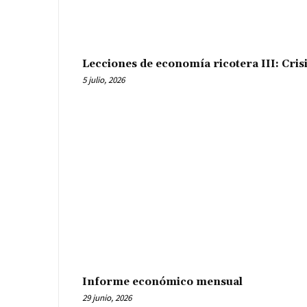
Lecciones de economía ricotera III: Cris
5 julio, 2026
Informe económico mensual
29 junio, 2026