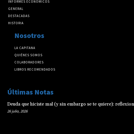
INFORMES ECONÓMICOS
GENERAL
DESTACADAS
HISTORIA
Nosotros
LA CAPITANA
QUIÉNES SOMOS
COLABORADORES
LIBROS RECOMENDADOS
Últimas Notas
Deuda que hiciste mal (y sin embargo se te quiere): reflexio
26 julio, 2026