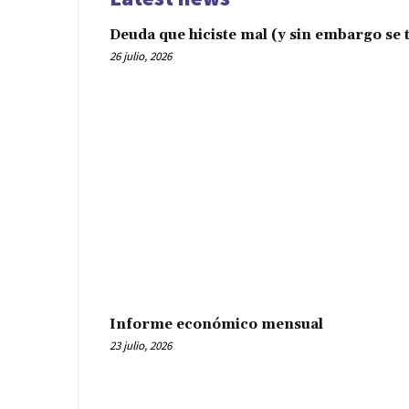
Deuda que hiciste mal (y sin embargo se t
26 julio, 2026
Informe económico mensual
23 julio, 2026