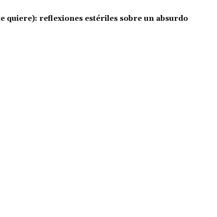
e quiere): reflexiones estériles sobre un absurdo