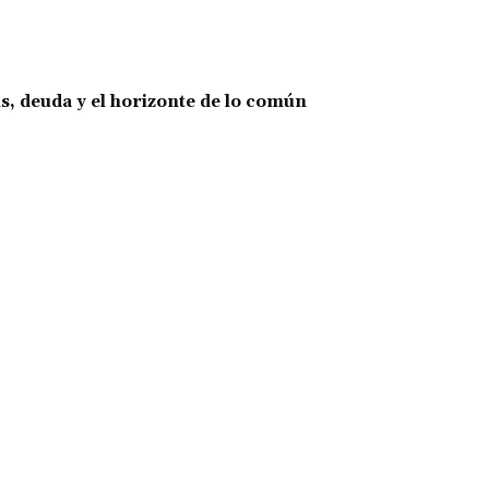
is, deuda y el horizonte de lo común