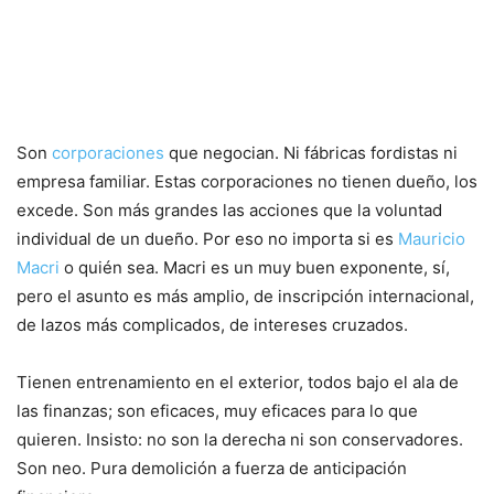
Son
corporaciones
que negocian. Ni fábricas fordistas ni
empresa familiar. Estas corporaciones no tienen dueño, los
excede. Son más grandes las acciones que la voluntad
individual de un dueño. Por eso no importa si es
Mauricio
Macri
o quién sea. Macri es un muy buen exponente, sí,
pero el asunto es más amplio, de inscripción internacional,
de lazos más complicados, de intereses cruzados.
Tienen entrenamiento en el exterior, todos bajo el ala de
las finanzas; son eficaces, muy eficaces para lo que
quieren. Insisto: no son la derecha ni son conservadores.
Son neo. Pura demolición a fuerza de anticipación