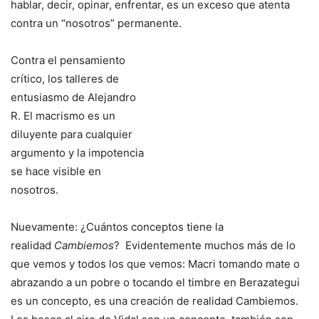
hablar, decir, opinar, enfrentar, es un exceso que atenta
contra un “nosotros” permanente.
Contra el pensamiento
crítico, los talleres de
entusiasmo de Alejandro
R. El macrismo es un
diluyente para cualquier
argumento y la impotencia
se hace visible en
nosotros.
Nuevamente: ¿Cuántos conceptos tiene la
realidad
Cambiemos
? Evidentemente muchos más de lo
que vemos y todos los que vemos: Macri tomando mate o
abrazando a un pobre o tocando el timbre en Berazategui
es un concepto, es una creación de realidad Cambiemos.