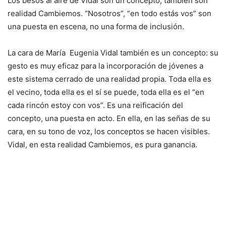
Los besos al aire de Vidal son un concepto, también son
realidad Cambiemos. “Nosotros”, “en todo estás vos” son
una puesta en escena, no una forma de inclusión.
La cara de María Eugenia Vidal también es un concepto: su
gesto es muy eficaz para la incorporación de jóvenes a
este sistema cerrado de una realidad propia. Toda ella es
el vecino, toda ella es el sí se puede, toda ella es el “en
cada rincón estoy con vos”. Es una reificación del
concepto, una puesta en acto. En ella, en las señas de su
cara, en su tono de voz, los conceptos se hacen visibles.
Vidal, en esta realidad Cambiemos, es pura ganancia.