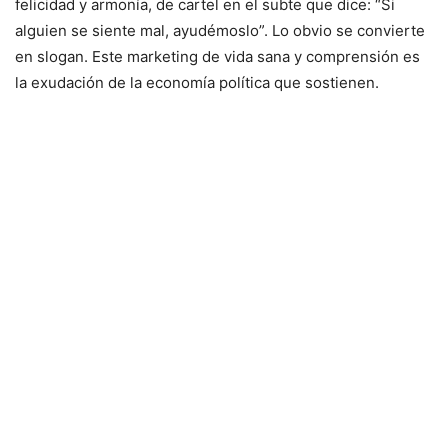
felicidad y armonía, de cartel en el subte que dice: “Si
alguien se siente mal, ayudémoslo”. Lo obvio se convierte
en slogan. Este marketing de vida sana y comprensión es
la exudación de la economía política que sostienen.