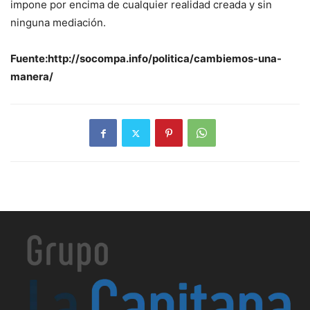
impone por encima de cualquier realidad creada y sin
ninguna mediación.
Fuente:http://socompa.info/politica/cambiemos-una-
manera/