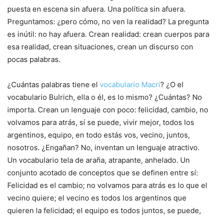
puesta en escena sin afuera. Una política sin afuera.
Preguntamos: ¿pero cómo, no ven la realidad? La pregunta
es inútil: no hay afuera. Crean realidad: crean cuerpos para
esa realidad, crean situaciones, crean un discurso con
pocas palabras.
¿Cuántas palabras tiene el
vocabulario Macri
? ¿O el
vocabulario Bulrich, ella o él, es lo mismo? ¿Cuántas? No
importa. Crean un lenguaje con poco: felicidad, cambio, no
volvamos para atrás, sí se puede, vivir mejor, todos los
argentinos, equipo, en todo estás vos, vecino, juntos,
nosotros. ¿Engañan? No, inventan un lenguaje atractivo.
Un vocabulario tela de araña, atrapante, anhelado. Un
conjunto acotado de conceptos que se definen entre sí:
Felicidad es el cambio; no volvamos para atrás es lo que el
vecino quiere; el vecino es todos los argentinos que
quieren la felicidad; el equipo es todos juntos, se puede,