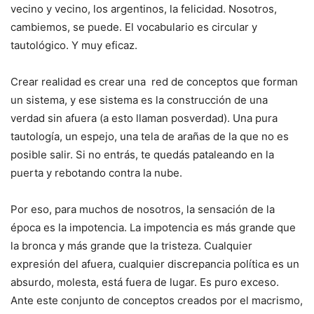
vecino y vecino, los argentinos, la felicidad. Nosotros,
cambiemos, se puede. El vocabulario es circular y
tautológico. Y muy eficaz.
Crear realidad es crear una red de conceptos que forman
un sistema, y ese sistema es la construcción de una
verdad sin afuera (a esto llaman posverdad). Una pura
tautología, un espejo, una tela de arañas de la que no es
posible salir. Si no entrás, te quedás pataleando en la
puerta y rebotando contra la nube.
Por eso, para muchos de nosotros, la sensación de la
época es la impotencia. La impotencia es más grande que
la bronca y más grande que la tristeza. Cualquier
expresión del afuera, cualquier discrepancia política es un
absurdo, molesta, está fuera de lugar. Es puro exceso.
Ante este conjunto de conceptos creados por el macrismo,