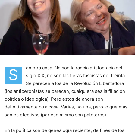
on otra cosa. No son la rancia aristocracia del
S
siglo XIX; no son las fieras fascistas del treinta.
Se parecen a los de la Revolución Libertadora
(los antiperonistas se parecen, cualquiera sea la filiación
política o ideológica). Pero estos de ahora son
definitivamente otra cosa. Varias, no una, pero lo que más
son es efectivos (por eso mismo son patoteros).
En la política son de genealogía reciente, de fines de los