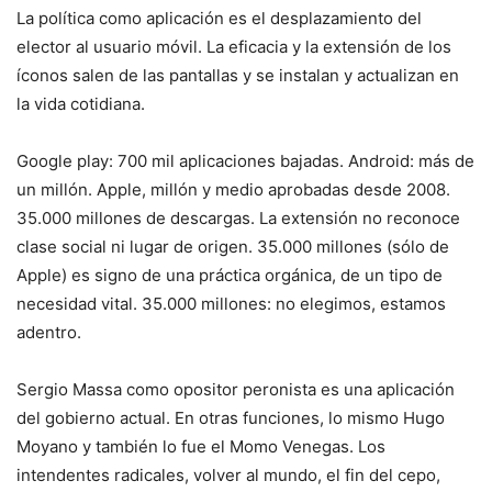
La política como aplicación es el desplazamiento del
elector al usuario móvil. La eficacia y la extensión de los
íconos salen de las pantallas y se instalan y actualizan en
la vida cotidiana.
Google play: 700 mil aplicaciones bajadas. Android: más de
un millón. Apple, millón y medio aprobadas desde 2008.
35.000 millones de descargas. La extensión no reconoce
clase social ni lugar de origen. 35.000 millones (sólo de
Apple) es signo de una práctica orgánica, de un tipo de
necesidad vital. 35.000 millones: no elegimos, estamos
adentro.
Sergio Massa como opositor peronista es una aplicación
del gobierno actual. En otras funciones, lo mismo Hugo
Moyano y también lo fue el Momo Venegas. Los
intendentes radicales, volver al mundo, el fin del cepo,