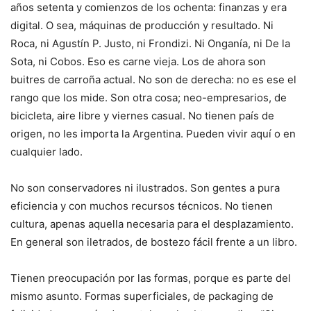
años setenta y comienzos de los ochenta: finanzas y era
digital. O sea, máquinas de producción y resultado. Ni
Roca, ni Agustín P. Justo, ni Frondizi. Ni Onganía, ni De la
Sota, ni Cobos. Eso es carne vieja. Los de ahora son
buitres de carroña actual. No son de derecha: no es ese el
rango que los mide. Son otra cosa; neo-empresarios, de
bicicleta, aire libre y viernes casual. No tienen país de
origen, no les importa la Argentina. Pueden vivir aquí o en
cualquier lado.
No son conservadores ni ilustrados. Son gentes a pura
eficiencia y con muchos recursos técnicos. No tienen
cultura, apenas aquella necesaria para el desplazamiento.
En general son iletrados, de bostezo fácil frente a un libro.
Tienen preocupación por las formas, porque es parte del
mismo asunto. Formas superficiales, de packaging de