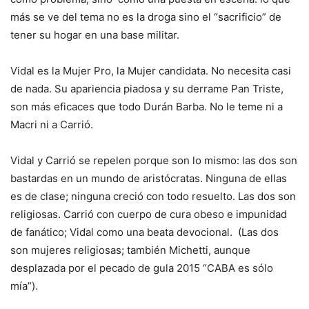
más se ve del tema no es la droga sino el “sacrificio” de
tener su hogar en una base militar.
Vidal es la Mujer Pro, la Mujer candidata. No necesita casi
de nada. Su apariencia piadosa y su derrame Pan Triste,
son más eficaces que todo Durán Barba. No le teme ni a
Macri ni a Carrió.
Vidal y Carrió se repelen porque son lo mismo: las dos son
bastardas en un mundo de aristócratas. Ninguna de ellas
es de clase; ninguna creció con todo resuelto. Las dos son
religiosas. Carrió con cuerpo de cura obeso e impunidad
de fanático; Vidal como una beata devocional. (Las dos
son mujeres religiosas; también Michetti, aunque
desplazada por el pecado de gula 2015 “CABA es sólo
mía”).