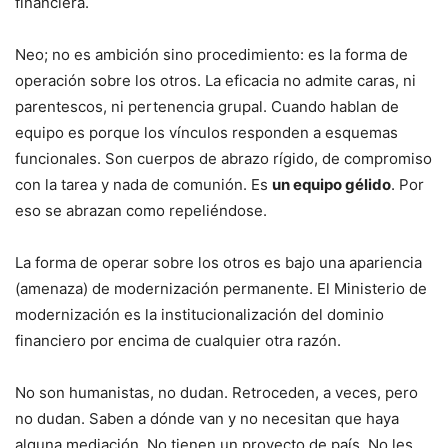
financiera.
Neo; no es ambición sino procedimiento: es la forma de
operación sobre los otros. La eficacia no admite caras, ni
parentescos, ni pertenencia grupal. Cuando hablan de
equipo es porque los vínculos responden a esquemas
funcionales. Son cuerpos de abrazo rígido, de compromiso
con la tarea y nada de comunión. Es
un equipo gélido
. Por
eso se abrazan como repeliéndose.
La forma de operar sobre los otros es bajo una apariencia
(amenaza) de modernización permanente. El Ministerio de
modernización es la institucionalización del dominio
financiero por encima de cualquier otra razón.
No son humanistas, no dudan. Retroceden, a veces, pero
no dudan. Saben a dónde van y no necesitan que haya
alguna mediación. No tienen un proyecto de país. No les