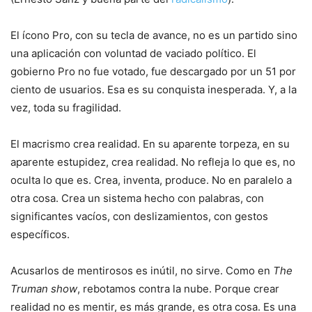
El ícono Pro, con su tecla de avance, no es un partido sino
una aplicación con voluntad de vaciado político. El
gobierno Pro no fue votado, fue descargado por un 51 por
ciento de usuarios. Esa es su conquista inesperada. Y, a la
vez, toda su fragilidad.
El macrismo crea realidad. En su aparente torpeza, en su
aparente estupidez, crea realidad. No refleja lo que es, no
oculta lo que es. Crea, inventa, produce. No en paralelo a
otra cosa. Crea un sistema hecho con palabras, con
significantes vacíos, con deslizamientos, con gestos
específicos.
Acusarlos de mentirosos es inútil, no sirve. Como en
The
Truman show
, rebotamos contra la nube. Porque crear
realidad no es mentir, es más grande, es otra cosa. Es una