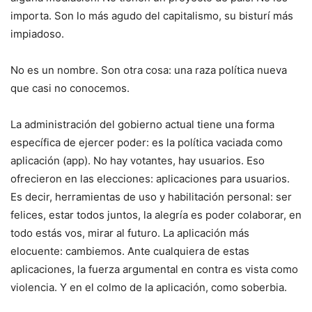
importa. Son lo más agudo del capitalismo, su bisturí más
impiadoso.
No es un nombre. Son otra cosa: una raza política nueva
que casi no conocemos.
La administración del gobierno actual tiene una forma
específica de ejercer poder: es la política vaciada como
aplicación (app). No hay votantes, hay usuarios. Eso
ofrecieron en las elecciones: aplicaciones para usuarios.
Es decir, herramientas de uso y habilitación personal: ser
felices, estar todos juntos, la alegría es poder colaborar, en
todo estás vos, mirar al futuro. La aplicación más
elocuente: cambiemos. Ante cualquiera de estas
aplicaciones, la fuerza argumental en contra es vista como
violencia. Y en el colmo de la aplicación, como soberbia.