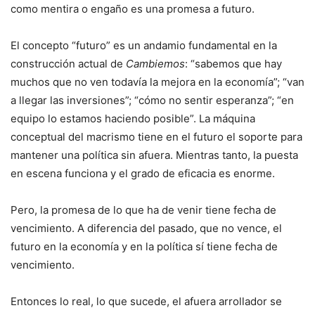
como mentira o engaño es una promesa a futuro.
El concepto “futuro” es un andamio fundamental en la
construcción actual de
Cambiemos
: “sabemos que hay
muchos que no ven todavía la mejora en la economía”; “van
a llegar las inversiones”; “cómo no sentir esperanza”; “en
equipo lo estamos haciendo posible”. La máquina
conceptual del macrismo tiene en el futuro el soporte para
mantener una política sin afuera. Mientras tanto, la puesta
en escena funciona y el grado de eficacia es enorme.
Pero, la promesa de lo que ha de venir tiene fecha de
vencimiento. A diferencia del pasado, que no vence, el
futuro en la economía y en la política sí tiene fecha de
vencimiento.
Entonces lo real, lo que sucede, el afuera arrollador se