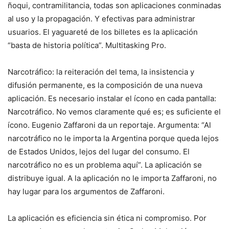
ñoqui, contramilitancia, todas son aplicaciones conminadas
al uso y la propagación. Y efectivas para administrar
usuarios. El yaguareté de los billetes es la aplicación
“basta de historia política”. Multitasking Pro.
Narcotráfico: la reiteración del tema, la insistencia y
difusión permanente, es la composición de una nueva
aplicación. Es necesario instalar el ícono en cada pantalla:
Narcotráfico. No vemos claramente qué es; es suficiente el
ícono. Eugenio Zaffaroni da un reportaje. Argumenta: “Al
narcotráfico no le importa la Argentina porque queda lejos
de Estados Unidos, lejos del lugar del consumo. El
narcotráfico no es un problema aquí”. La aplicación se
distribuye igual. A la aplicación no le importa Zaffaroni, no
hay lugar para los argumentos de Zaffaroni.
La aplicación es eficiencia sin ética ni compromiso. Por