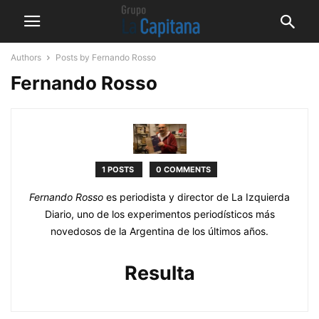
Authors
Posts by Fernando Rosso
Fernando Rosso
1 POSTS
0 COMMENTS
Fernando Rosso
es periodista y director de La Izquierda
Diario, uno de los experimentos periodísticos más
novedosos de la Argentina de los últimos años.
Resulta