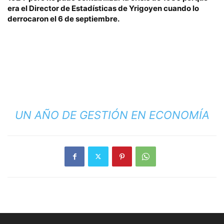
era el Director de Estadísticas de Yrigoyen cuando lo
derrocaron el 6 de septiembre.
UN AÑO DE GESTIÓN EN ECONOMÍA