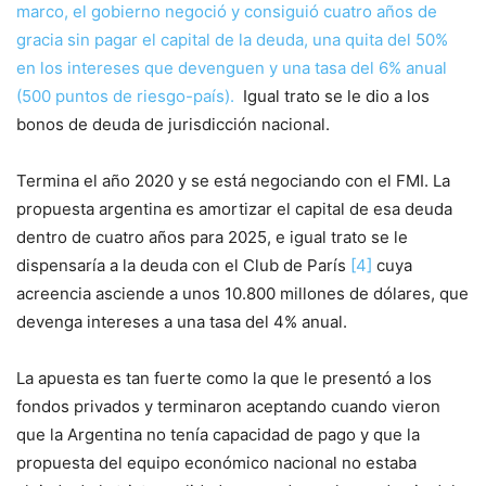
marco, el gobierno negoció y consiguió cuatro años de
gracia sin pagar el capital de la deuda, una quita del 50%
en los intereses que devenguen y una tasa del 6% anual
(500 puntos de riesgo-país).
Igual trato se le dio a los
bonos de deuda de jurisdicción nacional.
Termina el año 2020 y se está negociando con el FMI. La
propuesta argentina es amortizar el capital de esa deuda
dentro de cuatro años para 2025, e igual trato se le
dispensaría a la deuda con el Club de París
[4]
cuya
acreencia asciende a unos 10.800 millones de dólares, que
devenga intereses a una tasa del 4% anual.
La apuesta es tan fuerte como la que le presentó a los
fondos privados y terminaron aceptando cuando vieron
que la Argentina no tenía capacidad de pago y que la
propuesta del equipo económico nacional no estaba