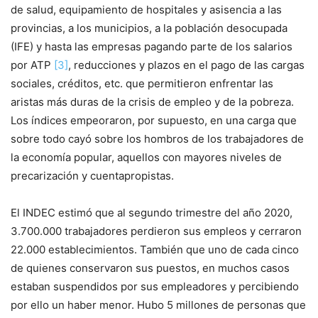
de salud, equipamiento de hospitales y asisencia a las
provincias, a los municipios, a la población desocupada
(IFE) y hasta las empresas pagando parte de los salarios
por ATP
[3]
, reducciones y plazos en el pago de las cargas
sociales, créditos, etc. que permitieron enfrentar las
aristas más duras de la crisis de empleo y de la pobreza.
Los índices empeoraron, por supuesto, en una carga que
sobre todo cayó sobre los hombros de los trabajadores de
la economía popular, aquellos con mayores niveles de
precarización y cuentapropistas.
El INDEC estimó que al segundo trimestre del año 2020,
3.700.000 trabajadores perdieron sus empleos y cerraron
22.000 establecimientos. También que uno de cada cinco
de quienes conservaron sus puestos, en muchos casos
estaban suspendidos por sus empleadores y percibiendo
por ello un haber menor. Hubo 5 millones de personas que