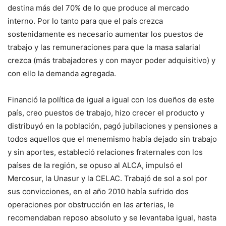
destina más del 70% de lo que produce al mercado
interno. Por lo tanto para que el país crezca
sostenidamente es necesario aumentar los puestos de
trabajo y las remuneraciones para que la masa salarial
crezca (más trabajadores y con mayor poder adquisitivo) y
con ello la demanda agregada.
Financió la política de igual a igual con los dueños de este
país, creo puestos de trabajo, hizo crecer el producto y
distribuyó en la población, pagó jubilaciones y pensiones a
todos aquellos que el menemismo había dejado sin trabajo
y sin aportes, estableció relaciones fraternales con los
países de la región, se opuso al ALCA, impulsó el
Mercosur, la Unasur y la CELAC. Trabajó de sol a sol por
sus convicciones, en el año 2010 había sufrido dos
operaciones por obstrucción en las arterias, le
recomendaban reposo absoluto y se levantaba igual, hasta