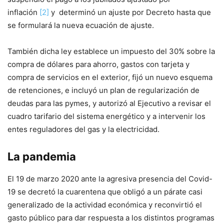
inflación
[2]
y determinó un ajuste por Decreto hasta que
se formulará la nueva ecuación de ajuste.
También dicha ley establece un impuesto del 30% sobre la
compra de dólares para ahorro, gastos con tarjeta y
compra de servicios en el exterior, fijó un nuevo esquema
de retenciones, e incluyó un plan de regularización de
deudas para las pymes, y autorizó al Ejecutivo a revisar el
cuadro tarifario del sistema energético y a intervenir los
entes reguladores del gas y la electricidad.
La pandemia
El 19 de marzo 2020 ante la agresiva presencia del Covid-
19 se decretó la cuarentena que obligó a un párate casi
generalizado de la actividad económica y reconvirtió el
gasto público para dar respuesta a los distintos programas