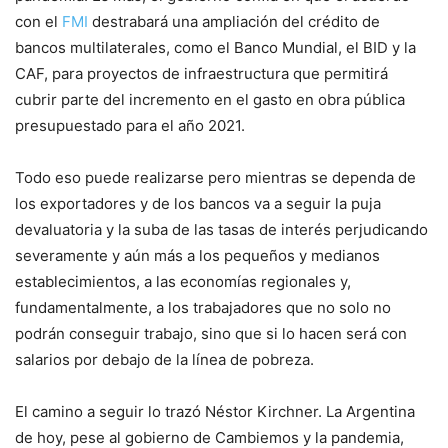
con el
FMI
destrabará una ampliación del crédito de
bancos multilaterales, como el Banco Mundial, el BID y la
CAF, para proyectos de infraestructura que permitirá
cubrir parte del incremento en el gasto en obra pública
presupuestado para el año 2021.
Todo eso puede realizarse pero mientras se dependa de
los exportadores y de los bancos va a seguir la puja
devaluatoria y la suba de las tasas de interés perjudicando
severamente y aún más a los pequeños y medianos
establecimientos, a las economías regionales y,
fundamentalmente, a los trabajadores que no solo no
podrán conseguir trabajo, sino que si lo hacen será con
salarios por debajo de la línea de pobreza.
El camino a seguir lo trazó Néstor Kirchner. La Argentina
de hoy, pese al gobierno de Cambiemos y la pandemia,