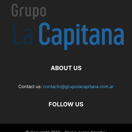
ABOUT US
Contact us:
contacto@grupolacapitana.com.ar
FOLLOW US