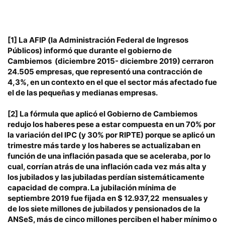
[1]
La AFIP (la Administración Federal de Ingresos
Públicos) informó que durante el gobierno de
Cambiemos (diciembre 2015- diciembre 2019) cerraron
24.505 empresas, que representó una contracción de
4,3%, en un contexto en el que
el sector más afectado fue
el de las pequeñas y medianas empresas.
[2]
La fórmula que aplicó el Gobierno de Cambiemos
redujo los haberes pese a estar compuesta en un 70% por
la variación del IPC (y 30% por RIPTE) porque se aplicó un
trimestre más tarde y los haberes se actualizaban en
función de una inflación pasada que se aceleraba, por lo
cual, corrían atrás de una inflación cada vez más alta y
los jubilados y las jubiladas perdían sistemáticamente
capacidad de compra. La jubilación mínima de
septiembre 2019 fue fijada en $ 12.937,22 mensuales y
de los siete millones de jubilados y pensionados de la
ANSeS, más de cinco millones perciben el haber mínimo o