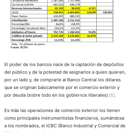
El poder de los bancos nace de la captación de depósitos
del público y de la potestad de asignarlos a quien quieren,
por un lado y, de comprarle al Banco Central los dólares
que se originan básicamente por el comercio exterior y
por deuda (sobre todo en los gobiernos liberales)
[6]
.
Es más las operaciones de comercio exterior los tienen
como principales instrumentistas financieros, sumándose
a los nombrados, el ICBC (Banco Industrial y Comercial de