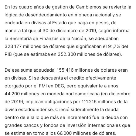
En los cuatro años de gestión de Cambiemos se revierte la
lógica de desendeudamiento en moneda nacional y se
endeuda en divisas al Estado que paga en pesos, de
manera tal que al 30 de diciembre de 2019, según informa
la Secretaria de Finanzas de la Nación, se adeudaban
323.177 millones de dólares que significaban el 91,7% del
PIB (que se estimaba en 352.300 millones de dólares).
De esa suma adeudada, 155.416 millones de dólares eran
en divisas. Si se descuenta el crédito efectivamente
otorgado por el FMI en DEG, pero equivalente a unos
44.200 millones en moneda norteamericana (en diciembre
de 2019), implican obligaciones por 111.216 millones de la
divisa estadounidense. Creció sideralmente la deuda,
dentro de ella lo que más se incrementó fue la deuda con
grandes bancos y fondos de inversión internacionales que
se estima en torno a los 66.000 millones de dólares.