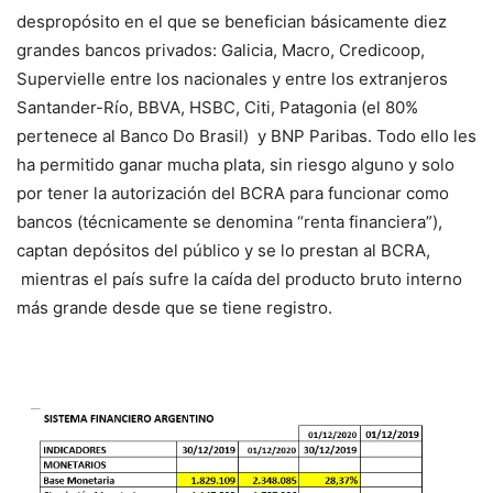
despropósito en el que se benefician básicamente diez
grandes bancos privados: Galicia, Macro, Credicoop,
Supervielle entre los nacionales y entre los extranjeros
Santander-Río, BBVA, HSBC, Citi, Patagonia (el 80%
pertenece al Banco Do Brasil) y BNP Paribas. Todo ello les
ha permitido ganar mucha plata, sin riesgo alguno y solo
por tener la autorización del BCRA para funcionar como
bancos (técnicamente se denomina “renta financiera”),
captan depósitos del público y se lo prestan al BCRA,
mientras el país sufre la caída del producto bruto interno
más grande desde que se tiene registro.