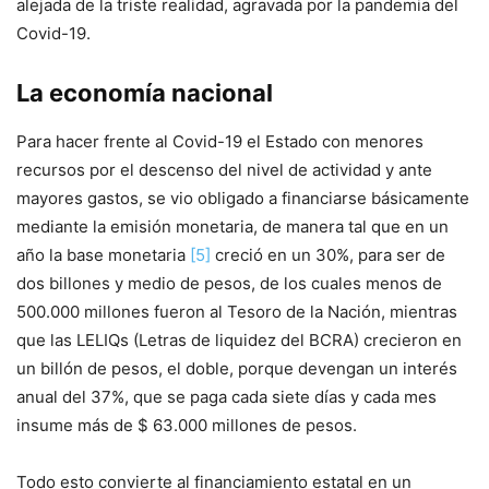
alejada de la triste realidad, agravada por la pandemia del
Covid-19.
La economía nacional
Para hacer frente al Covid-19 el Estado con menores
recursos por el descenso del nivel de actividad y ante
mayores gastos, se vio obligado a financiarse básicamente
mediante la emisión monetaria, de manera tal que en un
año la base monetaria
[5]
creció en un 30%, para ser de
dos billones y medio de pesos, de los cuales menos de
500.000 millones fueron al Tesoro de la Nación, mientras
que las LELIQs (Letras de liquidez del BCRA) crecieron en
un billón de pesos, el doble, porque devengan un interés
anual del 37%, que se paga cada siete días y cada mes
insume más de $ 63.000 millones de pesos.
Todo esto convierte al financiamiento estatal en un