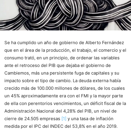
Se ha cumplido un año de gobierno de Alberto Fernández
que en el área de la producción, el trabajo, el comercio y el
consumo trató, en un principio, de ordenar las variables
ante el retroceso del PIB que dejaba el gobierno de
Cambiemos, más una persistente fuga de capitales y su
impacto sobre el tipo de cambio. La deuda externa había
crecido más de 100.000 millones de dólares, de los cuales
un 45% aproximadamente era con el FMI y la mayor parte
de ella con perentorios vencimientos, un déficit fiscal de la
Administración Nacional del 4,28% del PIB, un nivel de
cierre de 24.505 empresas
[1]
y una tasa de inflación
medida por el IPC del INDEC del 53,8% en el año 2019.