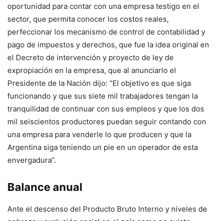
oportunidad para contar con una empresa testigo en el
sector, que permita conocer los costos reales,
perfeccionar los mecanismo de control de contabilidad y
pago de impuestos y derechos, que fue la idea original en
el Decreto de intervención y proyecto de ley de
expropiación en la empresa, que al anunciarlo el
Presidente de la Nación dijo: “El objetivo es que siga
funcionando y que sus siete mil trabajadores tengan la
tranquilidad de continuar con sus empleos y que los dos
mil seiscientos productores puedan seguir contando con
una empresa para venderle lo que producen y que la
Argentina siga teniendo un pie en un operador de esta
envergadura”.
Balance anual
Ante el descenso del Producto Bruto Interno y niveles de