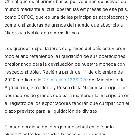
China) que es el primer banco por volumen de activos del
mundo mediante el cual operan las empresas de ese país,
como COFCO, que es una de las principales acopiadoras y
comercializadoras de granos del mundo que absorbió a
Nidera y a Noble entre otras firmas.
Los grandes exportadores de granos del país estuvieron
todo el año reteniendo la liquidación de sus operaciones
presionando para la devaluación de nuestra moneda con
respecto al dólar. Recién a partir del 1° de diciembre de
2020 mediante la
Resolución 132/2020
del Ministerio de
Agricultura, Ganadería y Pesca de la Nación se exige a los
operadores de granos que para mantener la inscripción en
el registro de los exportadores tendrán que cumplir con el
plazo previsto para la liquidación de divisas
El nudo gordiano de la Argentina actual es la “santa
alianza” entre los grandes bancos y los grandes