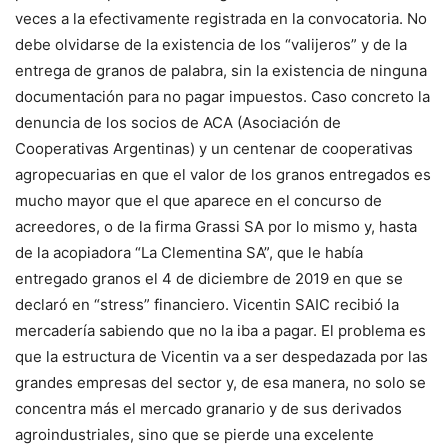
veces a la efectivamente registrada en la convocatoria. No
debe olvidarse de la existencia de los “valijeros” y de la
entrega de granos de palabra, sin la existencia de ninguna
documentación para no pagar impuestos. Caso concreto la
denuncia de los socios de ACA (Asociación de
Cooperativas Argentinas) y un centenar de cooperativas
agropecuarias en que el valor de los granos entregados es
mucho mayor que el que aparece en el concurso de
acreedores, o de la firma Grassi SA por lo mismo y, hasta
de la acopiadora “La Clementina SA”, que le había
entregado granos el 4 de diciembre de 2019 en que se
declaró en “stress” financiero. Vicentin SAIC recibió la
mercadería sabiendo que no la iba a pagar. El problema es
que la estructura de Vicentin va a ser despedazada por las
grandes empresas del sector y, de esa manera, no solo se
concentra más el mercado granario y de sus derivados
agroindustriales, sino que se pierde una excelente