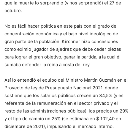
que la muerte lo sorprendió (y nos sorprendió) el 27 de
octubre.
No es fácil hacer política en este país con el grado de
concentración económica y el bajo nivel ideológico de
gran parte de la población. Kirchner hizo concesiones
como eximio jugador de ajedrez que debe ceder piezas
para lograr el gran objetivo, ganar la partida, a la cual él
sumaba defender la reina a costa del rey.
Así lo entendió el equipo del Ministro Martín Guzmán en el
Proyecto de ley de Presupuesto Nacional 2021, donde
sostiene que los salarios públicos crecen un 34,5% (y es
referente de la remuneración en el sector privado y el
resto de las administraciones públicas), los precios un 29%
y el tipo de cambio un 25% (se estimaba en $ 102,40 en
diciembre de 2021), impulsando el mercado interno.