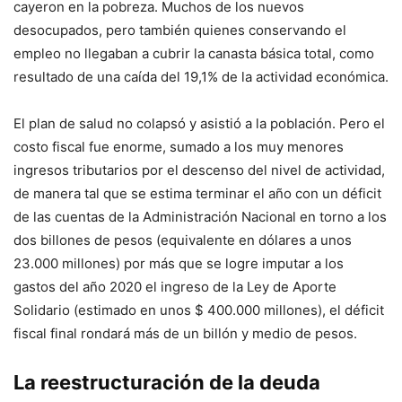
cayeron en la pobreza. Muchos de los nuevos
desocupados, pero también quienes conservando el
empleo no llegaban a cubrir la canasta básica total, como
resultado de una caída del 19,1% de la actividad económica.
El plan de salud no colapsó y asistió a la población. Pero el
costo fiscal fue enorme, sumado a los muy menores
ingresos tributarios por el descenso del nivel de actividad,
de manera tal que se estima terminar el año con un déficit
de las cuentas de la Administración Nacional en torno a los
dos billones de pesos (equivalente en dólares a unos
23.000 millones) por más que se logre imputar a los
gastos del año 2020 el ingreso de la Ley de Aporte
Solidario (estimado en unos $ 400.000 millones), el déficit
fiscal final rondará más de un billón y medio de pesos.
La reestructuración de la deuda