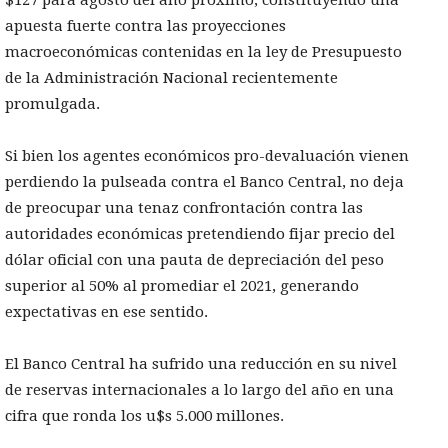
$127 para agosto del año próximo, constituyendo una
apuesta fuerte contra las proyecciones
macroeconómicas contenidas en la ley de Presupuesto
de la Administración Nacional recientemente
promulgada.
Si bien los agentes económicos pro-devaluación vienen
perdiendo la pulseada contra el Banco Central, no deja
de preocupar una tenaz confrontación contra las
autoridades económicas pretendiendo fijar precio del
dólar oficial con una pauta de depreciación del peso
superior al 50% al promediar el 2021, generando
expectativas en ese sentido.
El Banco Central ha sufrido una reducción en su nivel
de reservas internacionales a lo largo del año en una
cifra que ronda los u$s 5.000 millones.