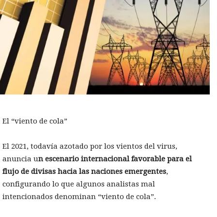
El “viento de cola”
El 2021, todavía azotado por los vientos del virus,
anuncia u
n escenario internacional favorable para el
flujo de divisas hacia las naciones emergentes
,
configurando lo que algunos analistas mal
intencionados denominan “viento de cola”.