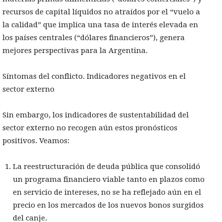
recursos de capital líquidos no atraídos por el “vuelo a
la calidad” que implica una tasa de interés elevada en
los países centrales (“dólares financieros”), genera
mejores perspectivas para la Argentina.
Síntomas del conflicto. Indicadores negativos en el
sector externo
Sin embargo, los indicadores de sustentabilidad del
sector externo no recogen aún estos pronósticos
positivos. Veamos:
La reestructuración de deuda pública que consolidó
un programa financiero viable tanto en plazos como
en servicio de intereses, no se ha reflejado aún en el
precio en los mercados de los nuevos bonos surgidos
del canje.