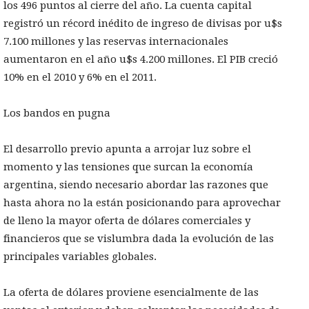
los 496 puntos al cierre del año. La cuenta capital
registró un récord inédito de ingreso de divisas por u$s
7.100 millones y las reservas internacionales
aumentaron en el año u$s 4.200 millones. El PIB creció
10% en el 2010 y 6% en el 2011.
Los bandos en pugna
El desarrollo previo apunta a arrojar luz sobre el
momento y las tensiones que surcan la economía
argentina, siendo necesario abordar las razones que
hasta ahora no la están posicionando para aprovechar
de lleno la mayor oferta de dólares comerciales y
financieros que se vislumbra dada la evolución de las
principales variables globales.
La oferta de dólares proviene esencialmente de las