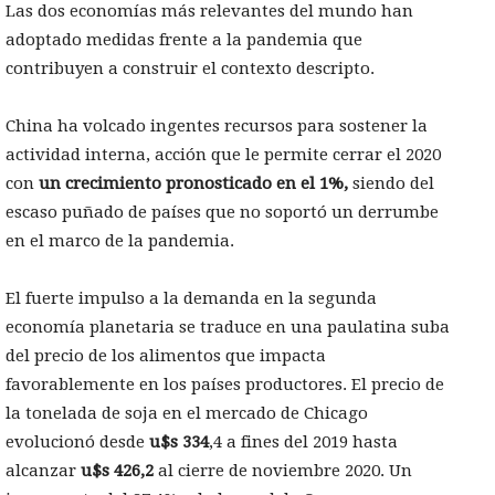
Las dos economías más relevantes del mundo han
adoptado medidas frente a la pandemia que
contribuyen a construir el contexto descripto.
China ha volcado ingentes recursos para sostener la
actividad interna, acción que le permite cerrar el 2020
con
un crecimiento pronosticado en el 1%,
siendo del
escaso puñado de países que no soportó un derrumbe
en el marco de la pandemia.
El fuerte impulso a la demanda en la segunda
economía planetaria se traduce en una paulatina suba
del precio de los alimentos que impacta
favorablemente en los países productores. El precio de
la tonelada de soja en el mercado de Chicago
evolucionó desde
u$s 334
,4 a fines del 2019 hasta
alcanzar
u$s 426,2
al cierre de noviembre 2020. Un