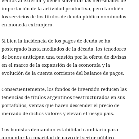
ventas al exterior y deben solventar las necesidades de
importación de la actividad productiva, pero también
los servicios de los títulos de deuda pública nominados
en moneda extranjera.
Si bien la incidencia de los pagos de deuda se ha
postergado hasta mediados de la década, los tenedores
de bonos anticipan una tensión por la oferta de divisas
en el marco de la expansión de la economía y la
evolución de la cuenta corriente del balance de pagos.
Consecuentemente, los fondos de inversión reducen las
tenencias de títulos argentinos reestructurados en sus
portafolios, ventas que hacen descender el precio de
mercado de dichos valores y elevan el riesgo país.
Los bonistas demandan estabilidad cambiaria para
aumentar la capacidad de pago del sector público