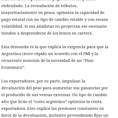
endeudado. La recaudación de tributos,
mayoritariamente en pesos, optimiza la capacidad de
pago estatal con un tipo de cambio estable y con escasa
volatilidad. Si sus analistas no proyectan ese escenario
tienden a desprenderse de los bonos en cartera.
Esta demanda es la que explica la exigencia para que la
Argentina cierre rápido un acuerdo con el FMI y la
recurrente mención de la necesidad de un “Plan
Económico”.
Los exportadores, por su parte, impulsan la
devaluación del peso para aumentar sus ganancias por
el producido de sus ventas externas. Un tipo de cambio
alto que licúe el “costo argentino” optimiza la renta
exportadora. Esto explica las presiones constantes en
favor de la devaluación, inclusive pretendiendo fijar un