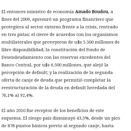
El entonces ministro de economía
Amado Boudou
, a
fines del 2009, apresuró un programa financiero que
protegiera al sector externo frente a la crisis, centrado
en tres patas: el cierre de acuerdos con los organismos
multilaterales que proveyeron de u$s 5.500 millones de
libre disponibilidad; la constitución del Fondo de
Desendeudamiento con las reservas excedentes del
Banco Central, por u$s 6.500 millones, que alejó la
percepción de default; y la realización de la segunda
oferta de canje de deuda que permitió completar la
reestructuración de la deuda en default heredada del
76,1% al 92,4%.
El año 2010 fue receptor de los beneficios de este
esquema. El riesgo país disminuyó 43,5%, desde un pico
de 878 puntos básicos previo al segundo canje, hasta