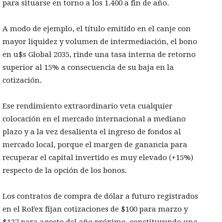
para situarse en torno a los 1.400 a fin de año.
A modo de ejemplo, el título emitido en el canje con
mayor liquidez y volumen de intermediación, el bono
en u$s Global 2035, rinde una tasa interna de retorno
superior al 15% a consecuencia de su baja en la
cotización.
Ese rendimiento extraordinario veta cualquier
colocación en el mercado internacional a mediano
plazo y a la vez desalienta el ingreso de fondos al
mercado local, porque el margen de ganancia para
recuperar el capital invertido es muy elevado (+15%)
respecto de la opción de los bonos.
Los contratos de compra de dólar a futuro registrados
en el RoFex fijan cotizaciones de $100 para marzo y