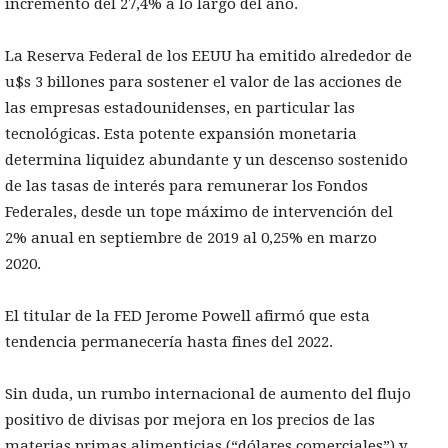
incremento del 27,4% a lo largo del año.
La Reserva Federal de los EEUU ha emitido alrededor de
u$s 3 billones para sostener el valor de las acciones de
las empresas estadounidenses, en particular las
tecnológicas. Esta potente expansión monetaria
determina liquidez abundante y un descenso sostenido
de las tasas de interés para remunerar los Fondos
Federales, desde un tope máximo de intervención del
2% anual en septiembre de 2019 al 0,25% en marzo
2020.
El titular de la FED Jerome Powell afirmó que esta
tendencia permanecería hasta fines del 2022.
Sin duda, un rumbo internacional de aumento del flujo
positivo de divisas por mejora en los precios de las
materias primas alimenticias (“dólares comerciales”) y