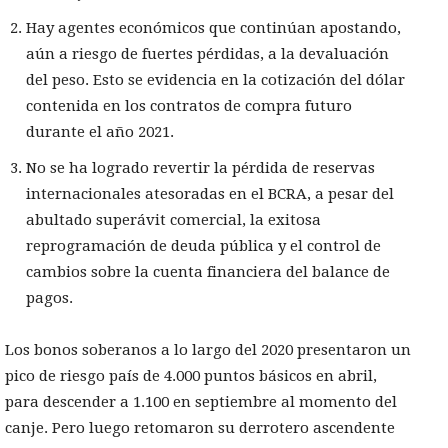
Hay agentes económicos que continúan apostando,
aún a riesgo de fuertes pérdidas, a la devaluación
del peso. Esto se evidencia en la cotización del dólar
contenida en los contratos de compra futuro
durante el año 2021.
No se ha logrado revertir la pérdida de reservas
internacionales atesoradas en el BCRA, a pesar del
abultado superávit comercial, la exitosa
reprogramación de deuda pública y el control de
cambios sobre la cuenta financiera del balance de
pagos.
Los bonos soberanos a lo largo del 2020 presentaron un
pico de riesgo país de 4.000 puntos básicos en abril,
para descender a 1.100 en septiembre al momento del
canje. Pero luego retomaron su derrotero ascendente