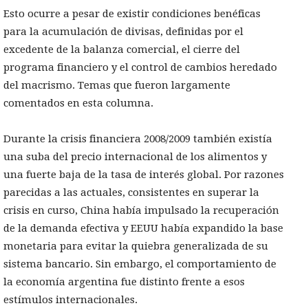
Esto ocurre a pesar de existir condiciones benéficas
para la acumulación de divisas, definidas por el
excedente de la balanza comercial, el cierre del
programa financiero y el control de cambios heredado
del macrismo. Temas que fueron largamente
comentados en esta columna.
Durante la crisis financiera 2008/2009 también existía
una suba del precio internacional de los alimentos y
una fuerte baja de la tasa de interés global. Por razones
parecidas a las actuales, consistentes en superar la
crisis en curso, China había impulsado la recuperación
de la demanda efectiva y EEUU había expandido la base
monetaria para evitar la quiebra generalizada de su
sistema bancario. Sin embargo, el comportamiento de
la economía argentina fue distinto frente a esos
estímulos internacionales.