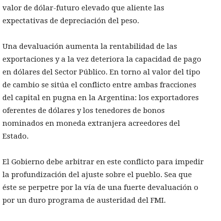
valor de dólar-futuro elevado que aliente las
expectativas de depreciación del peso.
Una devaluación aumenta la rentabilidad de las
exportaciones y a la vez deteriora la capacidad de pago
en dólares del Sector Público. En torno al valor del tipo
de cambio se sitúa el conflicto entre ambas fracciones
del capital en pugna en la Argentina: los exportadores
oferentes de dólares y los tenedores de bonos
nominados en moneda extranjera acreedores del
Estado.
El Gobierno debe arbitrar en este conflicto para impedir
la profundización del ajuste sobre el pueblo. Sea que
éste se perpetre por la vía de una fuerte devaluación o
por un duro programa de austeridad del FMI.