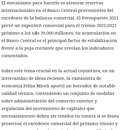
El mecanismo para hacerlo es atesorar reservas
internacionales en el Banco Central provenientes del
excedente de la balanza comercial. El Presupuesto 2021
prevé un superávit comercial para el trienio 2021/2023
próximo a los u$s 39.000 millones. Su acumulación en
el Banco Central es el principal factor de estabilización
frente a la puja creciente que revelan los indicadores
comentados.
Sobre este tema crucial en la actual coyuntura, en un
intercambio de ideas reciente, la exministra de
economía Felisa Miceli aportó un borrador de notable
calidad técnica, conteniendo un conjunto de medidas
sobre administración del comercio exterior y
regulación del movimiento de capitales que
necesariamente deben ser tenidos en cuenta si se desea
preservar el excedente comercial del próximo trienio y