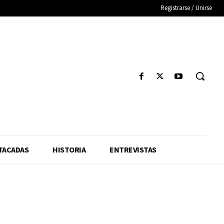
Registrarse / Unirse
TACADAS
HISTORIA
ENTREVISTAS