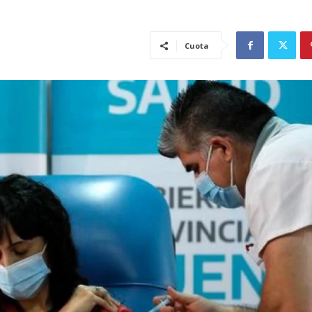
Cuota