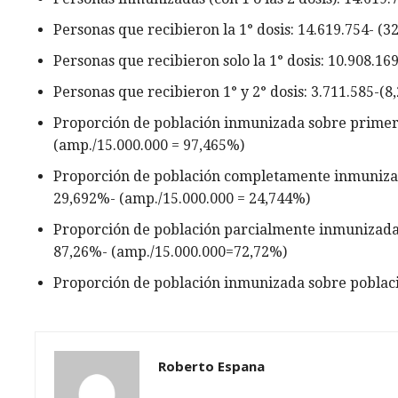
Personas que recibieron la 1° dosis: 14.619.754- (3
Personas que recibieron solo la 1° dosis: 10.908.169
Personas que recibieron 1° y 2° dosis: 3.711.585-(8
Proporción de población inmunizada sobre primer p
(amp./15.000.000 = 97,465%)
Proporción de población completamente inmunizada 
29,692%- (amp./15.000.000 = 24,744%)
Proporción de población parcialmente inmunizada s
87,26%- (amp./15.000.000=72,72%)
Proporción de población inmunizada sobre població
Roberto Espana