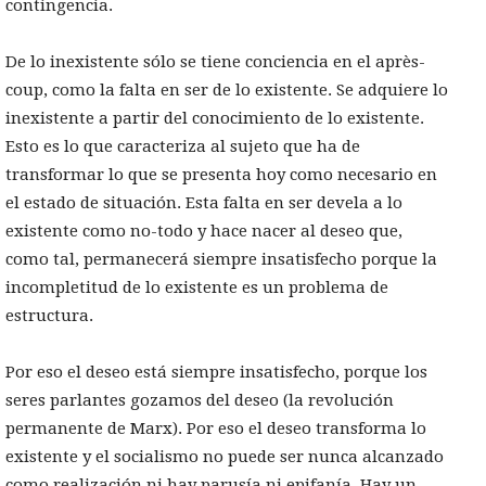
contingencia.
De lo inexistente sólo se tiene conciencia en el après-
coup, como la falta en ser de lo existente. Se adquiere lo
inexistente a partir del conocimiento de lo existente.
Esto es lo que caracteriza al sujeto que ha de
transformar lo que se presenta hoy como necesario en
el estado de situación. Esta falta en ser devela a lo
existente como no-todo y hace nacer al deseo que,
como tal, permanecerá siempre insatisfecho porque la
incompletitud de lo existente es un problema de
estructura.
Por eso el deseo está siempre insatisfecho, porque los
seres parlantes gozamos del deseo (la revolución
permanente de Marx). Por eso el deseo transforma lo
existente y el socialismo no puede ser nunca alcanzado
como realización ni hay parusía ni epifanía. Hay un