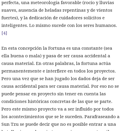
perfecta, una meteorología favorable (rocío y lluvias
suaves, ausencia de heladas repentinas y de vientos
fuertes), y la dedicación de cuidadores solícitos e
inteligentes. Lo mismo sucede con los seres humanos.
[4]
En esta concepción la Fortuna es una constante (sea
ella buena o mala) y pasa de ser causa accidental a
causa material. En otras palabras, la fortuna actúa
permanentemente e interfiere en todos los proyectos.
Pero una vez que se han jugado los dados deja de ser
causa accidental para ser causa material. Por eso no se
puede pensar en proyecto sin tener en cuenta las
condiciones históricas concretas de las que se parte.
Pero este mismo proyecto va a ser influido por todos
los acontecimientos que se le suceden. Parafraseando a
Sun Tzu se puede decir que no es posible entrar a una