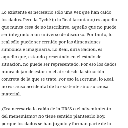
Lo existente es necesario sólo una vez que han caído
los dados. Pero la Tyché (o lo Real lacaniano) es aquello
que nunca cesa de no inscribirse, aquello que no puede
ser integrado a un universo de discurso. Por tanto, lo
real sólo puede ser cernido por las dimensiones
simbólica e imaginaria. Lo Real, diría Badiou, es
aquello que, estando presentado en el estado de
situación, no puede ser representado. Por eso los dados
nunca dejan de estar en el aire desde la situación
concreta de la que se trate. Por eso la Fortuna, lo Real,
no es causa accidental de lo existente sino su causa
material.
¿Era necesaria la caída de la URSS o el advenimiento
del menemismo? No tiene sentido plantearlo hoy,
porque los dados se han jugado y forman parte de lo