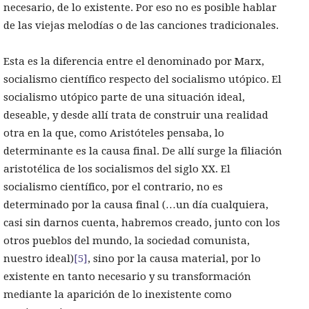
necesario, de lo existente. Por eso no es posible hablar
de las viejas melodías o de las canciones tradicionales.
Esta es la diferencia entre el denominado por Marx,
socialismo científico respecto del socialismo utópico. El
socialismo utópico parte de una situación ideal,
deseable, y desde allí trata de construir una realidad
otra en la que, como Aristóteles pensaba, lo
determinante es la causa final. De allí surge la filiación
aristotélica de los socialismos del siglo XX. El
socialismo científico, por el contrario, no es
determinado por la causa final (…un día cualquiera,
casi sin darnos cuenta, habremos creado, junto con los
otros pueblos del mundo, la sociedad comunista,
nuestro ideal)
[5]
, sino por la causa material, por lo
existente en tanto necesario y su transformación
mediante la aparición de lo inexistente como