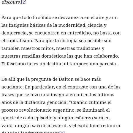
discours
.
[2]
Para que todo lo sólido se desvanezca en el aire y aun
las insignias básicas de la modernidad, ciencia y
democracia, se encuentren en entredicho, no basta con
el capitalismo. Para que la distopía sea posible son
también nuestros mitos, nuestras tradiciones y
nuestras rencillas domésticas las que han colaborado.
El fascismo no es un destino ni tampoco una parusía.
De allí que la pregunta de Dalton se hace más
acuciante. En particular, en el contraste con una de las
frases que se hizo una insignia en mí en los últimos
años de la dictadura genocida: “Cuando culmine el
proceso revolucionario argentino, se iluminará el
aporte de cada episodio y ningún esfuerzo será en
vano, ningún sacrificio estéril, y el éxito final redimirá