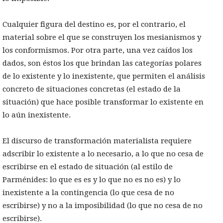
Cualquier figura del destino es, por el contrario, el
material sobre el que se construyen los mesianismos y
los conformismos. Por otra parte, una vez caídos los
dados, son éstos los que brindan las categorías polares
de lo existente y lo inexistente, que permiten el análisis
concreto de situaciones concretas (el estado de la
situación) que hace posible transformar lo existente en
lo aún inexistente.
El discurso de transformación materialista requiere
adscribir lo existente a lo necesario, a lo que no cesa de
escribirse en el estado de situación (al estilo de
Parménides: lo que es es y lo que no es no es) y lo
inexistente a la contingencia (lo que cesa de no
escribirse) y no a la imposibilidad (lo que no cesa de no
escribirse).