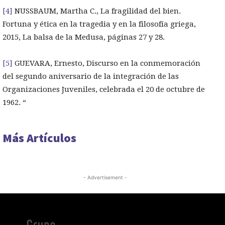
[4]
NUSSBAUM, Martha C., La fragilidad del bien.
Fortuna y ética en la tragedia y en la filosofía griega,
2015, La balsa de la Medusa, páginas 27 y 28.
[5]
GUEVARA, Ernesto, Discurso en la conmemoración
del segundo aniversario de la integración de las
Organizaciones Juveniles, celebrada el 20 de octubre de
1962. “
Más Artículos
- Advertisement -