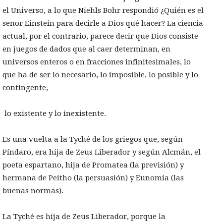
el Universo, a lo que Niehls Bohr respondió ¿Quién es el
señor Einstein para decirle a Dios qué hacer? La ciencia
actual, por el contrario, parece decir que Dios consiste
en juegos de dados que al caer determinan, en
universos enteros o en fracciones infinitesimales, lo
que ha de ser lo necesario, lo imposible, lo posible y lo
contingente,
lo existente y lo inexistente.
Es una vuelta a la Tyché de los griegos que, según
Píndaro, era hija de Zeus Liberador y según Alcmán, el
poeta espartano, hija de Promatea (la previsión) y
hermana de Peitho (la persuasión) y Eunomia (las
buenas normas).
La Tyché es hija de Zeus Liberador, porque la