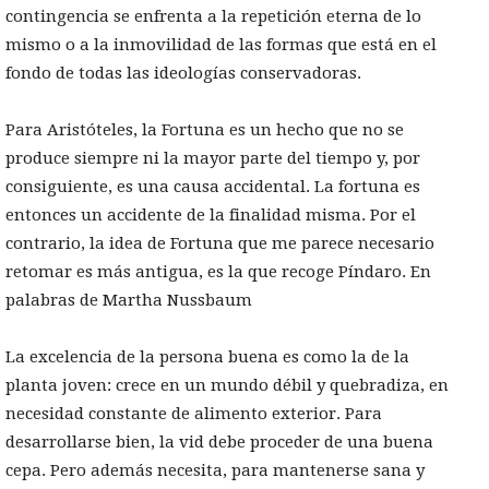
contingencia se enfrenta a la repetición eterna de lo
mismo o a la inmovilidad de las formas que está en el
fondo de todas las ideologías conservadoras.
Para Aristóteles, la Fortuna es un hecho que no se
produce siempre ni la mayor parte del tiempo y, por
consiguiente, es una causa accidental. La fortuna es
entonces un accidente de la finalidad misma. Por el
contrario, la idea de Fortuna que me parece necesario
retomar es más antigua, es la que recoge Píndaro. En
palabras de Martha Nussbaum
La excelencia de la persona buena es como la de la
planta joven: crece en un mundo débil y quebradiza, en
necesidad constante de alimento exterior. Para
desarrollarse bien, la vid debe proceder de una buena
cepa. Pero además necesita, para mantenerse sana y