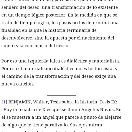
sendero del deseo, una transformación de lo existente
en un tiempo lógico posterior. En la medida en que se
trata de tiempo lógico, los pasos no los determina una
finalidad en la que la historia terminaría de
desenvolverse, sino la apuesta por el nacimiento del
sujeto y la conciencia del deseo.
Por eso una izquierda laica es dialéctica y materialista.
Por eso el materialismo dialéctico no es historicista, y
el camino de la transformación y del deseo exige una
nueva canción.
[1]
BENJAMIN, Walter, Tesis sobre la historia, Tesis IX:
“Hay un cuadro de Klee que se llama Angelus Novus. En
él se muestra a un ángel que parece a punto de alejarse
de algo que le tiene paralizado. Sus ojos miran