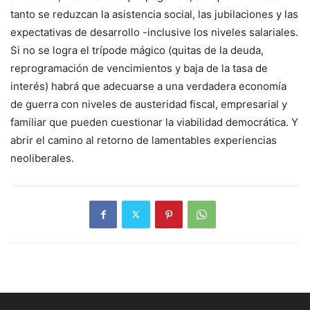
tanto se reduzcan la asistencia social, las jubilaciones y las
expectativas de desarrollo -inclusive los niveles salariales.
Si no se logra el trípode mágico (quitas de la deuda,
reprogramación de vencimientos y baja de la tasa de
interés) habrá que adecuarse a una verdadera economía
de guerra con niveles de austeridad fiscal, empresarial y
familiar que pueden cuestionar la viabilidad democrática. Y
abrir el camino al retorno de lamentables experiencias
neoliberales.