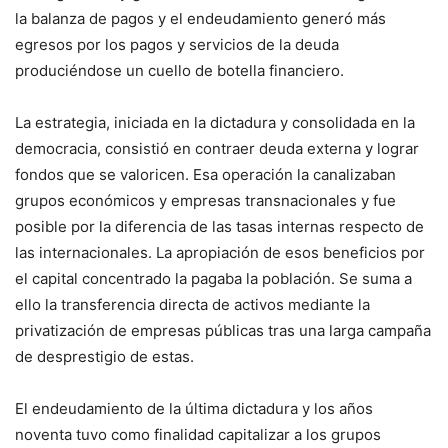
la balanza de pagos y el endeudamiento generó más
egresos por los pagos y servicios de la deuda
produciéndose un cuello de botella financiero.
La estrategia, iniciada en la dictadura y consolidada en la
democracia, consistió en contraer deuda externa y lograr
fondos que se valoricen. Esa operación la canalizaban
grupos económicos y empresas transnacionales y fue
posible por la diferencia de las tasas internas respecto de
las internacionales. La apropiación de esos beneficios por
el capital concentrado la pagaba la población. Se suma a
ello la transferencia directa de activos mediante la
privatización de empresas públicas tras una larga campaña
de desprestigio de estas.
El endeudamiento de la última dictadura y los años
noventa tuvo como finalidad capitalizar a los grupos