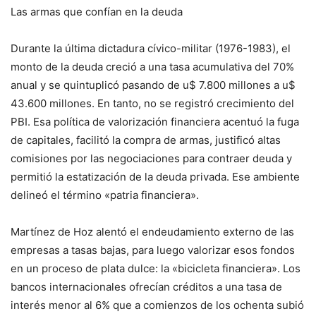
Las armas que confían en la deuda
Durante la última dictadura cívico-militar (1976-1983), el
monto de la deuda creció a una tasa acumulativa del 70%
anual y se quintuplicó pasando de u$ 7.800 millones a u$
43.600 millones. En tanto, no se registró crecimiento del
PBI. Esa política de valorización financiera acentuó la fuga
de capitales, facilitó la compra de armas, justificó altas
comisiones por las negociaciones para contraer deuda y
permitió la estatización de la deuda privada. Ese ambiente
delineó el término «patria financiera».
Martínez de Hoz alentó el endeudamiento externo de las
empresas a tasas bajas, para luego valorizar esos fondos
en un proceso de plata dulce: la «bicicleta financiera». Los
bancos internacionales ofrecían créditos a una tasa de
interés menor al 6% que a comienzos de los ochenta subió