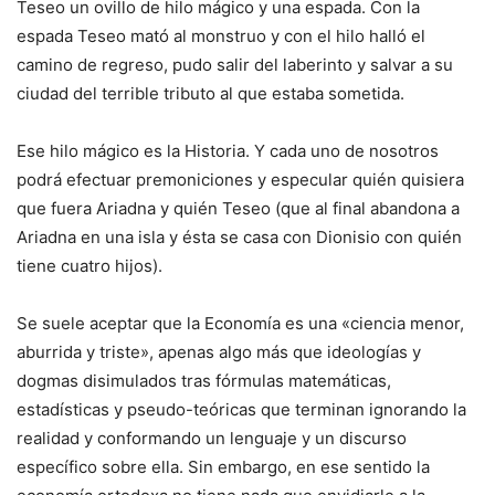
Teseo un ovillo de hilo mágico y una espada. Con la
espada Teseo mató al monstruo y con el hilo halló el
camino de regreso, pudo salir del laberinto y salvar a su
ciudad del terrible tributo al que estaba sometida.
Ese hilo mágico es la Historia. Y cada uno de nosotros
podrá efectuar premoniciones y especular quién quisiera
que fuera Ariadna y quién Teseo (que al final abandona a
Ariadna en una isla y ésta se casa con Dionisio con quién
tiene cuatro hijos).
Se suele aceptar que la Economía es una «ciencia menor,
aburrida y triste», apenas algo más que ideologías y
dogmas disimulados tras fórmulas matemáticas,
estadísticas y pseudo-teóricas que terminan ignorando la
realidad y conformando un lenguaje y un discurso
específico sobre ella. Sin embargo, en ese sentido la