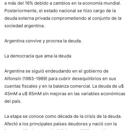
a más del 16% debido a cambios en la economía mundial.
Posteriormente, el estado nacional se hizo cargo de la
deuda externa privada comprometiendo al conjunto de la
sociedad argentina.
Argentina convive y procrea la deuda.
La democracia que ama la deuda
Argentina se siguió endeudando en el gobierno de
Alfonsín (1983-1989) para cubrir desequilibrios en sus
cuentas fiscales y en la balanza comercial. La deuda de u$
45mM a u$ 65mM sin mejoras en las variables económicas
del país.
La etapa se conoce como década de la crisis de la deuda.
Afectó a los principales países deudores y nació con la