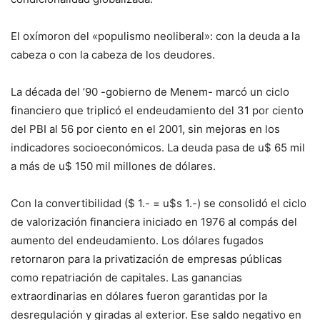
El oxímoron del «populismo neoliberal»: con la deuda a la
cabeza o con la cabeza de los deudores.
La década del ’90 -gobierno de Menem- marcó un ciclo
financiero que triplicó el endeudamiento del 31 por ciento
del PBI al 56 por ciento en el 2001, sin mejoras en los
indicadores socioeconómicos. La deuda pasa de u$ 65 mil
a más de u$ 150 mil millones de dólares.
Con la convertibilidad ($ 1.- = u$s 1.-) se consolidó el ciclo
de valorización financiera iniciado en 1976 al compás del
aumento del endeudamiento. Los dólares fugados
retornaron para la privatización de empresas públicas
como repatriación de capitales. Las ganancias
extraordinarias en dólares fueron garantidas por la
desregulación y giradas al exterior. Ese saldo negativo en