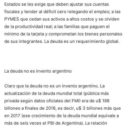
Estados se les exige que deben ajustar sus cuentas
fiscales y tender al déficit cero relegando el empleo; a las
PYMES que cedan sus activos a altos costos y se olviden
de la productividad real; a las familias que paguen el
mínimo de la tarjeta y comprometan los bienes personales
de sus integrantes. La deuda es un requerimiento global.
La deuda no es invento argentino
Claro que la deuda no es un invento argentino. La
actualización de la deuda mundial total (pública más
privada según datos oficiales del FMI) era de u$ 188
billones a finales de 2018, es decir, u$ 3 billones más que
en 2017 (ese crecimiento de la deuda mundial equivale a
más de seis veces el PBI de Argentina). La relación