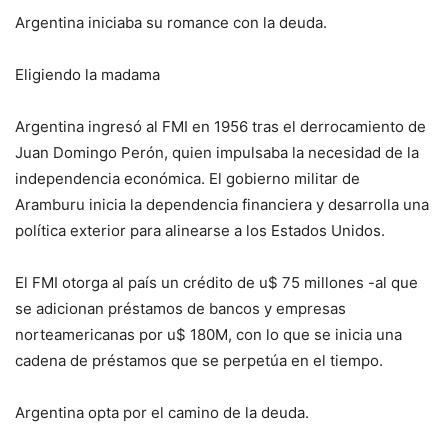
Argentina iniciaba su romance con la deuda.
Eligiendo la madama
Argentina ingresó al FMI en 1956 tras el derrocamiento de
Juan Domingo Perón, quien impulsaba la necesidad de la
independencia económica. El gobierno militar de
Aramburu inicia la dependencia financiera y desarrolla una
política exterior para alinearse a los Estados Unidos.
El FMI otorga al país un crédito de u$ 75 millones -al que
se adicionan préstamos de bancos y empresas
norteamericanas por u$ 180M, con lo que se inicia una
cadena de préstamos que se perpetúa en el tiempo.
Argentina opta por el camino de la deuda.