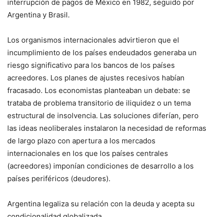
interrupción de pagos de México en 1982, seguido por
Argentina y Brasil.
Los organismos internacionales advirtieron que el
incumplimiento de los países endeudados generaba un
riesgo significativo para los bancos de los países
acreedores. Los planes de ajustes recesivos habían
fracasado. Los economistas planteaban un debate: se
trataba de problema transitorio de iliquidez o un tema
estructural de insolvencia. Las soluciones diferían, pero
las ideas neoliberales instalaron la necesidad de reformas
de largo plazo con apertura a los mercados
internacionales en los que los países centrales
(acreedores) imponían condiciones de desarrollo a los
países periféricos (deudores).
Argentina legaliza su relación con la deuda y acepta su
condicionalidad globalizada.