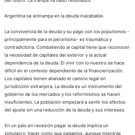
del futuro. La trampa ha dado resultados.
Argentina se entrampa en la deuda inacabable.
La convivencia de la deuda y su pago con los populismos -
principalmente para el peronismo- es traumática y
contradictoria. Combatiendo al capital tiene que reconocer
la necesidad de capitales del exterior y la actual
dependencia de la deuda. El vivir con lo nuestro se hace
difícil en el contexto dependiente de la financierización.
Los capitales tienen allanado el camino legal en
jurisdicción extranjera. La deuda es un instrumento del
gobierno de los mercados y los reformismos se hacen
insuficientes. La población empezará a sentir los efectos
del ajuste sin una reducción de la deuda y sus intereses.
En un país en recesión pagar la deuda implica un
simulacro, hacer como que pagamos, aunque mientras