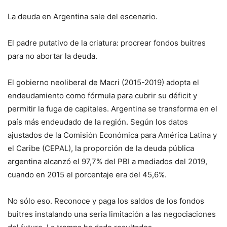
La deuda en Argentina sale del escenario.
El padre putativo de la criatura: procrear fondos buitres
para no abortar la deuda.
El gobierno neoliberal de Macri (2015-2019) adopta el
endeudamiento como fórmula para cubrir su déficit y
permitir la fuga de capitales. Argentina se transforma en el
país más endeudado de la región. Según los datos
ajustados de la Comisión Económica para América Latina y
el Caribe (CEPAL), la proporción de la deuda pública
argentina alcanzó el 97,7% del PBI a mediados del 2019,
cuando en 2015 el porcentaje era del 45,6%.
No sólo eso. Reconoce y paga los saldos de los fondos
buitres instalando una seria limitación a las negociaciones