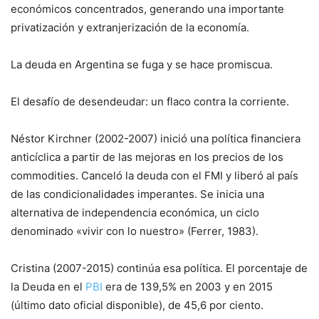
económicos concentrados, generando una importante
privatización y extranjerización de la economía.
La deuda en Argentina se fuga y se hace promiscua.
El desafío de desendeudar: un flaco contra la corriente.
Néstor Kirchner (2002-2007) inició una política financiera
anticíclica a partir de las mejoras en los precios de los
commodities. Canceló la deuda con el FMI y liberó al país
de las condicionalidades imperantes. Se inicia una
alternativa de independencia económica, un ciclo
denominado «vivir con lo nuestro» (Ferrer, 1983).
Cristina (2007-2015) continúa esa política. El porcentaje de
la Deuda en el
PBI
era de 139,5% en 2003 y en 2015
(último dato oficial disponible), de 45,6 por ciento.