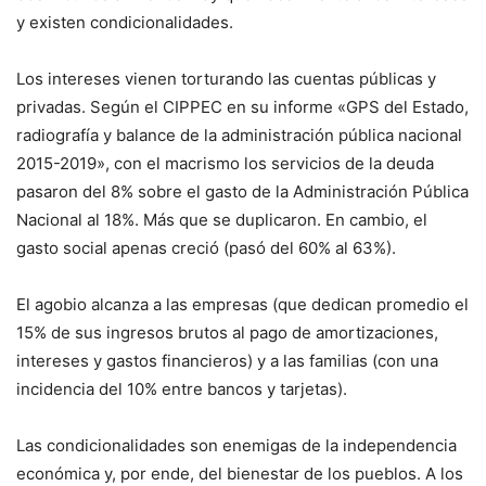
y existen condicionalidades.
Los intereses vienen torturando las cuentas públicas y
privadas. Según el CIPPEC en su informe «GPS del Estado,
radiografía y balance de la administración pública nacional
2015-2019», con el macrismo los servicios de la deuda
pasaron del 8% sobre el gasto de la Administración Pública
Nacional al 18%. Más que se duplicaron. En cambio, el
gasto social apenas creció (pasó del 60% al 63%).
El agobio alcanza a las empresas (que dedican promedio el
15% de sus ingresos brutos al pago de amortizaciones,
intereses y gastos financieros) y a las familias (con una
incidencia del 10% entre bancos y tarjetas).
Las condicionalidades son enemigas de la independencia
económica y, por ende, del bienestar de los pueblos. A los