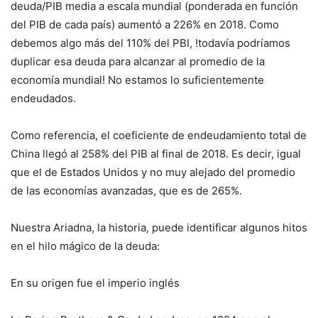
deuda/PIB media a escala mundial (ponderada en función
del PIB de cada país) aumentó a 226% en 2018. Como
debemos algo más del 110% del PBI, !todavía podríamos
duplicar esa deuda para alcanzar al promedio de la
economía mundial! No estamos lo suficientemente
endeudados.
Como referencia, el coeficiente de endeudamiento total de
China llegó al 258% del PIB al final de 2018. Es decir, igual
que el de Estados Unidos y no muy alejado del promedio
de las economías avanzadas, que es de 265%.
Nuestra Ariadna, la historia, puede identificar algunos hitos
en el hilo mágico de la deuda:
En su origen fue el imperio inglés