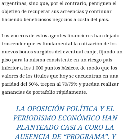
argentinas, sino que, por el contrario, persiguen el
objetivo de recuperar sus acreencias y continuar
haciendo beneficiosos negocios a costa del país.
Los voceros de estos agentes financieros han dejado
trascender que es fundamental la cotización de los
nuevos bonos surgidos del eventual canje, fijando un
piso para la misma consistente en un riesgo país
inferior a los 1.000 puntos básicos, de modo que los
valores de los títulos que hoy se encuentran en una
paridad del 50%, trepen al 70/75% y puedan realizar
ganancias de portafolio rápidamente.
LA OPOSICIÓN POLÍTICA Y EL
PERIODISMO ECONÓMICO HAN
PLANTEADO CASI A CORO LA
AUSENCIA DE “PROGRAMA”, Y