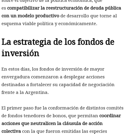
sobre el objetivo de la política económica, que
es
compatibilizar la reestructuración de deuda pública
con un modelo productivo
de desarrollo que torne al
esquema viable política y económicamente.
La estrategia de los fondos de
inversión
En estos días, los fondos de inversión de mayor
envergadura comenzaron a desplegar acciones
destinadas a fortalecer su capacidad de negociación
frente a la Argentina.
El primer paso fue la conformación de distintos comités
de fondos tenedores de bonos, que permitan
coordinar
acciones que neutralicen la cláusula de acción
colectiva
con la que fueron emitidas las especies