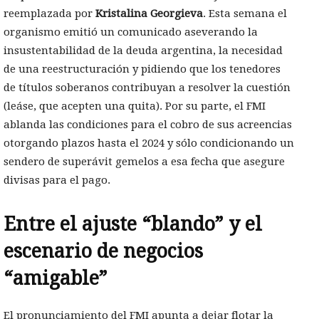
reemplazada por
Kristalina Georgieva
. Esta semana el
organismo emitió un comunicado aseverando la
insustentabilidad de la deuda argentina, la necesidad
de una reestructuración y pidiendo que los tenedores
de títulos soberanos contribuyan a resolver la cuestión
(leáse, que acepten una quita). Por su parte, el FMI
ablanda las condiciones para el cobro de sus acreencias
otorgando plazos hasta el 2024 y sólo condicionando un
sendero de superávit gemelos a esa fecha que asegure
divisas para el pago.
Entre el ajuste “blando” y el
escenario de negocios
“amigable”
El pronunciamiento del FMI apunta a dejar flotar la