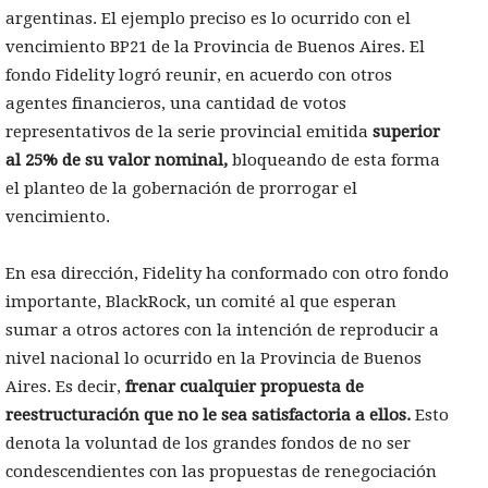
argentinas. El ejemplo preciso es lo ocurrido con el
vencimiento BP21 de la Provincia de Buenos Aires. El
fondo Fidelity logró reunir, en acuerdo con otros
agentes financieros, una cantidad de votos
representativos de la serie provincial emitida
superior
al 25% de su valor nominal,
bloqueando de esta forma
el planteo de la gobernación de prorrogar el
vencimiento.
En esa dirección, Fidelity ha conformado con otro fondo
importante, BlackRock, un comité al que esperan
sumar a otros actores con la intención de reproducir a
nivel nacional lo ocurrido en la Provincia de Buenos
Aires. Es decir,
frenar cualquier propuesta de
reestructuración que no le sea satisfactoria a ellos.
Esto
denota la voluntad de los grandes fondos de no ser
condescendientes con las propuestas de renegociación