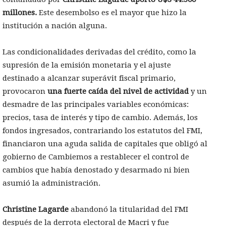
millones.
Este desembolso es el mayor que hizo la
institución a nación alguna.
Las condicionalidades derivadas del crédito, como la
supresión de la emisión monetaria y el ajuste
destinado a alcanzar superávit fiscal primario,
provocaron
una fuerte caída del nivel de actividad
y un
desmadre de las principales variables económicas:
precios, tasa de interés y tipo de cambio. Además, los
fondos ingresados, contrariando los estatutos del FMI,
financiaron una aguda salida de capitales que obligó al
gobierno de Cambiemos a restablecer el control de
cambios que había denostado y desarmado ni bien
asumió la administración.
Christine Lagarde
abandonó la titularidad del FMI
después de la derrota electoral de Macri y fue