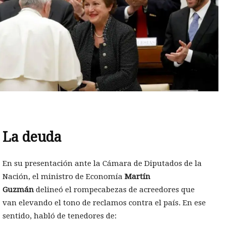
La deuda
En su presentación ante la Cámara de Diputados de la
Nación, el ministro de Economía
Martín
Guzmán
delineó el rompecabezas de acreedores que
van elevando el tono de reclamos contra el país. En ese
sentido, habló de tenedores de: