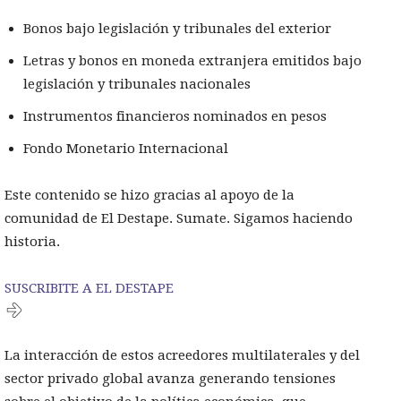
Bonos bajo legislación y tribunales del exterior
Letras y bonos en moneda extranjera emitidos bajo
legislación y tribunales nacionales
Instrumentos financieros nominados en pesos
Fondo Monetario Internacional
Este contenido se hizo gracias al apoyo de la
comunidad de El Destape. Sumate. Sigamos haciendo
historia.
SUSCRIBITE A EL DESTAPE
La interacción de estos acreedores multilaterales y del
sector privado global avanza generando tensiones