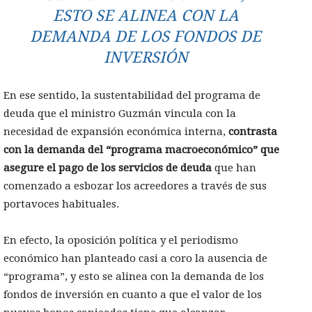
ESTO SE ALINEA CON LA
DEMANDA DE LOS FONDOS DE
INVERSIÓN
En ese sentido, la sustentabilidad del programa de
deuda que el ministro Guzmán vincula con la
necesidad de expansión económica interna,
contrasta
con la demanda del “programa macroeconómico” que
asegure el pago de los servicios de deuda
que han
comenzado a esbozar los acreedores a través de sus
portavoces habituales.
En efecto, la oposición política y el periodismo
económico han planteado casi a coro la ausencia de
“programa”, y esto se alinea con la demanda de los
fondos de inversión en cuanto a que el valor de los