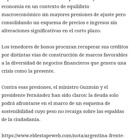
economía en un contexto de equilibrio
macroeconómico sin mayores presiones de ajuste pero
consolidando un esquema de precios e ingresos sin
alteraciones significativas en el corto plazo.
Los tenedores de bonos procuran recuperar sus créditos
por distintas vías de construcción de marcos favorables
a la diversidad de negocios financieros que genera una
crisis como la presente.
Contra esas presiones, el ministro Guzmán y el
presidente Fernández han sido claros: la deuda solo
podrá afrontarse en el marco de un esquema de
sostenibilidad cuyo peso no recaiga sobre las espaldas
de la ciudadanía.
https://www.eldestapeweb.com/nota/argentina-frente-