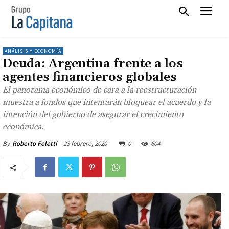
ANÁLISIS Y ECONOMÍA
Deuda: Argentina frente a los
agentes financieros globales
El panorama económico de cara a la reestructuración
muestra a fondos que intentarán bloquear el acuerdo y la
intención del gobierno de asegurar el crecimiento
económica.
23 febrero, 2020
0
604
By
Roberto Feletti