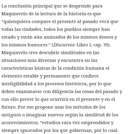
La conclusión principal que se desprende para
Maquiavelo de la lectura de la historia es que
“quienquiera compare el presente al pasado verá que
todas las ciudades, todos los pueblos siempre han
estado y están aún animados de los mismos deseos y
los mismos humores.” (
Discursos
: Libro I, cap. 39).
Maquiavelo cree descubrir similitudes en las
situaciones más diversas y encuentra en las
características básicas de la condición humana el
elemento estable y permanente que confiere
inteligibilidad a los procesos históricos, por lo que
deben examinarse con diligencia las cosas del pasado y
con ello prever lo que ocurrirá en el presente y en el
futuro. Por eso propone usar los métodos de los
antiguos o imaginar nuevos según la similitud de los
acontecimientos, “estudios rara vez emprendidos y
siempre ignorados por los que gobiernan, por lo cual