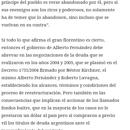
príncipe del pueblo es verse abandonado por él, pero si
sus enemigos son los ricos y poderosos, no solamente
ha de temer que lo abandonen, sino incluso que se
vuelvan en su contra”.
Si todo lo que afirma el gran florentino es cierto,
entonces el gobierno de Alberto Fernández debe
abrevar en las negociaciones de la deuda que se
realizaron en los años 2004 y 2005, que se plasmó en el
Decreto 1735/2004 firmado por Néstor Kirchner, el
mismo Alberto Fernández y Roberto Lavagna,
estableciendo los alcances, términos y condiciones del
proceso de reestructuración. Pero también en las
consecuencias que implican el accionar de los llamados
fondos buitre, que en la mayoría de los casos no le
prestaron un dólar al país pero sí compraron a precio
vil los títulos de deuda argentinos ante el