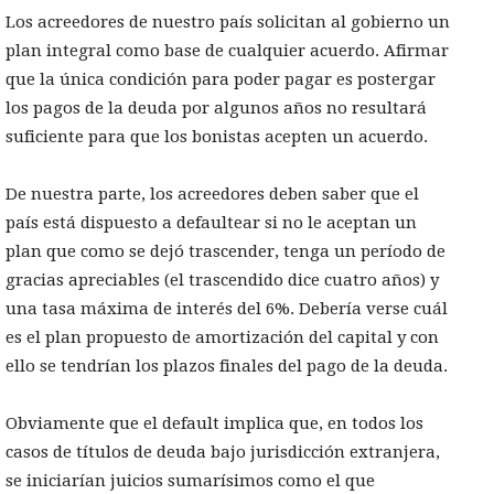
Los acreedores de nuestro país solicitan al gobierno un
plan integral como base de cualquier acuerdo. Afirmar
que la única condición para poder pagar es postergar
los pagos de la deuda por algunos años no resultará
suficiente para que los bonistas acepten un acuerdo.
De nuestra parte, los acreedores deben saber que el
país está dispuesto a defaultear si no le aceptan un
plan que como se dejó trascender, tenga un período de
gracias apreciables (el trascendido dice cuatro años) y
una tasa máxima de interés del 6%. Debería verse cuál
es el plan propuesto de amortización del capital y con
ello se tendrían los plazos finales del pago de la deuda.
Obviamente que el default implica que, en todos los
casos de títulos de deuda bajo jurisdicción extranjera,
se iniciarían juicios sumarísimos como el que