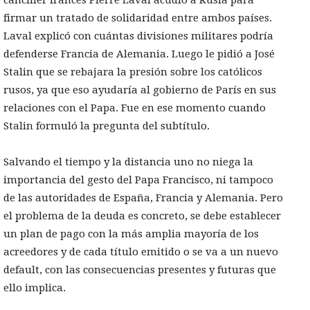
firmar un tratado de solidaridad entre ambos países.
Laval explicó con cuántas divisiones militares podría
defenderse Francia de Alemania. Luego le pidió a José
Stalin que se rebajara la presión sobre los católicos
rusos, ya que eso ayudaría al gobierno de París en sus
relaciones con el Papa. Fue en ese momento cuando
Stalin formuló la pregunta del subtítulo.
Salvando el tiempo y la distancia uno no niega la
importancia del gesto del Papa Francisco, ni tampoco
de las autoridades de España, Francia y Alemania. Pero
el problema de la deuda es concreto, se debe establecer
un plan de pago con la más amplia mayoría de los
acreedores y de cada título emitido o se va a un nuevo
default, con las consecuencias presentes y futuras que
ello implica.