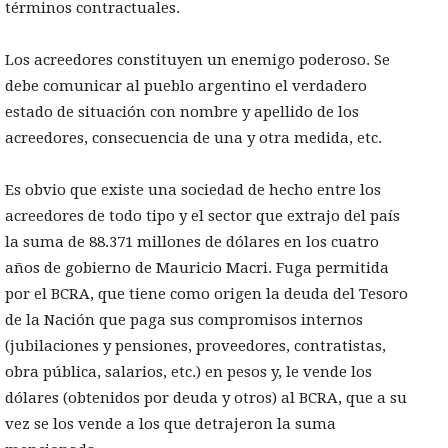
términos contractuales.
Los acreedores constituyen un enemigo poderoso. Se
debe comunicar al pueblo argentino el verdadero
estado de situación con nombre y apellido de los
acreedores, consecuencia de una y otra medida, etc.
Es obvio que existe una sociedad de hecho entre los
acreedores de todo tipo y el sector que extrajo del país
la suma de 88.371 millones de dólares en los cuatro
años de gobierno de Mauricio Macri. Fuga permitida
por el BCRA, que tiene como origen la deuda del Tesoro
de la Nación que paga sus compromisos internos
(jubilaciones y pensiones, proveedores, contratistas,
obra pública, salarios, etc.) en pesos y, le vende los
dólares (obtenidos por deuda y otros) al BCRA, que a su
vez se los vende a los que detrajeron la suma