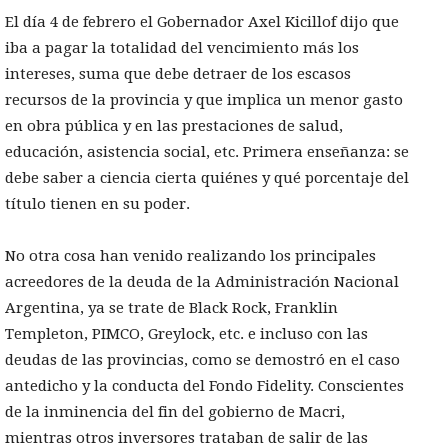
El día 4 de febrero el Gobernador Axel Kicillof dijo que
iba a pagar la totalidad del vencimiento más los
intereses, suma que debe detraer de los escasos
recursos de la provincia y que implica un menor gasto
en obra pública y en las prestaciones de salud,
educación, asistencia social, etc. Primera enseñanza: se
debe saber a ciencia cierta quiénes y qué porcentaje del
título tienen en su poder.
No otra cosa han venido realizando los principales
acreedores de la deuda de la Administración Nacional
Argentina, ya se trate de Black Rock, Franklin
Templeton, PIMCO, Greylock, etc. e incluso con las
deudas de las provincias, como se demostró en el caso
antedicho y la conducta del Fondo Fidelity. Conscientes
de la inminencia del fin del gobierno de Macri,
mientras otros inversores trataban de salir de las