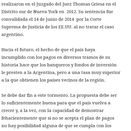
realizaron en el Juzgado del Juez Thomas Griesa en el
Distrito sur de Nueva York en 2012. Su sentencia fue
convalidada el 14 de junio de 2014 por la Corte
Suprema de Justicia de los EE.UU. al no tratar el caso
argentino.
Hacia el futuro, el hecho de que el país haya
incumplido con los pagos en diversos tramos de su
historia hace que los banqueros y fondos de inversión
le presten a la Argentina, pero a una tasa muy superior
a la que obtienen los países vecinos de la región.
Se debe dar fin a este tormento. La propuesta debe ser
lo suficientemente buena para que el país vuelva a
crecer y, a la vez, con la capacidad de demostrar
fehacientemente que si no se acepta el plan de pagos
no hay posibilidad alguna de que se cumpla con los