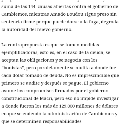
suma de las 144 causas abiertas contra el gobierno de
Cambiemos, mientras Amado Boudou sigue preso sin
sentencia firme porque puede darse a la fuga, degrada
la autoridad del nuevo gobierno.
La contrapropuesta es que se tomen medidas
ejemplificadoras, esto es, en el caso de la deuda, se
aceptan las obligaciones y se negocia con los
“bonistas”, pero paralelamente se audita a donde fue
cada dólar tomado de deuda. No es imprescindible que
primero se audite y después se pague. El gobierno
asume los compromisos firmados por el gobierno
constitucional de Macri, pero eso no impide investigar
a donde fueron los más de 129.000 millones de dólares
en que se endeudó la administración de Cambiemos y
que se determinen responsabilidades