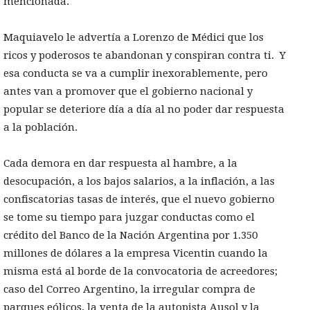
mencionada.
Maquiavelo le advertía a Lorenzo de Médici que los
ricos y poderosos te abandonan y conspiran contra ti. Y
esa conducta se va a cumplir inexorablemente, pero
antes van a promover que el gobierno nacional y
popular se deteriore día a día al no poder dar respuesta
a la población.
Cada demora en dar respuesta al hambre, a la
desocupación, a los bajos salarios, a la inflación, a las
confiscatorias tasas de interés, que el nuevo gobierno
se tome su tiempo para juzgar conductas como el
crédito del Banco de la Nación Argentina por 1.350
millones de dólares a la empresa Vicentin cuando la
misma está al borde de la convocatoria de acreedores;
caso del Correo Argentino, la irregular compra de
parques eólicos, la venta de la autopista Ausol y la