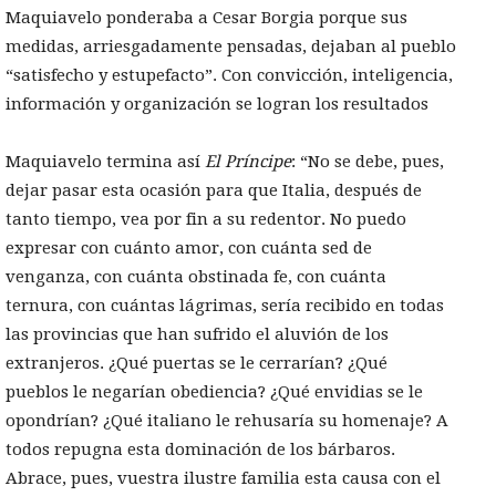
Maquiavelo ponderaba a Cesar Borgia porque sus
medidas, arriesgadamente pensadas, dejaban al pueblo
“satisfecho y estupefacto”. Con convicción, inteligencia,
información y organización se logran los resultados
Maquiavelo termina así
El Príncipe
: “No se debe, pues,
dejar pasar esta ocasión para que Italia, después de
tanto tiempo, vea por fin a su redentor. No puedo
expresar con cuánto amor, con cuánta sed de
venganza, con cuánta obstinada fe, con cuánta
ternura, con cuántas lágrimas, sería recibido en todas
las provincias que han sufrido el aluvión de los
extranjeros. ¿Qué puertas se le cerrarían? ¿Qué
pueblos le negarían obediencia? ¿Qué envidias se le
opondrían? ¿Qué italiano le rehusaría su homenaje? A
todos repugna esta dominación de los bárbaros.
Abrace, pues, vuestra ilustre familia esta causa con el