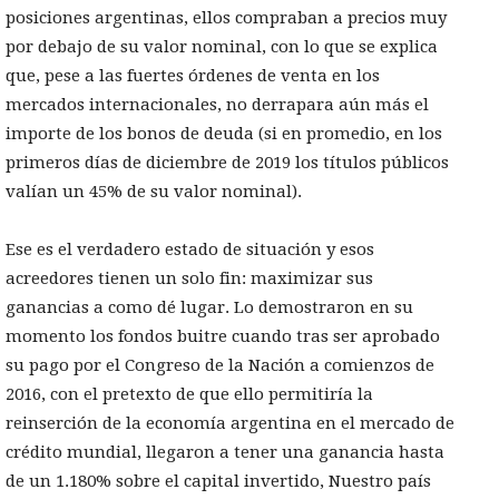
posiciones argentinas, ellos compraban a precios muy
por debajo de su valor nominal, con lo que se explica
que, pese a las fuertes órdenes de venta en los
mercados internacionales, no derrapara aún más el
importe de los bonos de deuda (si en promedio, en los
primeros días de diciembre de 2019 los títulos públicos
valían un 45% de su valor nominal).
Ese es el verdadero estado de situación y esos
acreedores tienen un solo fin: maximizar sus
ganancias a como dé lugar. Lo demostraron en su
momento los fondos buitre cuando tras ser aprobado
su pago por el Congreso de la Nación a comienzos de
2016, con el pretexto de que ello permitiría la
reinserción de la economía argentina en el mercado de
crédito mundial, llegaron a tener una ganancia hasta
de un 1.180% sobre el capital invertido, Nuestro país