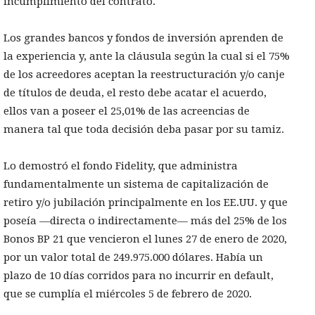
incumplimiento del contrato.
Los grandes bancos y fondos de inversión aprenden de
la experiencia y, ante la cláusula según la cual si el 75%
de los acreedores aceptan la reestructuración y/o canje
de títulos de deuda, el resto debe acatar el acuerdo,
ellos van a poseer el 25,01% de las acreencias de
manera tal que toda decisión deba pasar por su tamiz.
Lo demostró el fondo Fidelity, que administra
fundamentalmente un sistema de capitalización de
retiro y/o jubilación principalmente en los EE.UU. y que
poseía —directa o indirectamente— más del 25% de los
Bonos BP 21 que vencieron el lunes 27 de enero de 2020,
por un valor total de 249.975.000 dólares. Había un
plazo de 10 días corridos para no incurrir en default,
que se cumplía el miércoles 5 de febrero de 2020.