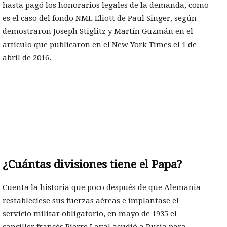
hasta pagó los honorarios legales de la demanda, como
es el caso del fondo NML Eliott de Paul Singer, según
demostraron Joseph Stiglitz y Martín Guzmán en el
artículo que publicaron en el New York Times el 1 de
abril de 2016.
¿Cuántas divisiones tiene el Papa?
Cuenta la historia que poco después de que Alemania
restableciese sus fuerzas aéreas e implantase el
servicio militar obligatorio, en mayo de 1935 el
canciller francés Pierre Laval acudió a Rusia para