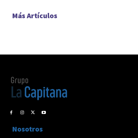
Más Artículos
Nosotros