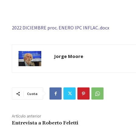
2022 DICIEMBRE proc. ENERO IPC INFLAC..docx
Jorge Moore
Cuota
Artículo anterior
Entrevista a Roberto Feletti