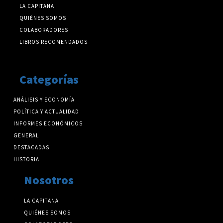
LA CAPITANA
QUIÉNES SOMOS
COLABORADORES
LIBROS RECOMENDADOS
Categorías
ANÁLISIS Y ECONOMÍA
POLÍTICA Y ACTUALIDAD
INFORMES ECONÓMICOS
GENERAL
DESTACADAS
HISTORIA
Nosotros
LA CAPITANA
QUIÉNES SOMOS