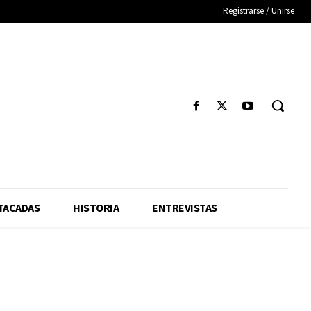
Registrarse / Unirse
TACADAS
HISTORIA
ENTREVISTAS