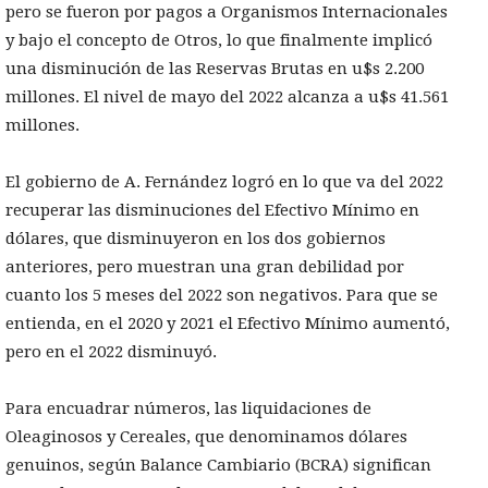
pero se fueron por pagos a Organismos Internacionales
y bajo el concepto de Otros, lo que finalmente implicó
una disminución de las Reservas Brutas en u$s 2.200
millones. El nivel de mayo del 2022 alcanza a u$s 41.561
millones.
El gobierno de A. Fernández logró en lo que va del 2022
recuperar las disminuciones del Efectivo Mínimo en
dólares, que disminuyeron en los dos gobiernos
anteriores, pero muestran una gran debilidad por
cuanto los 5 meses del 2022 son negativos. Para que se
entienda, en el 2020 y 2021 el Efectivo Mínimo aumentó,
pero en el 2022 disminuyó.
Para encuadrar números, las liquidaciones de
Oleaginosos y Cereales, que denominamos dólares
genuinos, según Balance Cambiario (BCRA) significan