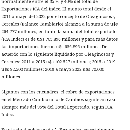
normalmente entre el 35 % y 40% del total de
Exportaciones ICA del Indec. El monto total desde el
2011 a mayo del 2022 por el concepto de Oleaginosos y
Cereales (Balance Cambiario) alcanza a la suma de u$s
264.777 millones, en tanto la suma del total exportado
(ICA Indec) es de u$s 705.896 millones y para más datos
las importaciones fueron u$s 656.896 millones. De
acuerdo con lo siguiente liquidado por Oleaginosos y
Cereales: 2011 a 2015 u$s 102.527 millones; 2015 a 2019
u$s 92.500 millones; 2019 a mayo 2022 u$s 70.000
millones.
Sigamos con los encuadres, el cobro de exportaciones
en el Mercado Cambiario o de Cambios significan casi
siempre más del 95% del Total Exportado, según ICA
Indec.
En el actual gobierno de A. Fernández, especialmente