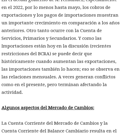
en el 2022, por lo menos hasta mayo, los cobros de
exportaciones y los pagos de importaciones muestran
un importante crecimiento en comparación a los años
anteriores. Otro tanto ocurre con la Cuenta de
Servicios, Primarios y Secundarios. Y como las
Importaciones están hoy en la discusión (recientes
restricciones del BCRA) se puede decir que
históricamente cuando aumentan las exportaciones,
las importaciones también lo hacen; eso se observa en
las relaciones mensuales. A veces generan conflictos
como en el presente, pero terminan afectando la
actividad.
Algunos aspectos del Mercado de Cambios:
La Cuenta Corriente del Mercado de Cambios y la
Cuenta Corriente del Balance Cambiario resulta en el