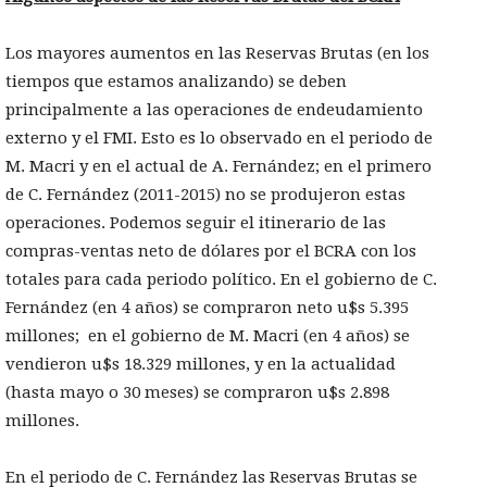
Los mayores aumentos en las Reservas Brutas (en los
tiempos que estamos analizando) se deben
principalmente a las operaciones de endeudamiento
externo y el FMI. Esto es lo observado en el periodo de
M. Macri y en el actual de A. Fernández; en el primero
de C. Fernández (2011-2015) no se produjeron estas
operaciones. Podemos seguir el itinerario de las
compras-ventas neto de dólares por el BCRA con los
totales para cada periodo político. En el gobierno de C.
Fernández (en 4 años) se compraron neto u$s 5.395
millones; en el gobierno de M. Macri (en 4 años) se
vendieron u$s 18.329 millones, y en la actualidad
(hasta mayo o 30 meses) se compraron u$s 2.898
millones.
En el periodo de C. Fernández las Reservas Brutas se