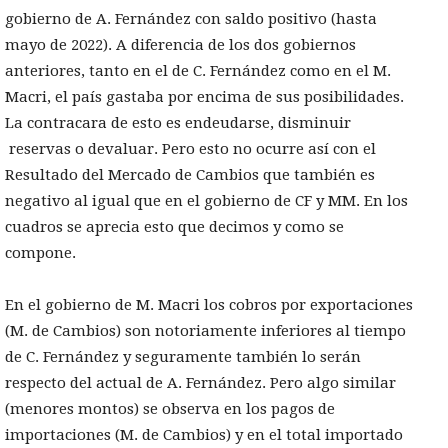
gobierno de A. Fernández con saldo positivo (hasta
mayo de 2022). A diferencia de los dos gobiernos
anteriores, tanto en el de C. Fernández como en el M.
Macri, el país gastaba por encima de sus posibilidades.
La contracara de esto es endeudarse, disminuir
reservas o devaluar. Pero esto no ocurre así con el
Resultado del Mercado de Cambios que también es
negativo al igual que en el gobierno de CF y MM. En los
cuadros se aprecia esto que decimos y como se
compone.
En el gobierno de M. Macri los cobros por exportaciones
(M. de Cambios) son notoriamente inferiores al tiempo
de C. Fernández y seguramente también lo serán
respecto del actual de A. Fernández. Pero algo similar
(menores montos) se observa en los pagos de
importaciones (M. de Cambios) y en el total importado