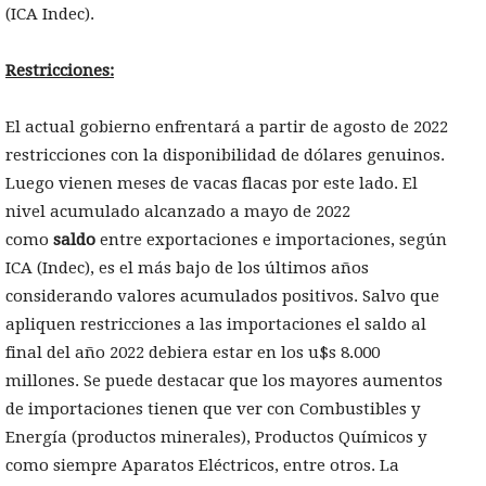
(ICA Indec).
Restricciones:
El actual gobierno enfrentará a partir de agosto de 2022
restricciones con la disponibilidad de dólares genuinos.
Luego vienen meses de vacas flacas por este lado. El
nivel acumulado alcanzado a mayo de 2022
como
saldo
entre exportaciones e importaciones, según
ICA (Indec), es el más bajo de los últimos años
considerando valores acumulados positivos. Salvo que
apliquen restricciones a las importaciones el saldo al
final del año 2022 debiera estar en los u$s 8.000
millones. Se puede destacar que los mayores aumentos
de importaciones tienen que ver con Combustibles y
Energía (productos minerales), Productos Químicos y
como siempre Aparatos Eléctricos, entre otros. La