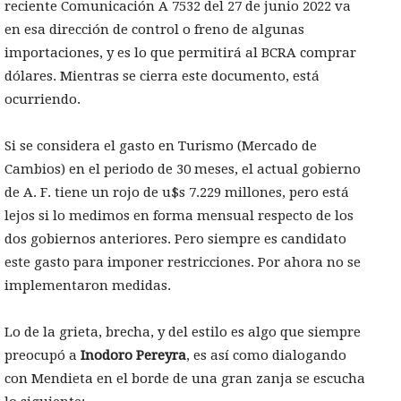
reciente Comunicación A 7532 del 27 de junio 2022 va
en esa dirección de control o freno de algunas
importaciones, y es lo que permitirá al BCRA comprar
dólares. Mientras se cierra este documento, está
ocurriendo.
Si se considera el gasto en Turismo (Mercado de
Cambios) en el periodo de 30 meses, el actual gobierno
de A. F. tiene un rojo de u$s 7.229 millones, pero está
lejos si lo medimos en forma mensual respecto de los
dos gobiernos anteriores. Pero siempre es candidato
este gasto para imponer restricciones. Por ahora no se
implementaron medidas.
Lo de la grieta, brecha, y del estilo es algo que siempre
preocupó a
Inodoro Pereyra
, es así como dialogando
con Mendieta en el borde de una gran zanja se escucha