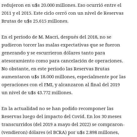
redujeron en u$s 20.000 millones. Eso ocurrió entre el
2011 y el 2015. Este ciclo cerró con un nivel de Reservas
Brutas de u$s 25.615 millones.
En el periodo de M. Macri, después del 2018, no se
pudieron torcer las malas expectativas que se fueron
generando y se escurrieron dólares tanto para
atesoramiento como para cancelación de operaciones.
No obstante, en este periodo las Reservas Brutas
aumentaron u$s 18.000 millones, especialmente por las
operaciones con el FMI, y alcanzaron al final del 2019
un nivel de u$s 43.772 millones.
En la actualidad no se han podido recomponer las
Reservas luego del impacto del Covid. En los 30 meses
transcurridos (del 2019 a mayo del 2022) se compraron-
(vendieron) dólares (el BCRA) por u$s 2.898 millones,