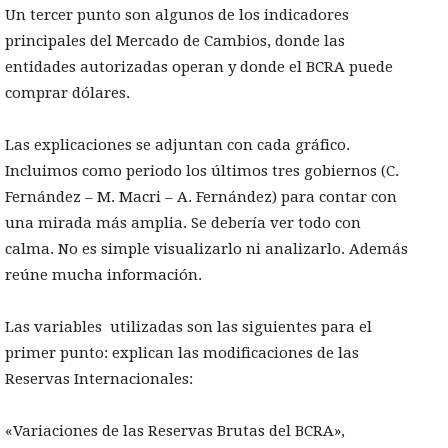
Un tercer punto son algunos de los indicadores
principales del Mercado de Cambios, donde las
entidades autorizadas operan y donde el BCRA puede
comprar dólares.
Las explicaciones se adjuntan con cada gráfico.
Incluimos como periodo los últimos tres gobiernos (C.
Fernández – M. Macri – A. Fernández) para contar con
una mirada más amplia. Se debería ver todo con
calma. No es simple visualizarlo ni analizarlo. Además
reúne mucha información.
Las variables utilizadas son las siguientes para el
primer punto: explican las modificaciones de las
Reservas Internacionales:
«Variaciones de las Reservas Brutas del BCRA»,