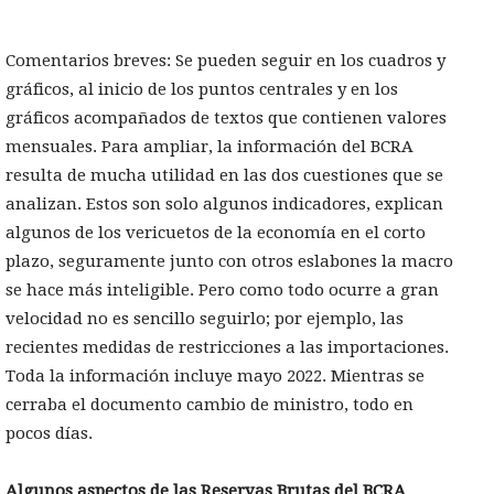
Comentarios breves: Se pueden seguir en los cuadros y
gráficos, al inicio de los puntos centrales y en los
gráficos acompañados de textos que contienen valores
mensuales. Para ampliar, la información del BCRA
resulta de mucha utilidad en las dos cuestiones que se
analizan. Estos son solo algunos indicadores, explican
algunos de los vericuetos de la economía en el corto
plazo, seguramente junto con otros eslabones la macro
se hace más inteligible. Pero como todo ocurre a gran
velocidad no es sencillo seguirlo; por ejemplo, las
recientes medidas de restricciones a las importaciones.
Toda la información incluye mayo 2022. Mientras se
cerraba el documento cambio de ministro, todo en
pocos días.
Algunos aspectos de las Reservas Brutas del BCRA