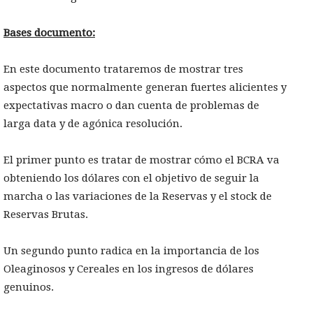
Bases documento:
En este documento trataremos de mostrar tres
aspectos que normalmente generan fuertes alicientes y
expectativas macro o dan cuenta de problemas de
larga data y de agónica resolución.
El primer punto es tratar de mostrar cómo el BCRA va
obteniendo los dólares con el objetivo de seguir la
marcha o las variaciones de la Reservas y el stock de
Reservas Brutas.
Un segundo punto radica en la importancia de los
Oleaginosos y Cereales en los ingresos de dólares
genuinos.