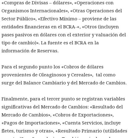
«Compras de Divisas – dólares», «Operaciones con
Organismos Internacionales», «Otras Operaciones del
Sector Público», «Efectivo Mínimo – proviene de las
entidades financieras en el BCRA-«, «Otros (incluyen
pases pasivos en dólares con el exterior y valuación del
tipo de cambio)». La fuente es el BCRA en la
información de Reservas.
Para el segundo punto los «Cobros de dólares
provenientes de Oleaginosos y Cereales», tal como
surge del Balance Cambiario y del Mercado de Cambios.
Finalmente, para el tercer punto se registran variables
significativas del Mercado de Cambios: «Resultado del
Mercado de Cambios», «Cobros de Exportaciones»,
«Pagos de Importaciones», «Cuenta Servicios, incluye
fletes, turismo y otras», «Resultado Primario (utilidades