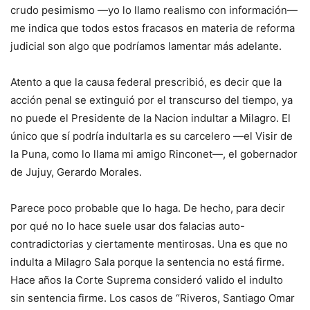
crudo pesimismo —yo lo llamo realismo con información—
me indica que todos estos fracasos en materia de reforma
judicial son algo que podríamos lamentar más adelante.
Atento a que la causa federal prescribió, es decir que la
acción penal se extinguió por el transcurso del tiempo, ya
no puede el Presidente de la Nacion indultar a Milagro. El
único que sí podría indultarla es su carcelero —el Visir de
la Puna, como lo llama mi amigo Rinconet—, el gobernador
de Jujuy, Gerardo Morales.
Parece poco probable que lo haga. De hecho, para decir
por qué no lo hace suele usar dos falacias auto-
contradictorias y ciertamente mentirosas. Una es que no
indulta a Milagro Sala porque la sentencia no está firme.
Hace años la Corte Suprema consideró valido el indulto
sin sentencia firme. Los casos de “Riveros, Santiago Omar