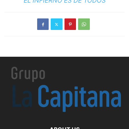
EL INFIERNO ES DE TODOS