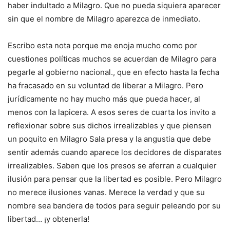
haber indultado a Milagro. Que no pueda siquiera aparecer
sin que el nombre de Milagro aparezca de inmediato.
Escribo esta nota porque me enoja mucho como por
cuestiones políticas muchos se acuerdan de Milagro para
pegarle al gobierno nacional., que en efecto hasta la fecha
ha fracasado en su voluntad de liberar a Milagro. Pero
jurídicamente no hay mucho más que pueda hacer, al
menos con la lapicera. A esos seres de cuarta los invito a
reflexionar sobre sus dichos irrealizables y que piensen
un poquito en Milagro Sala presa y la angustia que debe
sentir además cuando aparece los decidores de disparates
irrealizables. Saben que los presos se aferran a cualquier
ilusión para pensar que la libertad es posible. Pero Milagro
no merece ilusiones vanas. Merece la verdad y que su
nombre sea bandera de todos para seguir peleando por su
libertad… ¡y obtenerla!