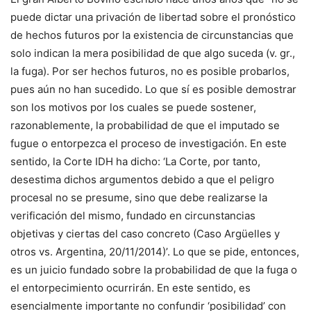
puede dictar una privación de libertad sobre el pronóstico
de hechos futuros por la existencia de circunstancias que
solo indican la mera posibilidad de que algo suceda (v. gr.,
la fuga). Por ser hechos futuros, no es posible probarlos,
pues aún no han sucedido. Lo que sí es posible demostrar
son los motivos por los cuales se puede sostener,
razonablemente, la probabilidad de que el imputado se
fugue o entorpezca el proceso de investigación. En este
sentido, la Corte IDH ha dicho: ‘La Corte, por tanto,
desestima dichos argumentos debido a que el peligro
procesal no se presume, sino que debe realizarse la
verificación del mismo, fundado en circunstancias
objetivas y ciertas del caso concreto (Caso Argüelles y
otros vs. Argentina, 20/11/2014)’. Lo que se pide, entonces,
es un juicio fundado sobre la probabilidad de que la fuga o
el entorpecimiento ocurrirán. En este sentido, es
esencialmente importante no confundir ‘posibilidad’ con