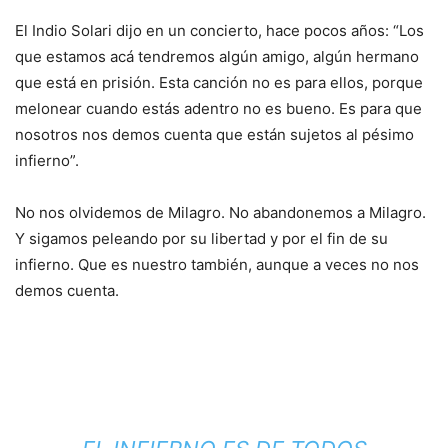
El Indio Solari dijo en un concierto, hace pocos años: “Los
que estamos acá tendremos algún amigo, algún hermano
que está en prisión. Esta canción no es para ellos, porque
melonear cuando estás adentro no es bueno. Es para que
nosotros nos demos cuenta que están sujetos al pésimo
infierno”.
No nos olvidemos de Milagro. No abandonemos a Milagro.
Y sigamos peleando por su libertad y por el fin de su
infierno. Que es nuestro también, aunque a veces no nos
demos cuenta.