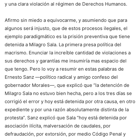
y una clara violación al régimen de Derechos Humanos.
Afirmo sin miedo a equivocarme, y asumiendo que para
algunos será injusto, que de estos procesos ilegales, el
ejemplo paradigmático es la prisión preventiva que tiene
detenida a Milagro Sala. La primera presa política del
macrismo. Enunciar la increíble cantidad de violaciones a
sus derechos y garantías me insumiría mas espacio del
que tengo. Pero lo voy a resumir en estas palabras de
Ernesto Sanz —político radical y amigo confeso del
gobernador Morales—, que explicó que “la detención de
Milagro Sala no estuvo bien hecha, pero a los tres días se
corrigió el error y hoy está detenida por otra causa, en otro
expediente y por una razón absolutamente distinta de la
protesta”. Sanz explicó que Sala “hoy está detenida por
asociación ilícita, malversación de caudales, por
defraudación, por extorsión, por medio Código Penal y