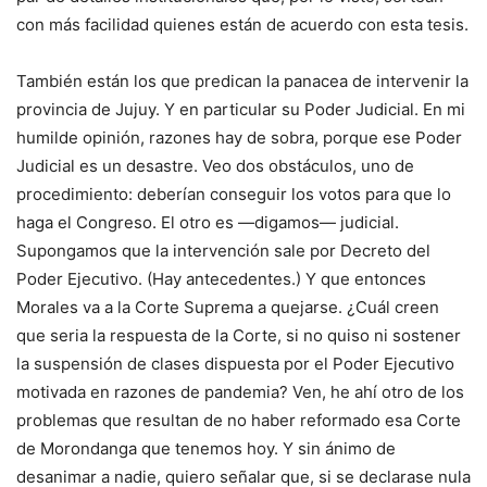
con más facilidad quienes están de acuerdo con esta tesis.
También están los que predican la panacea de intervenir la
provincia de Jujuy. Y en particular su Poder Judicial. En mi
humilde opinión, razones hay de sobra, porque ese Poder
Judicial es un desastre. Veo dos obstáculos, uno de
procedimiento: deberían conseguir los votos para que lo
haga el Congreso. El otro es —digamos— judicial.
Supongamos que la intervención sale por Decreto del
Poder Ejecutivo. (Hay antecedentes.) Y que entonces
Morales va a la Corte Suprema a quejarse. ¿Cuál creen
que seria la respuesta de la Corte, si no quiso ni sostener
la suspensión de clases dispuesta por el Poder Ejecutivo
motivada en razones de pandemia? Ven, he ahí otro de los
problemas que resultan de no haber reformado esa Corte
de Morondanga que tenemos hoy. Y sin ánimo de
desanimar a nadie, quiero señalar que, si se declarase nula