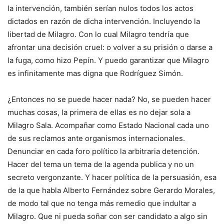
la intervención, también serían nulos todos los actos
dictados en razón de dicha intervención. Incluyendo la
libertad de Milagro. Con lo cual Milagro tendría que
afrontar una decisión cruel: o volver a su prisión o darse a
la fuga, como hizo Pepín. Y puedo garantizar que Milagro
es infinitamente mas digna que Rodríguez Simón.
¿Entonces no se puede hacer nada? No, se pueden hacer
muchas cosas, la primera de ellas es no dejar sola a
Milagro Sala. Acompañar como Estado Nacional cada uno
de sus reclamos ante organismos internacionales.
Denunciar en cada foro político la arbitraria detención.
Hacer del tema un tema de la agenda publica y no un
secreto vergonzante. Y hacer política de la persuasión, esa
de la que habla Alberto Fernández sobre Gerardo Morales,
de modo tal que no tenga más remedio que indultar a
Milagro. Que ni pueda soñar con ser candidato a algo sin