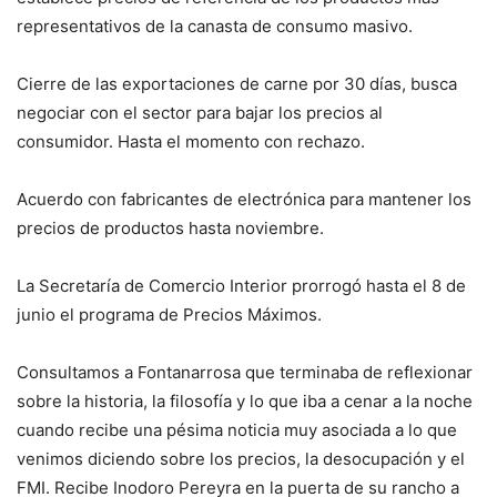
representativos de la canasta de consumo masivo.
Cierre de las exportaciones de carne por 30 días, busca
negociar con el sector para bajar los precios al
consumidor. Hasta el momento con rechazo.
Acuerdo con fabricantes de electrónica para mantener los
precios de productos hasta noviembre.
La Secretaría de Comercio Interior prorrogó hasta el 8 de
junio el programa de Precios Máximos.
Consultamos a Fontanarrosa que terminaba de reflexionar
sobre la historia, la filosofía y lo que iba a cenar a la noche
cuando recibe una pésima noticia muy asociada a lo que
venimos diciendo sobre los precios, la desocupación y el
FMI. Recibe Inodoro Pereyra en la puerta de su rancho a