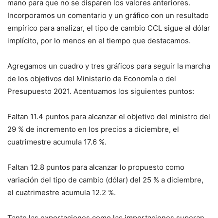
mano para que no se disparen los valores anteriores.
Incorporamos un comentario y un gráfico con un resultado
empírico para analizar, el tipo de cambio CCL sigue al dólar
implícito, por lo menos en el tiempo que destacamos.
Agregamos un cuadro y tres gráficos para seguir la marcha
de los objetivos del Ministerio de Economía o del
Presupuesto 2021. Acentuamos los siguientes puntos:
Faltan 11.4 puntos para alcanzar el objetivo del ministro del
29 % de incremento en los precios a diciembre, el
cuatrimestre acumula 17.6 %.
Faltan 12.8 puntos para alcanzar lo propuesto como
variación del tipo de cambio (dólar) del 25 % a diciembre,
el cuatrimestre acumula 12.2 %.
Tanto las exportaciones como las importaciones superan