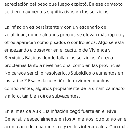
apreciación del peso que luego explotó. En ese contexto
se dieron aumentos significativos en los servicios.
La inflación es persistente y con un escenario de
volatilidad, donde algunos precios se elevan más rápido y
otros aparecen como pisados o controlados. Algo se está
empezando a observar en el capítulo de Vivienda y
Servicios Básicos donde tallan los servicios. Agrega
problemas tanto a nivel nacional como en las provincias.
No parece sencillo resolverlo. ¿Subsidios o aumentos en
las tarifas? Esa es la cuestión. Intervienen muchos
componentes, algunos propiamente de la dinámica macro
y micro, también otros subyacentes.
En el mes de ABRIL la inflación pegó fuerte en el Nivel
General, y especialmente en los Alimentos, otro tanto en el
acumulado del cuatrimestre y en los interanuales. Con más