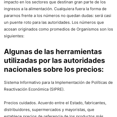
impacto en los sectores que destinan gran parte de los
ingresos a la alimentación. Cualquiera fuera la forma de
pararnos frente a los números no quedan dudas: será casi
un puente roto para las autoridades. Los números que
acosan originados como promedios de Organismos son los
siguientes:
Algunas de las herramientas
utilizadas por las autoridades
nacionales sobre los precios:
Sistema Informativo para la Implementación de Políticas de
Reactivación Económica (SIPRE).
Precios cuidados. Acuerdo entre el Estado, fabricantes,
distribuidores, supermercados y mayoristas, que
establece precios de referencia de los productos más