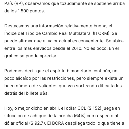
País (RP), observamos que tozudamente se sostiene arriba
de los 1.500 puntos.
Destacamos una información relativamente buena, el
Índice del Tipo de Cambio Real Multilateral (ITCRM). Se
puede afirmar que el valor actual es conveniente. Se ubica
entre los más elevados desde el 2010. No es poco. En el
gráfico se puede apreciar.
Podemos decir que el espíritu bimonetario continúa, un
poco alicaído por las restricciones, pero siempre existe un
buen número de valientes que van sorteando dificultades
detrás del billete u$s.
Hoy, o mejor dicho en abril, el dólar CCL ($ 152) juega en
situación de achique de la brecha (64%) con respecto al
dólar oficial ($ 92.7). El BCRA despliega todo lo que tiene a