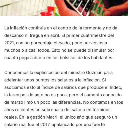
La inflación continúa en el centro de la tormenta y no da
descanso ni tregua en abril. El primer cuatrimestre del
2021, con un porcentaje elevado, pone nerviosos a
muchos o a casi todos. Esto no se puede disimular por
cuanto pega a diario en los bolsillos de los habitantes.
Conocemos la explicitación del ministro Guzmán para
adelantar unos puntos los salarios a la inflación. Si
asociamos esto al índice de salarios que produce el Indec,
la tarea por delante no es poca, pero el aumento conocido
de marzo limó un poco las diferencias. No contamos en los
años recientes un sobrepaso del salario en términos
reales. En la gestión Macri, el único año que aseguró un
salario real fue el 2017, apalancado por una fuerte