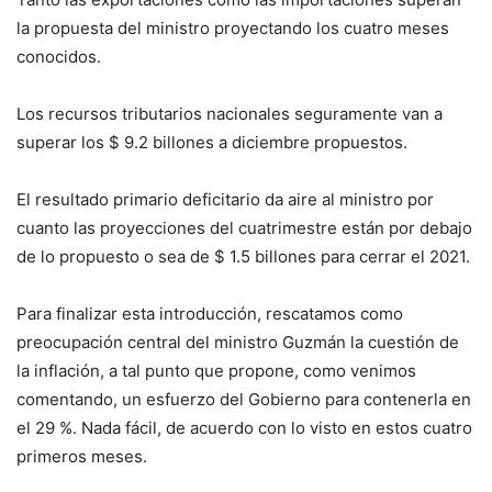
la propuesta del ministro proyectando los cuatro meses
conocidos.
Los recursos tributarios nacionales seguramente van a
superar los $ 9.2 billones a diciembre propuestos.
El resultado primario deficitario da aire al ministro por
cuanto las proyecciones del cuatrimestre están por debajo
de lo propuesto o sea de $ 1.5 billones para cerrar el 2021.
Para finalizar esta introducción, rescatamos como
preocupación central del ministro Guzmán la cuestión de
la inflación, a tal punto que propone, como venimos
comentando, un esfuerzo del Gobierno para contenerla en
el 29 %. Nada fácil, de acuerdo con lo visto en estos cuatro
primeros meses.