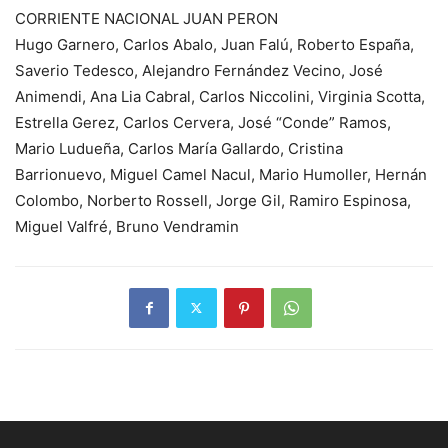
CORRIENTE NACIONAL JUAN PERON
Hugo Garnero, Carlos Abalo, Juan Falú, Roberto España,
Saverio Tedesco, Alejandro Fernández Vecino, José
Animendi, Ana Lia Cabral, Carlos Niccolini, Virginia Scotta,
Estrella Gerez, Carlos Cervera, José “Conde” Ramos,
Mario Ludueña, Carlos María Gallardo, Cristina
Barrionuevo, Miguel Camel Nacul, Mario Humoller, Hernán
Colombo, Norberto Rossell, Jorge Gil, Ramiro Espinosa,
Miguel Valfré, Bruno Vendramin