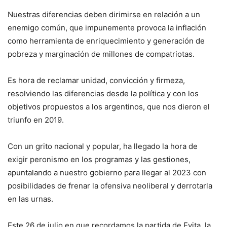
Nuestras diferencias deben dirimirse en relación a un
enemigo común, que impunemente provoca la inflación
como herramienta de enriquecimiento y generación de
pobreza y marginación de millones de compatriotas.
Es hora de reclamar unidad, convicción y firmeza,
resolviendo las diferencias desde la política y con los
objetivos propuestos a los argentinos, que nos dieron el
triunfo en 2019.
Con un grito nacional y popular, ha llegado la hora de
exigir peronismo en los programas y las gestiones,
apuntalando a nuestro gobierno para llegar al 2023 con
posibilidades de frenar la ofensiva neoliberal y derrotarla
en las urnas.
Este 26 de julio en que recordamos la partida de Evita, la