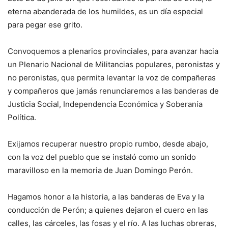
eterna abanderada de los humildes, es un día especial
para pegar ese grito.
Convoquemos a plenarios provinciales, para avanzar hacia
un Plenario Nacional de Militancias populares, peronistas y
no peronistas, que permita levantar la voz de compañeras
y compañeros que jamás renunciaremos a las banderas de
Justicia Social, Independencia Económica y Soberanía
Política.
Exijamos recuperar nuestro propio rumbo, desde abajo,
con la voz del pueblo que se instaló como un sonido
maravilloso en la memoria de Juan Domingo Perón.
Hagamos honor a la historia, a las banderas de Eva y la
conducción de Perón; a quienes dejaron el cuero en las
calles, las cárceles, las fosas y el río. A las luchas obreras,