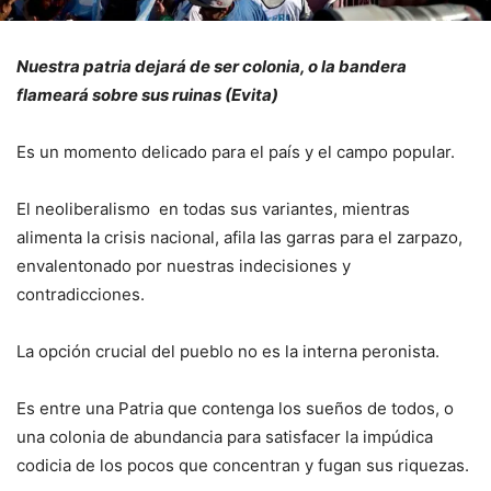
Nuestra patria dejará de ser colonia, o la bandera
flameará sobre sus ruinas (Evita)
Es un momento delicado para el país y el campo popular.
El neoliberalismo en todas sus variantes, mientras
alimenta la crisis nacional, afila las garras para el zarpazo,
envalentonado por nuestras indecisiones y
contradicciones.
La opción crucial del pueblo no es la interna peronista.
Es entre una Patria que contenga los sueños de todos, o
una colonia de abundancia para satisfacer la impúdica
codicia de los pocos que concentran y fugan sus riquezas.