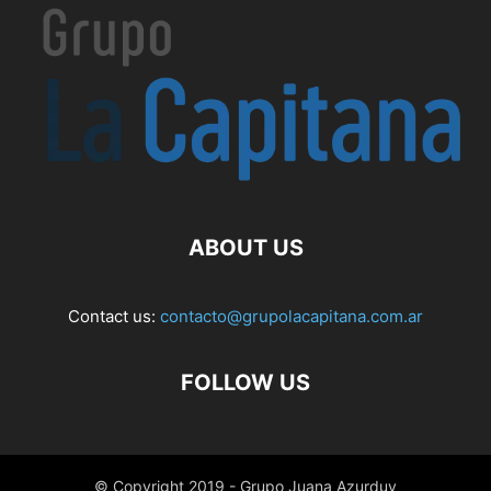
ABOUT US
Contact us:
contacto@grupolacapitana.com.ar
FOLLOW US
© Copyright 2019 - Grupo Juana Azurduy