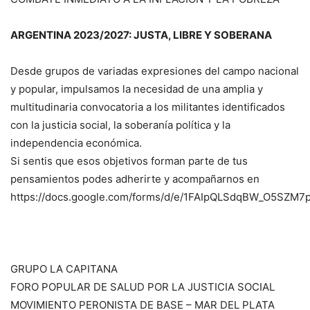
ARGENTINA 2023/2027: JUSTA, LIBRE Y SOBERANA
Desde grupos de variadas expresiones del campo nacional
y popular, impulsamos la necesidad de una amplia y
multitudinaria convocatoria a los militantes identificados
con la justicia social, la soberanía política y la
independencia económica.
Si sentis que esos objetivos forman parte de tus
pensamientos podes adherirte y acompañarnos en
https://docs.google.com/forms/d/e/1FAIpQLSdqBW_O5SZ
GRUPO LA CAPITANA
FORO POPULAR DE SALUD POR LA JUSTICIA SOCIAL
MOVIMIENTO PERONISTA DE BASE – MAR DEL PLATA