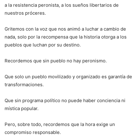
a la resistencia peronista, a los sueños libertarios de
nuestros próceres.
Gritemos con la voz que nos animó a luchar a cambio de
nada, solo por la recompensa que la historia otorga a los
pueblos que luchan por su destino.
Recordemos que sin pueblo no hay peronismo.
Que solo un pueblo movilizado y organizado es garantía de
transformaciones.
Que sin programa político no puede haber conciencia ni
mística popular.
Pero, sobre todo, recordemos que la hora exige un
compromiso responsable.