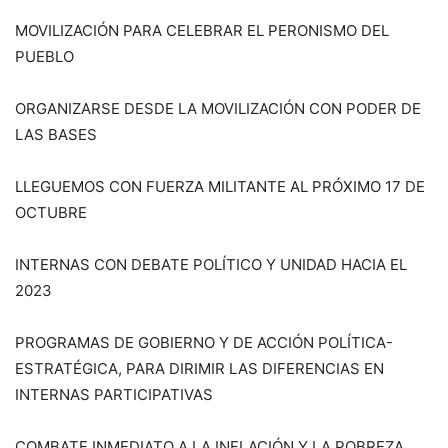
MOVILIZACIÓN PARA CELEBRAR EL PERONISMO DEL
PUEBLO
ORGANIZARSE DESDE LA MOVILIZACIÓN CON PODER DE
LAS BASES
LLEGUEMOS CON FUERZA MILITANTE AL PRÓXIMO 17 DE
OCTUBRE
INTERNAS CON DEBATE POLÍTICO Y UNIDAD HACIA EL
2023
PROGRAMAS DE GOBIERNO Y DE ACCIÓN POLÍTICA-
ESTRATÉGICA, PARA DIRIMIR LAS DIFERENCIAS EN
INTERNAS PARTICIPATIVAS
COMBATE INMEDIATO A LA INFLACIÓN Y LA POBREZA