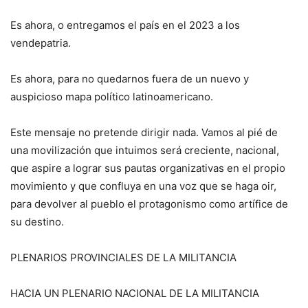
Es ahora, o entregamos el país en el 2023 a los
vendepatria.
Es ahora, para no quedarnos fuera de un nuevo y
auspicioso mapa político latinoamericano.
Este mensaje no pretende dirigir nada. Vamos al pié de
una movilización que intuimos será creciente, nacional,
que aspire a lograr sus pautas organizativas en el propio
movimiento y que confluya en una voz que se haga oir,
para devolver al pueblo el protagonismo como artífice de
su destino.
PLENARIOS PROVINCIALES DE LA MILITANCIA
HACIA UN PLENARIO NACIONAL DE LA MILITANCIA