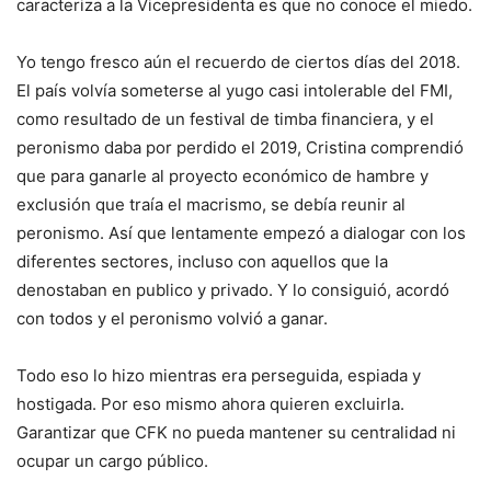
caracteriza a la Vicepresidenta es que no conoce el miedo.
Yo tengo fresco aún el recuerdo de ciertos días del 2018.
El país volvía someterse al yugo casi intolerable del FMI,
como resultado de un festival de timba financiera, y el
peronismo daba por perdido el 2019, Cristina comprendió
que para ganarle al proyecto económico de hambre y
exclusión que traía el macrismo, se debía reunir al
peronismo. Así que lentamente empezó a dialogar con los
diferentes sectores, incluso con aquellos que la
denostaban en publico y privado. Y lo consiguió, acordó
con todos y el peronismo volvió a ganar.
Todo eso lo hizo mientras era perseguida, espiada y
hostigada. Por eso mismo ahora quieren excluirla.
Garantizar que CFK no pueda mantener su centralidad ni
ocupar un cargo público.