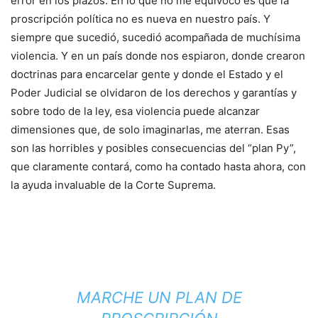
error en los plazos. En lo que no me equivoco es que la
proscripción política no es nueva en nuestro país. Y
siempre que sucedió, sucedió acompañada de muchísima
violencia. Y en un país donde nos espiaron, donde crearon
doctrinas para encarcelar gente y donde el Estado y el
Poder Judicial se olvidaron de los derechos y garantías y
sobre todo de la ley, esa violencia puede alcanzar
dimensiones que, de solo imaginarlas, me aterran. Esas
son las horribles y posibles consecuencias del “plan Py”,
que claramente contará, como ha contado hasta ahora, con
la ayuda invaluable de la Corte Suprema.
MARCHE UN PLAN DE