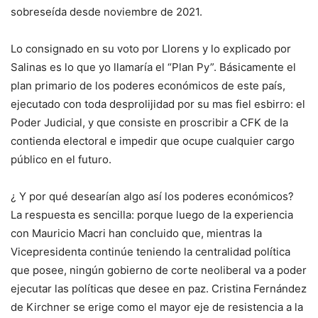
sobreseída desde noviembre de 2021.
Lo consignado en su voto por Llorens y lo explicado por
Salinas es lo que yo llamaría el “Plan Py”. Básicamente el
plan primario de los poderes económicos de este país,
ejecutado con toda desprolijidad por su mas fiel esbirro: el
Poder Judicial, y que consiste en proscribir a CFK de la
contienda electoral e impedir que ocupe cualquier cargo
público en el futuro.
¿ Y por qué desearían algo así los poderes económicos?
La respuesta es sencilla: porque luego de la experiencia
con Mauricio Macri han concluido que, mientras la
Vicepresidenta continúe teniendo la centralidad política
que posee, ningún gobierno de corte neoliberal va a poder
ejecutar las políticas que desee en paz. Cristina Fernández
de Kirchner se erige como el mayor eje de resistencia a la