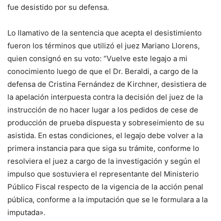
fue desistido por su defensa.
Lo llamativo de la sentencia que acepta el desistimiento
fueron los términos que utilizó el juez Mariano Llorens,
quien consignó en su voto: “Vuelve este legajo a mi
conocimiento luego de que el Dr. Beraldi, a cargo de la
defensa de Cristina Fernández de Kirchner, desistiera de
la apelación interpuesta contra la decisión del juez de la
instrucción de no hacer lugar a los pedidos de cese de
producción de prueba dispuesta y sobreseimiento de su
asistida. En estas condiciones, el legajo debe volver a la
primera instancia para que siga su trámite, conforme lo
resolviera el juez a cargo de la investigación y según el
impulso que sostuviera el representante del Ministerio
Público Fiscal respecto de la vigencia de la acción penal
pública, conforme a la imputación que se le formulara a la
imputada».