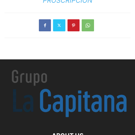
PROSCRIPCIÓN