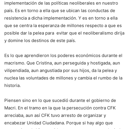
implementación de las políticas neoliberales en nuestro
país. Es en torno a ella que se ubican las conductas de
resistencia a dicha implementación. Y es en torno a ella
que se centra la esperanza de millones respecto a que es
posible dar la pelea para evitar que el neoliberalismo dirija
y domine los destinos de este país.
Es lo que aprendieron los poderes económicos durante el
macrismo. Que Cristina, aun perseguida y hostigada, aun
vilipendiada, aun angustiada por sus hijos, da la pelea y
nuclea las voluntades de millones y cambia el rumbo de la
historia.
Piensen sino en lo que sucedió durante el gobierno de
Macri. En el tramo en la que la persecución contra CFK
arreciaba, aun así CFK tuvo arresto de organizar y
encabezar Unidad Ciudadana. Porque si hay algo que