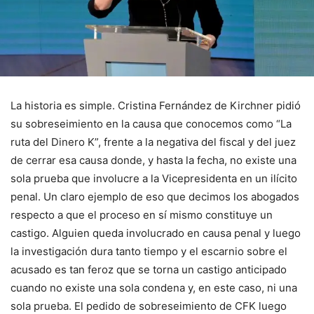
La historia es simple. Cristina Fernández de Kirchner pidió
su sobreseimiento en la causa que conocemos como “La
ruta del Dinero K”, frente a la negativa del fiscal y del juez
de cerrar esa causa donde, y hasta la fecha, no existe una
sola prueba que involucre a la Vicepresidenta en un ilícito
penal. Un claro ejemplo de eso que decimos los abogados
respecto a que el proceso en sí mismo constituye un
castigo. Alguien queda involucrado en causa penal y luego
la investigación dura tanto tiempo y el escarnio sobre el
acusado es tan feroz que se torna un castigo anticipado
cuando no existe una sola condena y, en este caso, ni una
sola prueba. El pedido de sobreseimiento de CFK luego