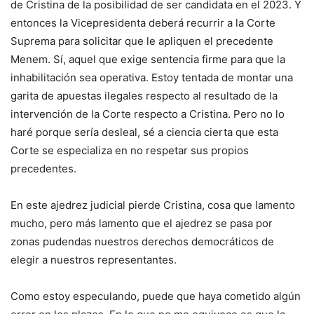
de Cristina de la posibilidad de ser candidata en el 2023. Y
entonces la Vicepresidenta deberá recurrir a la Corte
Suprema para solicitar que le apliquen el precedente
Menem. Sí, aquel que exige sentencia firme para que la
inhabilitación sea operativa. Estoy tentada de montar una
garita de apuestas ilegales respecto al resultado de la
intervención de la Corte respecto a Cristina. Pero no lo
haré porque sería desleal, sé a ciencia cierta que esta
Corte se especializa en no respetar sus propios
precedentes.
En este ajedrez judicial pierde Cristina, cosa que lamento
mucho, pero más lamento que el ajedrez se pasa por
zonas pudendas nuestros derechos democráticos de
elegir a nuestros representantes.
Como estoy especulando, puede que haya cometido algún