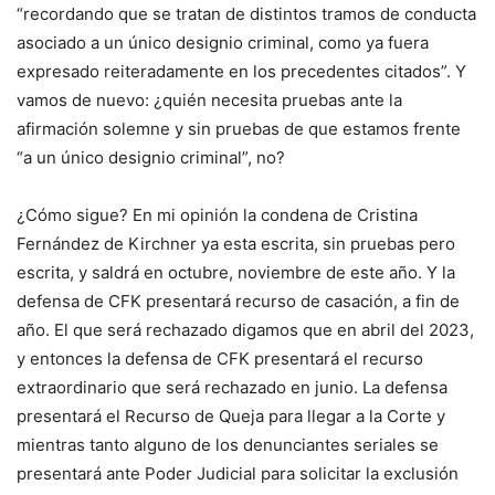
“recordando que se tratan de distintos tramos de conducta
asociado a un único designio criminal, como ya fuera
expresado reiteradamente en los precedentes citados”. Y
vamos de nuevo: ¿quién necesita pruebas ante la
afirmación solemne y sin pruebas de que estamos frente
“a un único designio criminal”, no?
¿Cómo sigue? En mi opinión la condena de Cristina
Fernández de Kirchner ya esta escrita, sin pruebas pero
escrita, y saldrá en octubre, noviembre de este año. Y la
defensa de CFK presentará recurso de casación, a fin de
año. El que será rechazado digamos que en abril del 2023,
y entonces la defensa de CFK presentará el recurso
extraordinario que será rechazado en junio. La defensa
presentará el Recurso de Queja para llegar a la Corte y
mientras tanto alguno de los denunciantes seriales se
presentará ante Poder Judicial para solicitar la exclusión