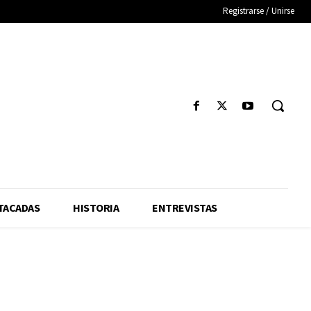
Registrarse / Unirse
TACADAS
HISTORIA
ENTREVISTAS