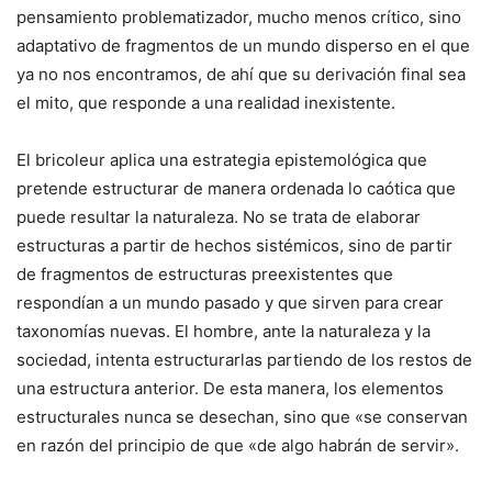
pensamiento problematizador, mucho menos crítico, sino
adaptativo de fragmentos de un mundo disperso en el que
ya no nos encontramos, de ahí que su derivación final sea
el mito, que responde a una realidad inexistente.
El bricoleur aplica una estrategia epistemológica que
pretende estructurar de manera ordenada lo caótica que
puede resultar la naturaleza. No se trata de elaborar
estructuras a partir de hechos sistémicos, sino de partir
de fragmentos de estructuras preexistentes que
respondían a un mundo pasado y que sirven para crear
taxonomías nuevas. El hombre, ante la naturaleza y la
sociedad, intenta estructurarlas partiendo de los restos de
una estructura anterior. De esta manera, los elementos
estructurales nunca se desechan, sino que «se conservan
en razón del principio de que «de algo habrán de servir».