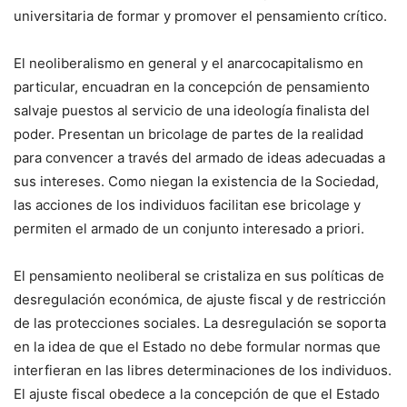
universitaria de formar y promover el pensamiento crítico.
El neoliberalismo en general y el anarcocapitalismo en
particular, encuadran en la concepción de pensamiento
salvaje puestos al servicio de una ideología finalista del
poder. Presentan un bricolage de partes de la realidad
para convencer a través del armado de ideas adecuadas a
sus intereses. Como niegan la existencia de la Sociedad,
las acciones de los individuos facilitan ese bricolage y
permiten el armado de un conjunto interesado a priori.
El pensamiento neoliberal se cristaliza en sus políticas de
desregulación económica, de ajuste fiscal y de restricción
de las protecciones sociales. La desregulación se soporta
en la idea de que el Estado no debe formular normas que
interfieran en las libres determinaciones de los individuos.
El ajuste fiscal obedece a la concepción de que el Estado