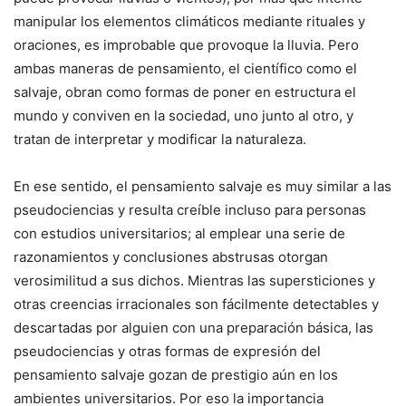
manipular los elementos climáticos mediante rituales y
oraciones, es improbable que provoque la lluvia. Pero
ambas maneras de pensamiento, el científico como el
salvaje, obran como formas de poner en estructura el
mundo y conviven en la sociedad, uno junto al otro, y
tratan de interpretar y modificar la naturaleza.
En ese sentido, el pensamiento salvaje es muy similar a las
pseudociencias y resulta creíble incluso para personas
con estudios universitarios; al emplear una serie de
razonamientos y conclusiones abstrusas otorgan
verosimilitud a sus dichos. Mientras las supersticiones y
otras creencias irracionales son fácilmente detectables y
descartadas por alguien con una preparación básica, las
pseudociencias y otras formas de expresión del
pensamiento salvaje gozan de prestigio aún en los
ambientes universitarios. Por eso la importancia