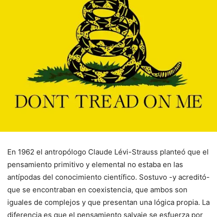
En 1962 el antropólogo Claude Lévi-Strauss planteó que el
pensamiento primitivo y elemental no estaba en las
antípodas del conocimiento científico. Sostuvo -y acreditó-
que se encontraban en coexistencia, que ambos son
iguales de complejos y que presentan una lógica propia. La
diferencia es que el pensamiento salvaje se esfuerza por