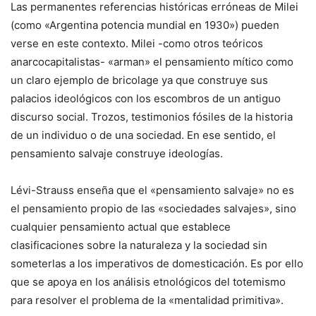
Las permanentes referencias históricas erróneas de Milei
(como «Argentina potencia mundial en 1930») pueden
verse en este contexto. Milei -como otros teóricos
anarcocapitalistas- «arman» el pensamiento mítico como
un claro ejemplo de bricolage ya que construye sus
palacios ideológicos con los escombros de un antiguo
discurso social. Trozos, testimonios fósiles de la historia
de un individuo o de una sociedad. En ese sentido, el
pensamiento salvaje construye ideologías.
Lévi-Strauss enseña que el «pensamiento salvaje» no es
el pensamiento propio de las «sociedades salvajes», sino
cualquier pensamiento actual que establece
clasificaciones sobre la naturaleza y la sociedad sin
someterlas a los imperativos de domesticación. Es por ello
que se apoya en los análisis etnológicos del totemismo
para resolver el problema de la «mentalidad primitiva».