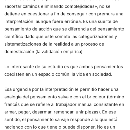
«acortar caminos eliminando complejidades», no se
detiene en cuestionar a fin de conseguir con premura una
interpretación, aunque fuere errónea. Es una suerte de
pensamiento de acción que se diferencia del pensamiento
científico dado que este somete las categorizaciones y
sistematizaciones de la realidad a un proceso de
domesticación (la validación empírica).
Lo interesante de su estudio es que ambos pensamientos
coexisten en un espacio común: la vida en sociedad.
Esa urgencia por la interpretación le permitió hacer una
analogía del pensamiento salvaje con el bricoleur (término
francés que se refiere al trabajador manual consistente en
armar, pegar, desarmar, remendar, unir piezas). En ese
sentido, el pensamiento salvaje responde a lo que está
haciendo con lo que tiene o puede disponer. No es un