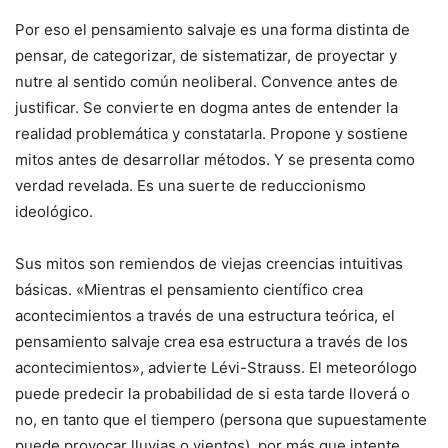
Por eso el pensamiento salvaje es una forma distinta de
pensar, de categorizar, de sistematizar, de proyectar y
nutre al sentido común neoliberal. Convence antes de
justificar. Se convierte en dogma antes de entender la
realidad problemática y constatarla. Propone y sostiene
mitos antes de desarrollar métodos. Y se presenta como
verdad revelada. Es una suerte de reduccionismo
ideológico.
Sus mitos son remiendos de viejas creencias intuitivas
básicas. «Mientras el pensamiento científico crea
acontecimientos a través de una estructura teórica, el
pensamiento salvaje crea esa estructura a través de los
acontecimientos», advierte Lévi-Strauss. El meteorólogo
puede predecir la probabilidad de si esta tarde lloverá o
no, en tanto que el tiempero (persona que supuestamente
puede provocar lluvias o vientos), por más que intente