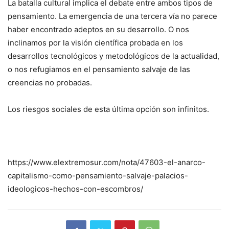
La batalla cultural implica el debate entre ambos tipos de
pensamiento. La emergencia de una tercera vía no parece
haber encontrado adeptos en su desarrollo. O nos
inclinamos por la visión científica probada en los
desarrollos tecnológicos y metodológicos de la actualidad,
o nos refugiamos en el pensamiento salvaje de las
creencias no probadas.
Los riesgos sociales de esta última opción son infinitos.
https://www.elextremosur.com/nota/47603-el-anarco-
capitalismo-como-pensamiento-salvaje-palacios-
ideologicos-hechos-con-escombros/