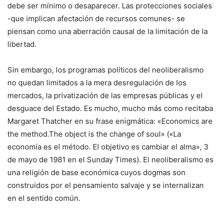
debe ser mínimo o desaparecer. Las protecciones sociales
-que implican afectación de recursos comunes- se
piensan como una aberración causal de la limitación de la
libertad.
Sin embargo, los programas políticos del neoliberalismo
no quedan limitados a la mera desregulación de los
mercados, la privatización de las empresas públicas y el
desguace del Estado. Es mucho, mucho más como recitaba
Margaret Thatcher en su frase enigmática: «Economics are
the method.The object is the change of soul» («La
economía es el método. El objetivo es cambiar el alma», 3
de mayo de 1981 en el Sunday Times). El neoliberalismo es
una religión de base económica cuyos dogmas son
construidos por el pensamiento salvaje y se internalizan
en el sentido común.