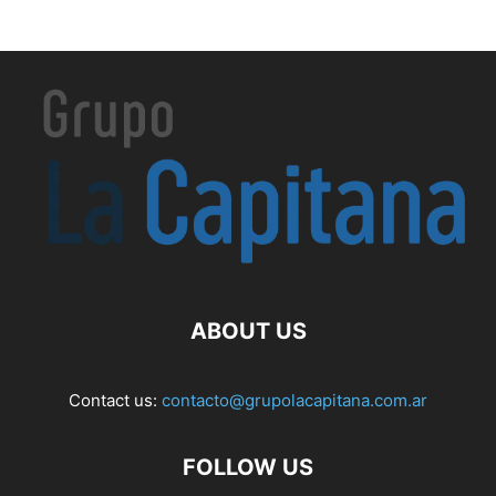
ABOUT US
Contact us:
contacto@grupolacapitana.com.ar
FOLLOW US