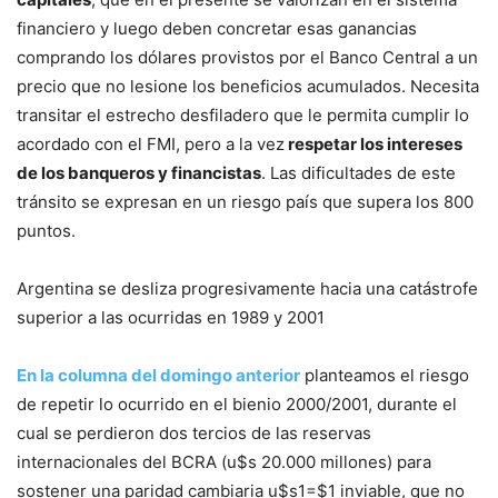
financiero y luego deben concretar esas ganancias
comprando los dólares provistos por el Banco Central a un
precio que no lesione los beneficios acumulados. Necesita
transitar el estrecho desfiladero que le permita cumplir lo
acordado con el FMI, pero a la vez
respetar los intereses
de los banqueros y financistas
. Las dificultades de este
tránsito se expresan en un riesgo país que supera los 800
puntos.
Argentina se desliza progresivamente hacia una catástrofe
superior a las ocurridas en 1989 y 2001
En la columna del domingo anterior
planteamos el riesgo
de repetir lo ocurrido en el bienio 2000/2001, durante el
cual se perdieron dos tercios de las reservas
internacionales del BCRA (u$s 20.000 millones) para
sostener una paridad cambiaria u$s1=$1 inviable, que no