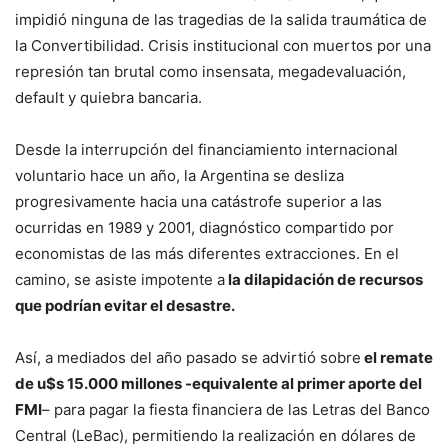
impidió ninguna de las tragedias de la salida traumática de
la Convertibilidad. Crisis institucional con muertos por una
represión tan brutal como insensata, megadevaluación,
default y quiebra bancaria.
Desde la interrupción del financiamiento internacional
voluntario hace un año, la Argentina se desliza
progresivamente hacia una catástrofe superior a las
ocurridas en 1989 y 2001, diagnóstico compartido por
economistas de las más diferentes extracciones. En el
camino, se asiste impotente a
la dilapidación de recursos
que podrían evitar el desastre.
Así, a mediados del año pasado se advirtió sobre
el remate
de u$s 15.000 millones -equivalente al primer aporte del
FMI
– para pagar la fiesta financiera de las Letras del Banco
Central (LeBac), permitiendo la realización en dólares de