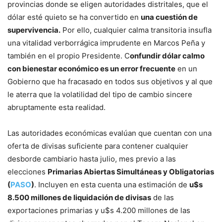
provincias donde se eligen autoridades distritales, que el
dólar esté quieto se ha convertido en
una cuestión de
supervivencia.
Por ello, cualquier calma transitoria insufla
una vitalidad verborrágica imprudente en Marcos Peña y
también en el propio Presidente. C
onfundir dólar calmo
con bienestar económico es un error frecuente
en un
Gobierno que ha fracasado en todos sus objetivos y al que
le aterra que la volatilidad del tipo de cambio sincere
abruptamente esta realidad.
Las autoridades económicas evalúan que cuentan con una
oferta de divisas suficiente para contener cualquier
desborde cambiario hasta julio, mes previo a las
elecciones
Primarias Abiertas Simultáneas y Obligatorias
(
PASO
)
. Incluyen en esta cuenta una estimación de
u$s
8.500 millones de liquidación de divisas
de las
exportaciones primarias y u$s 4.200 millones de las