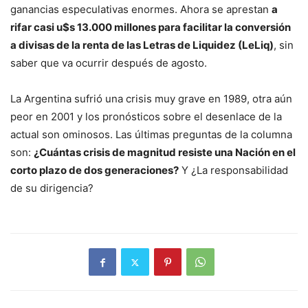
ganancias especulativas enormes. Ahora se aprestan
a
rifar casi u$s 13.000 millones para facilitar la conversión
a divisas de la renta de las Letras de Liquidez (LeLiq)
, sin
saber que va ocurrir después de agosto.
La Argentina sufrió una crisis muy grave en 1989, otra aún
peor en 2001 y los pronósticos sobre el desenlace de la
actual son ominosos. Las últimas preguntas de la columna
son:
¿Cuántas crisis de magnitud resiste una Nación en el
corto plazo de dos generaciones?
Y ¿La responsabilidad
de su dirigencia?