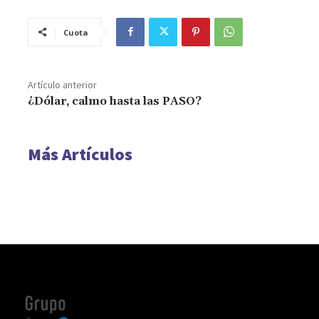
Cuota
Artículo anterior
¿Dólar, calmo hasta las PASO?
Más Artículos