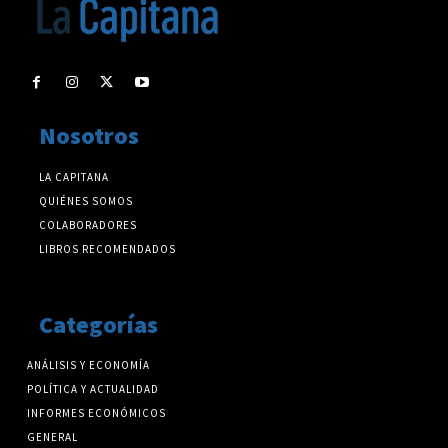
Nosotros
LA CAPITANA
QUIÉNES SOMOS
COLABORADORES
LIBROS RECOMENDADOS
Categorías
ANÁLISIS Y ECONOMÍA
POLÍTICA Y ACTUALIDAD
INFORMES ECONÓMICOS
GENERAL