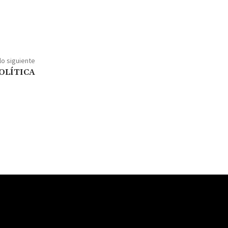
lo siguiente
OLÍTICA