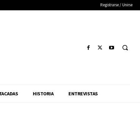
Registrarse / Unirse
TACADAS
HISTORIA
ENTREVISTAS