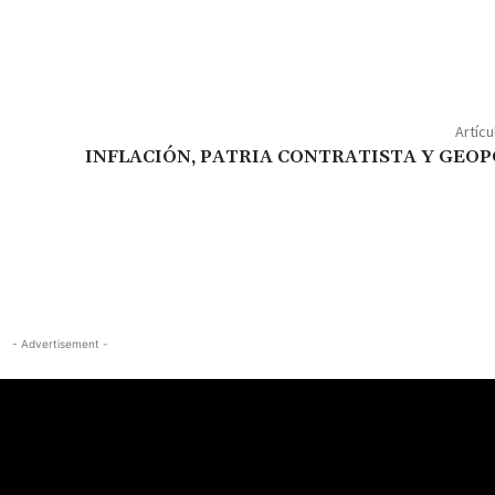
Artícu
INFLACIÓN, PATRIA CONTRATISTA Y GEOP
- Advertisement -