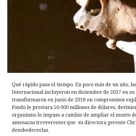
Qué rápido pasa el tiempo. En poco más de un año, la
Internacional incluyeron en diciembre de 2017 en su
transformaron en junio de 2018 en compromisos explí
Fondo le prestara 50.000 millones de dólares, devinie
organismo le impuso a cambio de ampliar el monto de
amenazas irreverentes que su directora gerente Chri
desobedecerlas.