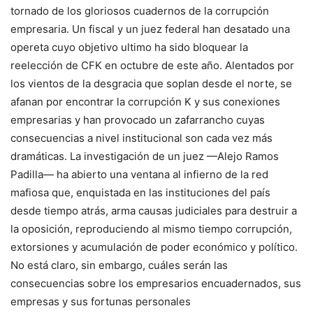
tornado de los gloriosos cuadernos de la corrupción
empresaria. Un fiscal y un juez federal han desatado una
opereta cuyo objetivo ultimo ha sido bloquear la
reelección de CFK en octubre de este año. Alentados por
los vientos de la desgracia que soplan desde el norte, se
afanan por encontrar la corrupción K y sus conexiones
empresarias y han provocado un zafarrancho cuyas
consecuencias a nivel institucional son cada vez más
dramáticas. La investigación de un juez —Alejo Ramos
Padilla— ha abierto una ventana al infierno de la red
mafiosa que, enquistada en las instituciones del país
desde tiempo atrás, arma causas judiciales para destruir a
la oposición, reproduciendo al mismo tiempo corrupción,
extorsiones y acumulación de poder económico y político.
No está claro, sin embargo, cuáles serán las
consecuencias sobre los empresarios encuadernados, sus
empresas y sus fortunas personales