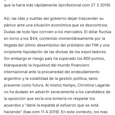
que la haría más rápidamente (iprofesional.com 27 3 2019).
Así, las idas y vueltas del gobierno dejan trascender su
pánico ante una situación económica que se descontrola.
Dudas de todo tipo corroen a los mercados. El dólar fluctúa
en torno a los $44, contenido momentáneamente por la
llegada del último desembolso del préstamo del FMI y una
incipiente liquidación de las divisas de los exportadores.
Sin embargo el riesgo país ha superado los 800 puntos,
blanqueando la inquietud del mundo financiero
internacional ante la precariedad del endeudamiento
argentino y la volatilidad de la gestión política, tanto
presente como futura. Al mismo tiempo, Christine Lagarde
no ha dudado en advertir severamente a los candidatos de
la oposición que sería una tontería no respetar los
acuerdos y “darle la espalda al esfuerzo que se está
haciendo” (bae.com 11 4 2019). En este contexto, los mas