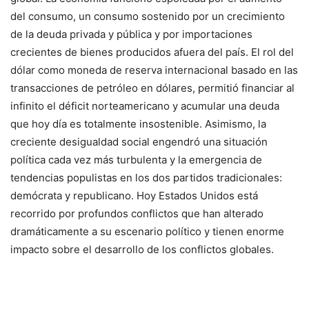
del consumo, un consumo sostenido por un crecimiento
de la deuda privada y pública y por importaciones
crecientes de bienes producidos afuera del país. El rol del
dólar como moneda de reserva internacional basado en las
transacciones de petróleo en dólares, permitió financiar al
infinito el déficit norteamericano y acumular una deuda
que hoy día es totalmente insostenible. Asimismo, la
creciente desigualdad social engendró una situación
política cada vez más turbulenta y la emergencia de
tendencias populistas en los dos partidos tradicionales:
demócrata y republicano. Hoy Estados Unidos está
recorrido por profundos conflictos que han alterado
dramáticamente a su escenario político y tienen enorme
impacto sobre el desarrollo de los conflictos globales.