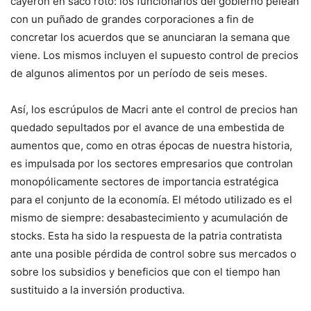
cayeron en saco roto: los funcionarios del gobierno pelean
con un puñado de grandes corporaciones a fin de
concretar los acuerdos que se anunciaran la semana que
viene. Los mismos incluyen el supuesto control de precios
de algunos alimentos por un período de seis meses.
Así, los escrúpulos de Macri ante el control de precios han
quedado sepultados por el avance de una embestida de
aumentos que, como en otras épocas de nuestra historia,
es impulsada por los sectores empresarios que controlan
monopólicamente sectores de importancia estratégica
para el conjunto de la economía. El método utilizado es el
mismo de siempre: desabastecimiento y acumulación de
stocks. Esta ha sido la respuesta de la patria contratista
ante una posible pérdida de control sobre sus mercados o
sobre los subsidios y beneficios que con el tiempo han
sustituido a la inversión productiva.