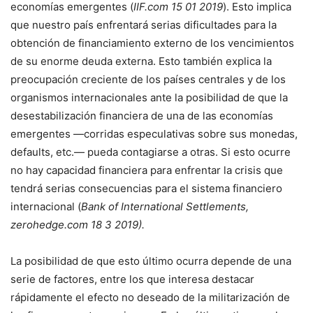
economías emergentes (
IIF.com 15 01 2019
). Esto implica
que nuestro país enfrentará serias dificultades para la
obtención de financiamiento externo de los vencimientos
de su enorme deuda externa. Esto también explica la
preocupación creciente de los países centrales y de los
organismos internacionales ante la posibilidad de que la
desestabilización financiera de una de las economías
emergentes —corridas especulativas sobre sus monedas,
defaults, etc.— pueda contagiarse a otras. Si esto ocurre
no hay capacidad financiera para enfrentar la crisis que
tendrá serias consecuencias para el sistema financiero
internacional (
Bank of International Settlements,
zerohedge.com 18 3 2019).
La posibilidad de que esto último ocurra depende de una
serie de factores, entre los que interesa destacar
rápidamente el efecto no deseado de la militarización de