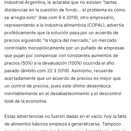
Industrial Argentina, le aclaraba que no existen “tantas
disidencias en la cuestión de fondo… el problema es cómo
se arregla esto” (bae.com 9 4 2019), otro empresario,
representando a la industria alimenticia (COPAL), advertía
proféticamente que la solución pasa por un acuerdo de
precios siguiendo “la lógica del mercado,” un mercado
controlado monopólicamente por un puñado de empresas
que pujan por compensar con constantes aumentos de
precios (50%) a la devaluación (100%) ocurrida el año
pasado (ámbito.com 22 3 2019). Asimismo, recuerda
acertadamente que un acuerdo de precios es mejor que
un control de precios, pues este último desemboca
inevitablemente en el desabastecimiento y el descontrol
total de la economía.
Estas advertencias no fueron dadas en el vacío: hoy la falta
de alimentos básicos empieza a generalizarse. Tampoco