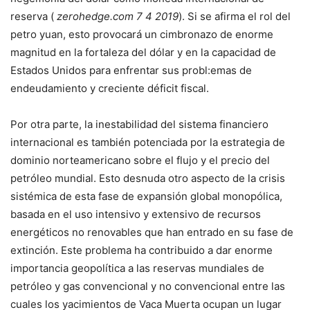
reserva (
zerohedge.com 7 4 2019
). Si se afirma el rol del
petro yuan, esto provocará un cimbronazo de enorme
magnitud en la fortaleza del dólar y en la capacidad de
Estados Unidos para enfrentar sus probl:emas de
endeudamiento y creciente déficit fiscal.
Por otra parte, la inestabilidad del sistema financiero
internacional es también potenciada por la estrategia de
dominio norteamericano sobre el flujo y el precio del
petróleo mundial. Esto desnuda otro aspecto de la crisis
sistémica de esta fase de expansión global monopólica,
basada en el uso intensivo y extensivo de recursos
energéticos no renovables que han entrado en su fase de
extinción. Este problema ha contribuido a dar enorme
importancia geopolítica a las reservas mundiales de
petróleo y gas convencional y no convencional entre las
cuales los yacimientos de Vaca Muerta ocupan un lugar