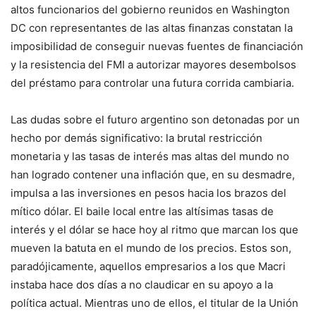
altos funcionarios del gobierno reunidos en Washington
DC con representantes de las altas finanzas constatan la
imposibilidad de conseguir nuevas fuentes de financiación
y la resistencia del FMI a autorizar mayores desembolsos
del préstamo para controlar una futura corrida cambiaria.
Las dudas sobre el futuro argentino son detonadas por un
hecho por demás significativo: la brutal restricción
monetaria y las tasas de interés mas altas del mundo no
han logrado contener una inflación que, en su desmadre,
impulsa a las inversiones en pesos hacia los brazos del
mítico dólar. El baile local entre las altísimas tasas de
interés y el dólar se hace hoy al ritmo que marcan los que
mueven la batuta en el mundo de los precios. Estos son,
paradójicamente, aquellos empresarios a los que Macri
instaba hace dos días a no claudicar en su apoyo a la
política actual. Mientras uno de ellos, el titular de la Unión