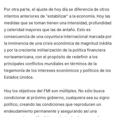
Por otra parte, el ajuste de hoy día se diferencia de otros
intentos anteriores de “estabilizar” a la economía. Hoy las
medidas que se toman tienen una intensidad, profundidad
y celeridad mayores que las de antaño. Esto es
consecuencia de una coyuntura internacional marcada por
la inminencia de una crisis económica de magnitud inédita
y por la creciente militarización de la política financiera
norteamericana, con el propósito de redefinir a los
principales conflictos mundiales en términos de la
hegemonía de los intereses económicos y políticos de los
Estados Unidos.
Hoy los objetivos del FMI son múltiples. No sólo busca
condicionar al próximo gobierno, cualquiera sea su signo
político, creando las condiciones que reproducen un
endeudamiento permanente y asegurando así una