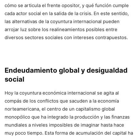
cómo se articula el frente opositor, y qué función cumple
cada actor social en la salida de la crisis. En este sentido,
las alternativas de la coyuntura internacional pueden
arrojar luz sobre los realineamientos posibles entre
diversos sectores sociales con intereses contrapuestos.
Endeudamiento global y desigualdad
social
Hoy la coyuntura económica internacional se agita al
compás de los conflictos que sacuden a la economía
norteamericana, el centro de un capitalismo global
monopólico que ha integrado la producción y las finanzas
mundiales a niveles imposibles de imaginar hasta hace
muy poco tiempo. Esta forma de acumulación del capital ha