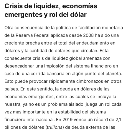
Crisis de liquidez, economías
emergentes y rol del dólar
Otra consecuencia de la política de facilitación monetaria
de la Reserva Federal aplicada desde 2008 ha sido una
creciente brecha entre el total del endeudamiento en
dólares y la cantidad de dólares que circulan. Esta
consecuente crisis de liquidez global amenaza con
desencadenar una implosión del sistema financiero en
caso de una corrida bancaria en algún punto del planeta.
Esto puede provocar rápidamente cimbronazos en otros
países. En este sentido, la deuda en dólares de las
economías emergentes, entre las cuales se incluye la
nuestra, ya no es un problema aislado: juega un rol cada
vez mas importante en la estabilidad del sistema
financiero internacional. En 2019 vence un récord de 2,1
billones de dólares (
trillions
) de deuda externa de las