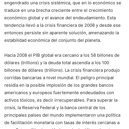
engendrado una crisis sistémica, que en lo económico se
traduce en una brecha creciente entre el crecimiento
económico global y el avance del endeudamiento. Esta
tendencia llevó a la crisis financiera de 2008 y desde ese
entonces persiste sin aparente solución, amenazando la
estabilidad económica del conjunto del planeta.
Hacia 2008 el PIB global era cercano a los 58 billones de
dólares (
trillions
) y la deuda total ascendía a los 100
billones de dólares (
trillions
). La crisis financiera produjo
corridas bancarias a nivel mundial. El peligro principal
residía en la posible implosión de los grandes bancos
americanos y europeos fuertemente endeudados con
activos tóxicos, es decir irrecuperables. Para superar la
crisis, la Reserva Federal y la banca central de los
principales países del mundo implementaron una política
de facilitación monetaria con tasas de interés cercanas a