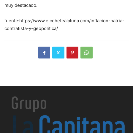
muy destacado.
fuente:https://www.elcohetealaluna.com/inflacion-patria-
contratista-y-geopolitica/