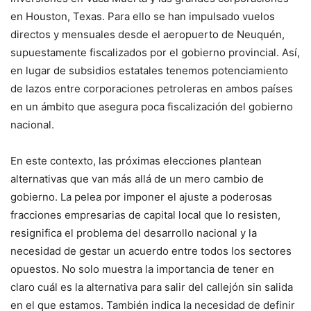
en Houston, Texas. Para ello se han impulsado vuelos
directos y mensuales desde el aeropuerto de Neuquén,
supuestamente fiscalizados por el gobierno provincial. Así,
en lugar de subsidios estatales tenemos potenciamiento
de lazos entre corporaciones petroleras en ambos países
en un ámbito que asegura poca fiscalización del gobierno
nacional.
En este contexto, las próximas elecciones plantean
alternativas que van más allá de un mero cambio de
gobierno. La pelea por imponer el ajuste a poderosas
fracciones empresarias de capital local que lo resisten,
resignifica el problema del desarrollo nacional y la
necesidad de gestar un acuerdo entre todos los sectores
opuestos. No solo muestra la importancia de tener en
claro cuál es la alternativa para salir del callejón sin salida
en el que estamos. También indica la necesidad de definir